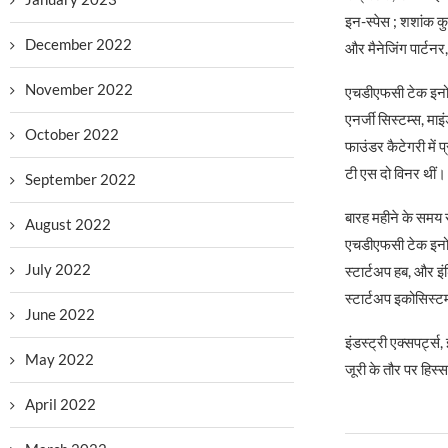
इन-स्पेस ; शशांक कु
December 2022
और मैनेजिंग पार्टनर
November 2022
एचडीएफसी टेक इनोवेट
एनर्जी सिस्टम्स, माइं
October 2022
फाउंडर कैटेगरी में
टी एस दो विनर थीं।
September 2022
बारह महीने के समय सी
August 2022
एचडीएफसी टेक इनोव
July 2022
स्टार्टअप हब, और इ
स्टार्टअप इकोसिस्टम 
June 2022
इंडस्ट्री एक्सपर्ट्स
May 2022
जूरी के तौर पर हिस्
April 2022