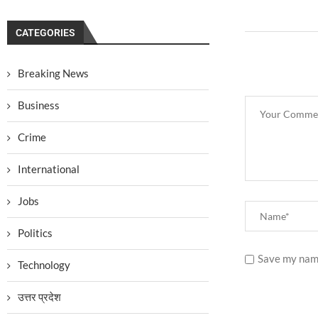
CATEGORIES
Breaking News
Business
Crime
International
Jobs
Politics
Save my name
Technology
उत्तर प्रदेश