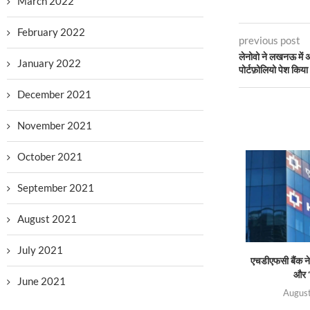
March 2022
February 2022
previous post
लेनोवो ने लखनऊ में 
January 2022
पोर्टफ़ोलियो पेश किया
December 2021
November 2021
October 2021
September 2021
August 2021
July 2021
एचडीएफसी बैंक ने 
और ‘
June 2021
August