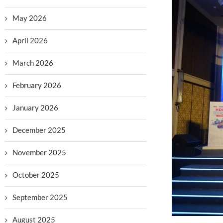
May 2026
April 2026
March 2026
February 2026
January 2026
December 2025
November 2025
October 2025
September 2025
August 2025