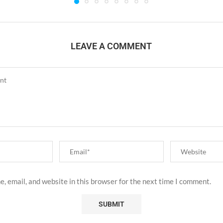
LEAVE A COMMENT
, email, and website in this browser for the next time I comment.