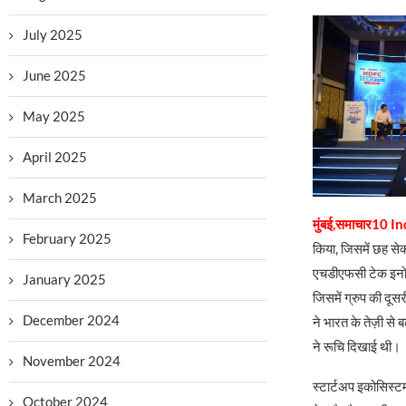
July 2025
June 2025
May 2025
April 2025
March 2025
मुंबई,समाचार10 I
February 2025
किया, जिसमें छह से
एचडीएफसी टेक इनो
January 2025
जिसमें ग्रुप की दू
December 2024
ने भारत के तेज़ी से
ने रूचि दिखाई थी।
November 2024
स्टार्टअप इकोसिस्टम
October 2024