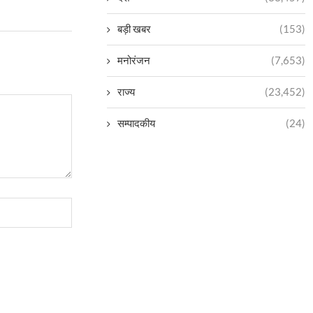
बड़ी खबर
(153)
मनोरंजन
(7,653)
राज्य
(23,452)
सम्पादकीय
(24)