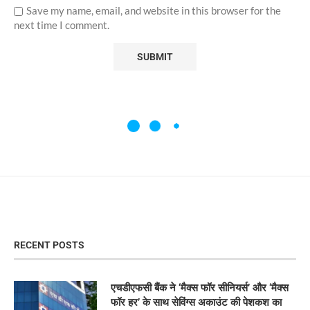
Save my name, email, and website in this browser for the
next time I comment.
RECENT POSTS
एचडीएफसी बैंक ने ‘मैक्स फॉर सीनियर्स’ और ‘मैक्स
फॉर हर’ के साथ सेविंग्स अकाउंट की पेशकश का