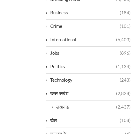
Business
(184)
Crime
(101)
International
(6,403)
Jobs
(896)
Politics
(1,134)
Technology
(243)
उत्तर प्रदेश
(2,828)
लखनऊ
(2,437)
खेल
(108)
ज़रा हट के
(6)