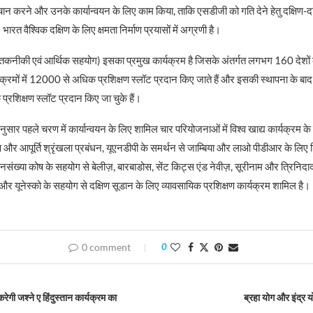
न करने और उनके कार्यान्वयन के लिए काम किया, ताकि एसडीजी को गति देने हेतु दक्षिण-द
भारत वैश्विक दक्षिण के लिए क्षमता निर्माण प्रयासों में अग्रणी है।
नीकी एवं आर्थिक सहयोग) इसका प्रमुख कार्यक्रम है जिसके अंतर्गत लगभग 160 देशों क
क्रमों में 12000 से अधिक प्रशिक्षण स्लॉट प्रदान किए जाते हैं और इसकी स्थापना के बा
शिक्षण स्लॉट प्रदान किए जा चुके हैं।
ुसार पहले चरण में कार्यान्वयन के लिए शामिल चार परियोजनाओं में विश्व खाद्य कार्यक्रम के 
 और आपूर्ति श्रृंखला प्रबंधन, यूएनडीपी के समर्थन से जाम्बिया और लाओ पीडीआर के लिए ड
 जनसंख्या कोष के सहयोग से बेलीज़, बारबाडोस, सेंट किट्स एंड नेवीज़, सूरीनाम और त्रिनिदाद ए
 यूनेस्को के सहयोग से दक्षिण सूडान के लिए व्यावसायिक प्रशिक्षण कार्यक्रम शामिल है।
0 comment
0
गी जश्ने ए हिंदुस्तान कार्यक्रम का
ब्रहा योग और इंद्र य