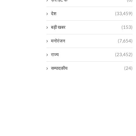
देश
(33,459)
बड़ी खबर
(153)
मनोरंजन
(7,654)
राज्य
(23,452)
सम्पादकीय
(24)