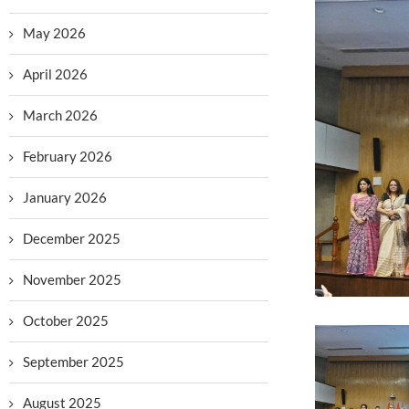
May 2026
April 2026
March 2026
February 2026
January 2026
December 2025
November 2025
October 2025
September 2025
August 2025