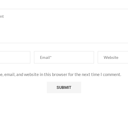
, email, and website in this browser for the next time I comment.