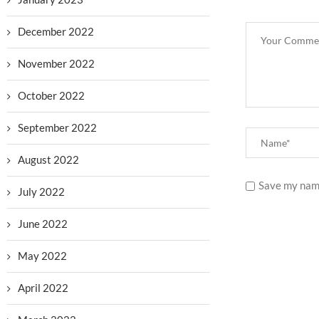
December 2022
November 2022
October 2022
September 2022
August 2022
Save my name
July 2022
June 2022
May 2022
April 2022