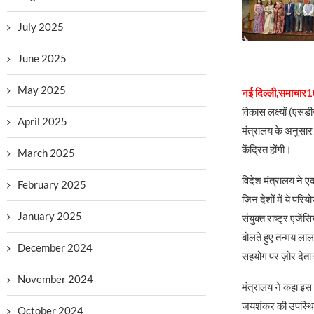
July 2025
June 2025
May 2025
नई दिल्ली,समाचार10
विकास लक्ष्यों (एसड
April 2025
मंत्रालय के अनुसार य
केंद्रित होंगी।
March 2025
विदेश मंत्रालय ने 
February 2025
जिन देशों में ये परिय
January 2025
संयुक्त राष्ट्र एजें
बोलते हुए तन्मय लाल
December 2024
सहयोग पर ज़ोर देता 
November 2024
मंत्रालय ने कहा इस 
जयशंकर की उपस्थिति 
October 2024