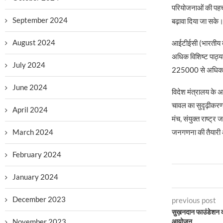
परियोजनाओं की पहचा
September 2024
बढ़ावा दिया जा सके। 
August 2024
आईटीईसी (भारतीय तक
अधिक विशिष्ट पाठ्य
July 2024
225000 से अधिक प्र
June 2024
विदेश मंत्रालय के अन
चावल का सुदृढ़ीकरण
April 2024
मंच, संयुक्त राष्ट्र
March 2024
जनगणना की तैयारी और
February 2024
January 2024
December 2023
previous post
सुख़नदान फाउंडेशन करे
November 2023
आयोजन