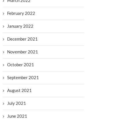
March 2022
February 2022
January 2022
December 2021
November 2021
October 2021
September 2021
August 2021
July 2021
June 2021