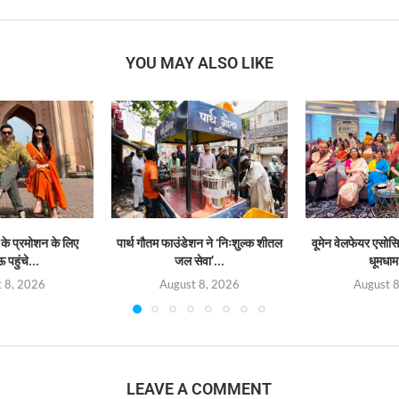
YOU MAY ALSO LIKE
 के प्रमोशन के लिए
पार्थ गौतम फाउंडेशन ने ‘निःशुल्क शीतल
वूमेन वेलफेयर एसोस
पहुंचे...
जल सेवा’...
धूमधाम 
 8, 2026
August 8, 2026
August 
LEAVE A COMMENT