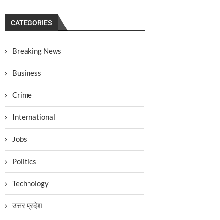
CATEGORIES
Breaking News
Business
Crime
International
Jobs
Politics
Technology
उत्तर प्रदेश