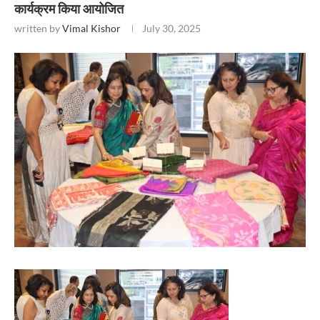
कार्यक्रम किया आयोजित
written by
Vimal Kishor
July 30, 2025