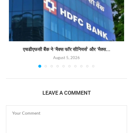
एचडीएफसी बैंक ने ‘मैक्स फॉर सीनियर्स’ और ‘मैक्स...
August 5, 2026
LEAVE A COMMENT