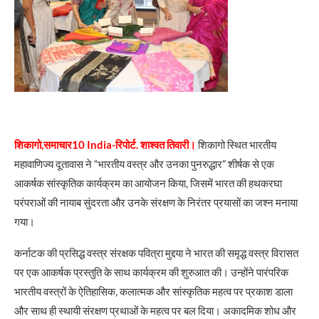
शिकागो,समाचार10 India-रिपोर्ट. शाश्वत तिवारी।
शिकागो स्थित भारतीय
महावाणिज्य दूतावास ने “भारतीय वस्त्र और उनका पुनरुद्धार” शीर्षक से एक
आकर्षक सांस्कृतिक कार्यक्रम का आयोजन किया, जिसमें भारत की हथकरघा
परंपराओं की नायाब सुंदरता और उनके संरक्षण के निरंतर प्रयासों का जश्न मनाया
गया।
कर्नाटक की प्रसिद्ध वस्त्र संरक्षक पवित्रा मुद्दया ने भारत की समृद्ध वस्त्र विरासत
पर एक आकर्षक प्रस्तुति के साथ कार्यक्रम की शुरुआत की। उन्होंने पारंपरिक
भारतीय वस्त्रों के ऐतिहासिक, कलात्मक और सांस्कृतिक महत्व पर प्रकाश डाला
और साथ ही स्थायी संरक्षण प्रथाओं के महत्व पर बल दिया। अकादमिक शोध और