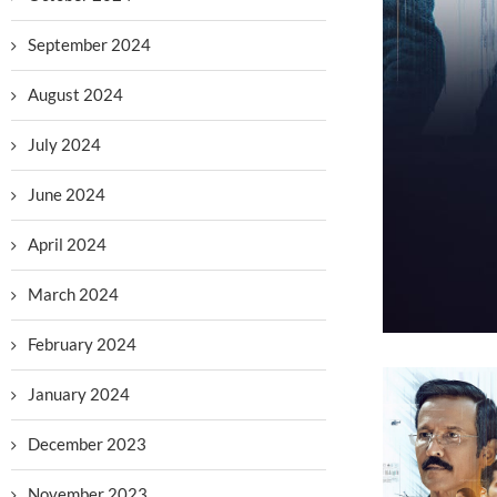
September 2024
August 2024
July 2024
June 2024
April 2024
March 2024
February 2024
January 2024
December 2023
November 2023