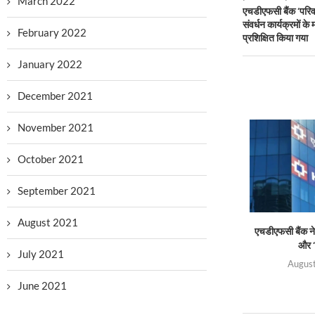
March 2022
एचडीएफसी बैंक ‘परि
संवर्धन कार्यक्रमों क
February 2022
प्रशिक्षित किया गया
January 2022
December 2021
November 2021
October 2021
September 2021
August 2021
एचडीएफसी बैंक ने 
और ‘
July 2021
August
June 2021