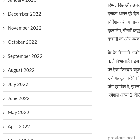
हिम्मत सिंह और उनकी
इसका असर पूरे देश
December 2022
निर्देशक शिवम नायर 
November 2022
इब्राहिम, गौतमी कपू
कहानी को और ज़्यादा
October 2022
के. के. मेनन ने अपने
September 2022
फर्ज निभाता है। इस
पर ऐसा किरदार बहुत
August 2022
उसे महसूस करेंगे।”
July 2022
जंग ख़ामोश है, ख़तरा
‘स्पेशल ऑप्स 2’ देख
June 2022
May 2022
April 2022
previous post