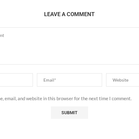
LEAVE A COMMENT
, email, and website in this browser for the next time I comment.