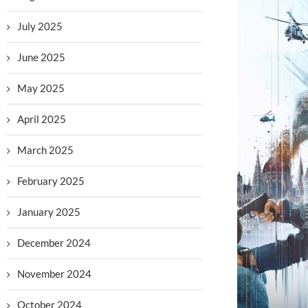
July 2025
June 2025
May 2025
April 2025
March 2025
February 2025
January 2025
December 2024
November 2024
October 2024