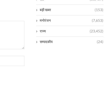
बड़ी खबर
(153)
मनोरंजन
(7,653)
राज्य
(23,452)
सम्पादकीय
(24)