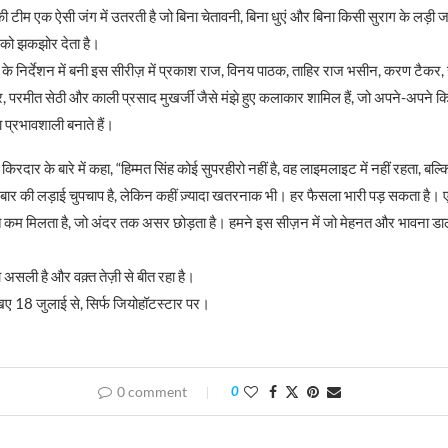
 टीम एक ऐसी जंग में उतरती है जो बिना चेतावनी, बिना धुएं और बिना किसी सुराग के लड़ी 
 को झकझोर देता है।
के निर्देशन में बनी इस सीरीज़ में प्रकाश राज, विनय पाठक, ताहिर राज भसीन, करण टैकर, स
र, परमीत सेठी और काली प्रसाद मुखर्जी जैसे मंझे हुए कलाकार शामिल हैं, जो अपने-अपने कि
 प्रभावशाली बनाते हैं।
 किरदार के बारे में कहा, “हिम्मत सिंह कोई सुपरहीरो नहीं है, वह लाइमलाइट में नहीं रहता, बल
 बार की लड़ाई चुपचाप है, लेकिन कहीं ज़्यादा खतरनाक भी। हर फैसला भारी पड़ सकता है
 कम मिलता है, जो अंदर तक असर छोड़ता है। हमने इस सीज़न में जो मेहनत और भावना डाली ह
 असली है और वक़्त तेज़ी से बीत रहा है।
िए 18 जुलाई से, सिर्फ जियोहॉटस्‍टार पर।
0 comment
0