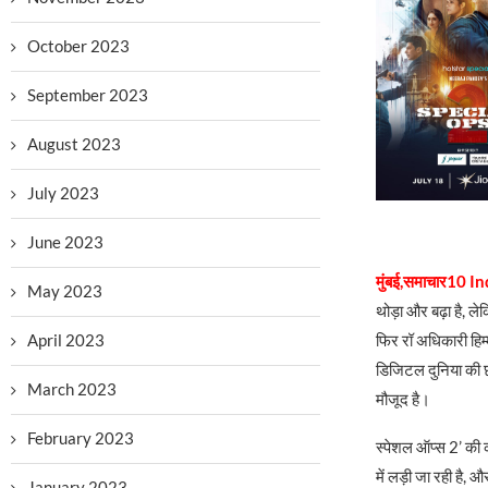
October 2023
September 2023
August 2023
July 2023
June 2023
मुंबई,समाचार10 I
May 2023
थोड़ा और बढ़ा है, लेक
फिर रॉ अधिकारी हिम्
April 2023
डिजिटल दुनिया की छ
March 2023
मौजूद है।
February 2023
स्पेशल ऑप्स 2’ की कह
में लड़ी जा रही है,
January 2023