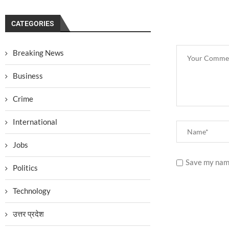
CATEGORIES
Breaking News
Business
Crime
International
Jobs
Save my name
Politics
Technology
उत्तर प्रदेश