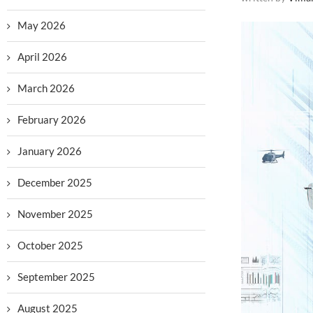
May 2026
April 2026
March 2026
February 2026
January 2026
December 2025
November 2025
October 2025
September 2025
August 2025