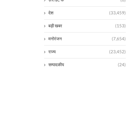
देश
(33,459)
बड़ी खबर
(153)
मनोरंजन
(7,654)
राज्य
(23,452)
सम्पादकीय
(24)