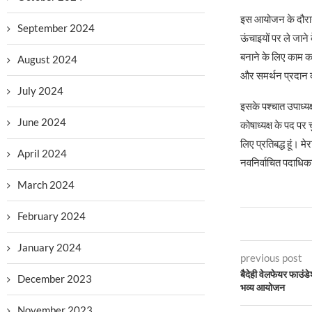
इस आयोजन के दौरान स
September 2024
ऊंचाइयों पर ले जाने
बनाने के लिए काम कर
August 2024
और समर्थन प्रदान 
July 2024
इसके पश्चात उपाध्यक्
June 2024
कोषाध्यक्ष के पद पर
लिए प्रतिबद्ध हूं। 
April 2024
नवनिर्वाचित पदाधिकार
March 2024
February 2024
January 2024
previous post
बैदेही वेलफेयर फाउंडे
December 2023
भव्य आयोजन
November 2023