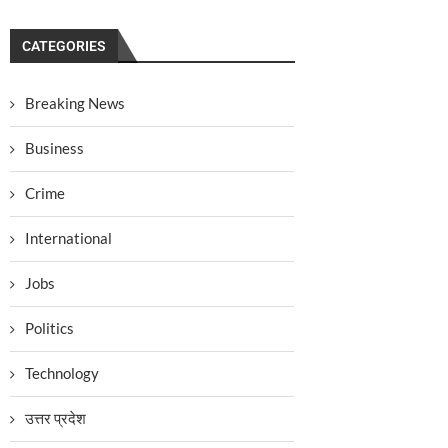
CATEGORIES
Breaking News
Business
Crime
International
Jobs
Politics
Technology
उत्तर प्रदेश