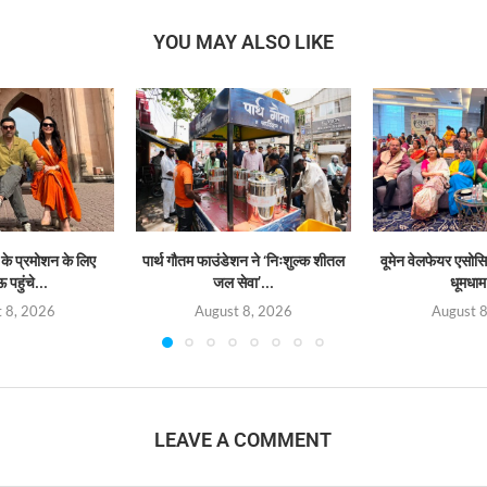
YOU MAY ALSO LIKE
 के प्रमोशन के लिए
पार्थ गौतम फाउंडेशन ने ‘निःशुल्क शीतल
वूमेन वेलफेयर एसोस
पहुंचे...
जल सेवा’...
धूमधाम 
 8, 2026
August 8, 2026
August 
LEAVE A COMMENT