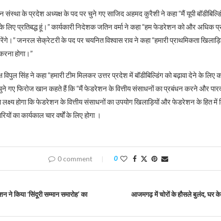
ंस्था के प्रदेश अध्यक्ष के पद पर चुने गए साजिद अहमद कुरैशी ने कहा “मैं यूपी बॉडीबिल्
 के लिए प्रतिबद्ध हूं।” कार्यकारी निदेशक जतिन वर्मा ने कहा “हम फेडरेशन को और अधिक प्
ेंगे।” जनरल सेक्रेटरी के पद पर चयनित विश्वास राव ने कहा “हमारी प्राथमिकता खिलाड़ियो
करना होगा।”
ष विपुल सिंह ने कहा “हमारी टीम मिलकर उत्तर प्रदेश में बॉडीबिल्डिंग को बढ़ावा देने के लिए 
 चुने गए फिरोज खान कहते हैं कि “मैं फेडरेशन के वित्तीय संसाधनों का प्रबंधन करने और पार
मेरा लक्ष्य होगा कि फेडरेशन के वित्तीय संसाधनों का उपयोग खिलाड़ियों और फेडरेशन के हित 
ियों का कार्यकाल चार वर्षों के लिए होगा ।
0 comment
0
शन ने किया ‘सिंदूरी सम्मान समारोह’ का
आजमगढ़ में चोरों के हौसले बुलंद, घर क