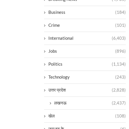
Business
(184)
Crime
(101)
International
(6,403)
Jobs
(896)
Politics
(1,134)
Technology
(243)
उत्तर प्रदेश
(2,828)
लखनऊ
(2,437)
खेल
(108)
ज़रा हट के
(6)