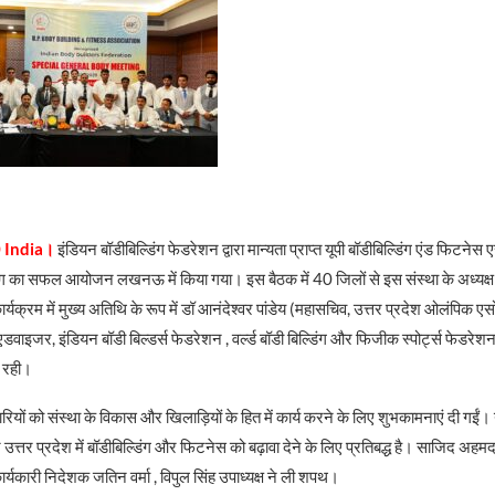
 India।
इंडियन बॉडीबिल्डिंग फेडरेशन द्वारा मान्यता प्राप्त यूपी बॉडीबिल्डिंग एंड फिटन
ग का सफल आयोजन लखनऊ में किया गया। इस बैठक में 40 जिलों से इस संस्था के अध्यक
्यक्रम में मुख्य अतिथि के रूप में डॉ आनंदेश्वर पांडेय (महासचिव, उत्तर प्रदेश ओलंपिक
डवाइजर, इंडियन बॉडी बिल्डर्स फेडरेशन , वर्ल्ड बॉडी बिल्डिंग और फिजीक स्पोर्ट्स फेडरेशन
 रही।
ियों को संस्था के विकास और खिलाड़ियों के हित में कार्य करने के लिए शुभकामनाएं दी गईं। यू
तर प्रदेश में बॉडीबिल्डिंग और फिटनेस को बढ़ावा देने के लिए प्रतिबद्ध है। साजिद अहमद 
ार्यकारी निदेशक जतिन वर्मा , विपुल सिंह उपाध्यक्ष ने ली शपथ।