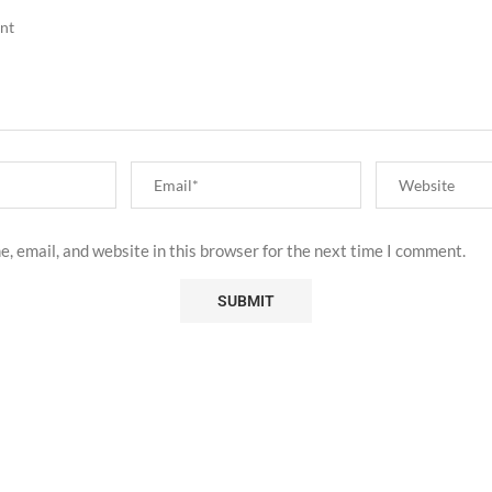
, email, and website in this browser for the next time I comment.