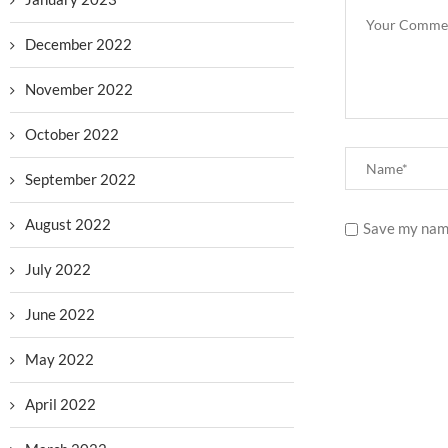
December 2022
November 2022
October 2022
September 2022
August 2022
Save my name
July 2022
June 2022
May 2022
April 2022