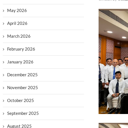
May 2026
April 2026
March 2026
February 2026
January 2026
December 2025
November 2025
October 2025
September 2025
August 2025