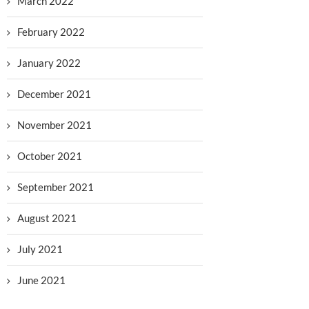
March 2022
February 2022
January 2022
December 2021
November 2021
October 2021
September 2021
August 2021
July 2021
June 2021