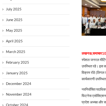
July 2025
June 2025
May 2025
April 2025
March 2025
लखनऊ,समाचार10
स्पेशल जनरल मीटिं
February 2025
उपस्थित रहे। इस कार
विक्रम रोठे (लिगल ए
January 2025
कार्यकारणी उपस्थित
December 2024
नवनिर्वाचित पदाधिकार
November 2024
फिटनेस एसोसिएशन उत्
प्रदेश अध्यक्ष और क
October 2024