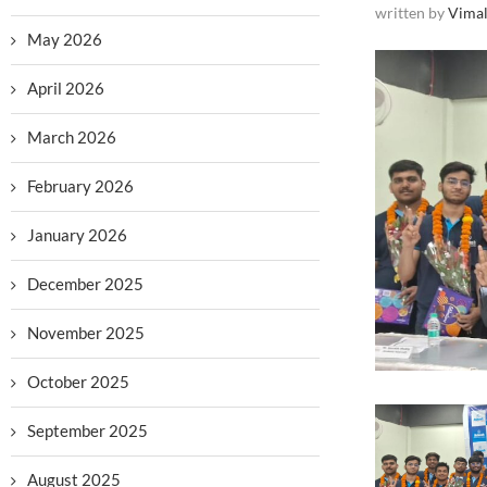
written by
Vimal
May 2026
April 2026
March 2026
February 2026
January 2026
December 2025
November 2025
October 2025
September 2025
August 2025