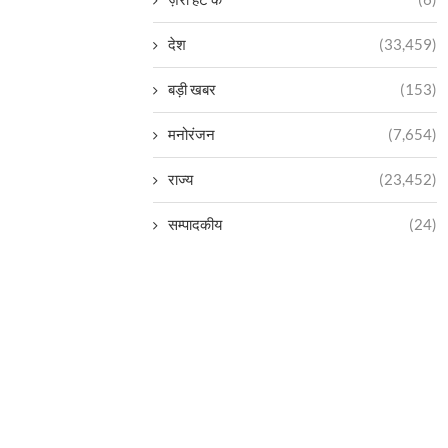
देश
(33,459)
बड़ी खबर
(153)
मनोरंजन
(7,654)
राज्य
(23,452)
सम्पादकीय
(24)