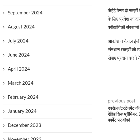
जेईई मेन्स दो सत्रो
September 2024
के लिए प्रवेश का द्वा
August 2024
प्रौद्योगिकी संस्थान
July 2024
आकांश न केवल इंजीन
संस्थान छात्रों को
June 2024
सेवाएं प्रदान करने के
April 2024
March 2024
February 2024
previous post
एक्सेल एंटरटेनमेंट की 
January 2024
ऐतिहासिक प्रीमियर, 
कार्पेट पर वॉक!
December 2023
November 2023