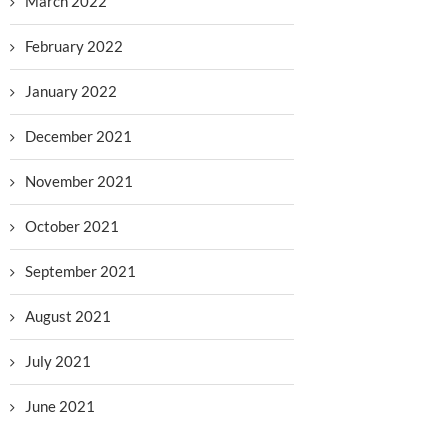
March 2022
February 2022
January 2022
December 2021
November 2021
October 2021
September 2021
August 2021
July 2021
June 2021