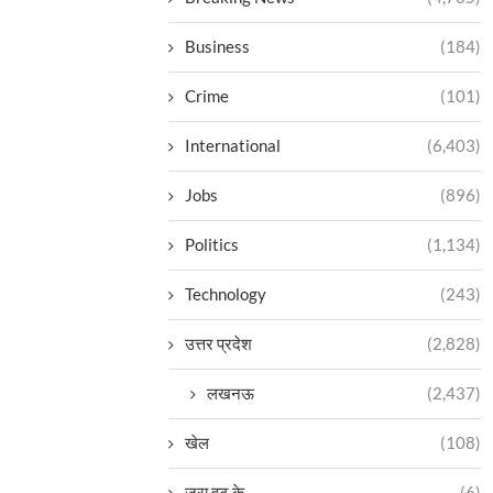
Business
(184)
Crime
(101)
International
(6,403)
Jobs
(896)
Politics
(1,134)
Technology
(243)
उत्तर प्रदेश
(2,828)
लखनऊ
(2,437)
खेल
(108)
ज़रा हट के
(6)