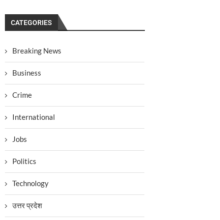
CATEGORIES
Breaking News
Business
Crime
International
Jobs
Politics
Technology
उत्तर प्रदेश