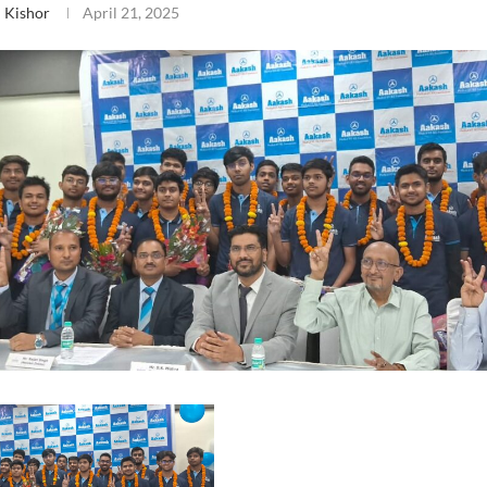
 Kishor
April 21, 2025