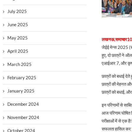
July 2025
June 2025
May 2025
लखनऊ,समाचार10
जेईई मेन्स 2025 (से
April 2025
हुए, दो छात्रों ने 
एआईआर 7, और कृष्ण
March 2025
छात्रों को बधाई दे
February 2025
छात्रों की मेहनत औ
January 2025
छात्रों को बधाई, और
December 2024
इन परिणामों से साबि
आज परिणाम घोषित कि
November 2024
परीक्षाओं में से एक 
सफलता हासिल कर 
October 2024