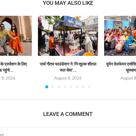
YOU MAY ALSO LIKE
 के प्रमोशन के लिए
पार्थ गौतम फाउंडेशन ने ‘निःशुल्क शीतल
वूमेन वेलफेयर एसोस
पहुंचे...
जल सेवा’...
धूमधाम 
 8, 2026
August 8, 2026
August 
LEAVE A COMMENT