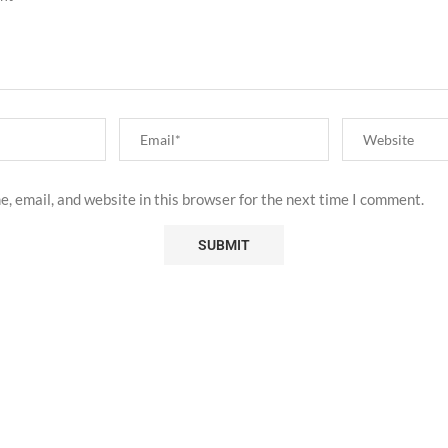
, email, and website in this browser for the next time I comment.