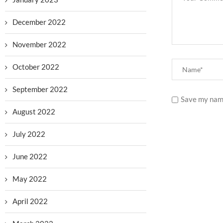
December 2022
November 2022
October 2022
September 2022
Save my name
August 2022
July 2022
June 2022
May 2022
April 2022