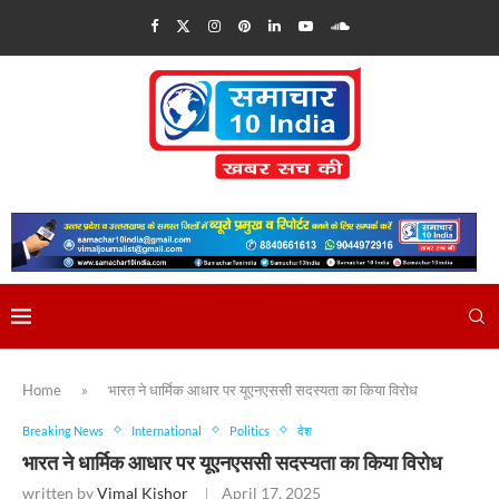
Home
»
भारत ने धार्मिक आधार पर यूएनएससी सदस्‍यता का किया विरोध
Breaking News
International
Politics
देश
भारत ने धार्मिक आधार पर यूएनएससी सदस्‍यता का किया विरोध
written by
Vimal Kishor
April 17, 2025