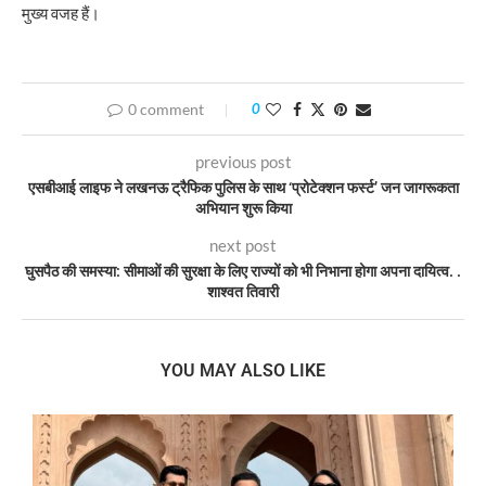
मुख्य वजह हैं।
0 comment
0
previous post
एसबीआई लाइफ ने लखनऊ ट्रैफिक पुलिस के साथ ‘प्रोटेक्शन फर्स्ट’ जन जागरूकता
अभियान शुरू किया
next post
घुसपैठ की समस्या: सीमाओं की सुरक्षा के लिए राज्यों को भी निभाना होगा अपना दायित्व. .
शाश्वत तिवारी
YOU MAY ALSO LIKE