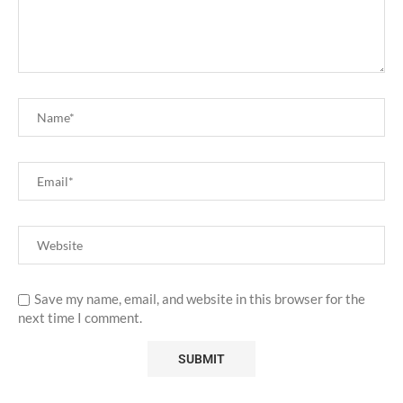
Save my name, email, and website in this browser for the
next time I comment.