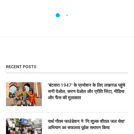
RECENT POSTS
‘बंटवारा 1947’ के प्रमोशन के लिए लखनऊ पहुंचे
सनी देओल, करण देओल और प्रीति जिंटा, मीडिया
और फैंस की मुलाकात
पार्थ गौतम फाउंडेशन ने ‘निःशुल्क शीतल जल सेवा’
अभियान का सफलता पूर्वक समापन किया