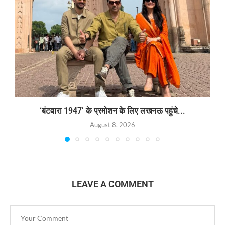
‘बंटवारा 1947’ के प्रमोशन के लिए लखनऊ पहुंचे...
August 8, 2026
LEAVE A COMMENT