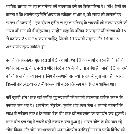
धार्मिक आधार पर सुरक्षा परिषद की सदस्यता देने का विरोध किया है। जी4 देशों का
कहना है कि क्षेत्रीय प्रतिनिधित्व एक स्वीकृत आधार है, जो समय की कसौटी पर
खतरा भी उतरा है। इस दौरान हरीश ने सुरक्षा परिषद के सदस्‍यों की संख्‍या बढ़ाने की
भारत की मांग को भी दोहराया। उन्होंने कहा कि परिषद के सदस्‍यों की संख्‍या को 15
से बढ़ाकर 25 या 26 करना चाहिए, जिसमें 11 स्थायी सदस्य और 14 या 15
अस्थायी सदस्य शामिल हों।
बता दें कि फिलहाल यूएनएससी में 5 स्थायी तथा 10 अस्थायी सदस्य हैं, जिनमें से
अमेरिका, रूस, चीन, फ्रांस और ब्रिटेन स्थायी सीट वाले देश हैं। बाकी 10 सदस्यों
को दो साल के कार्यकाल के लिए गैर-स्थायी सदस्यों के रूप में चुना जाता है। भारत
पिछली बार 2021-22 में गैर-स्थायी सदस्य के रूप में परिषद में शामिल था।
वहीं दूसरी ओर भारत कई वर्षों से यूएनएससी की स्थायी सदस्यता हासिल करने के
प्रयास कर रहा है। अमेरिका, ब्रिटेन, फ्रांस और रूस जैसे 4 स्थायी सदस्यों के
साथ ही ग्लोबल साउथ के तमाम देश भी भारत की सदस्यता का समर्थन कर चुके हैं।
मगर चीन इस राह में सबसे बड़ी रुकावट बना हुआ है। भारत-चीन के बीच चल रहे
सीमा विवाद और चीन का भारत को अपना क्षेत्रीय प्रतिद्वंद्वी मानना इसके विरोध की