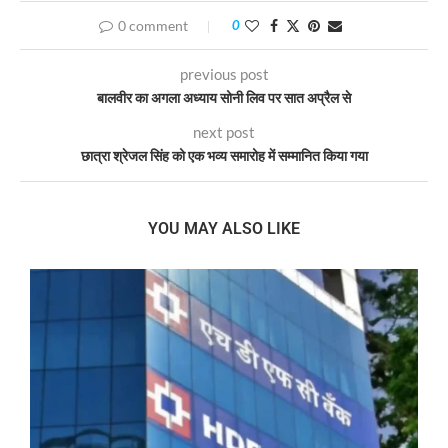
0 comment
0
previous post
बालवीर का अगला अध्‍याय सोनी लिव पर सात अप्रैल से
next post
छात्रा श्रेजल सिंह को एक भव्य समारोह में सम्मानित किया गया
YOU MAY ALSO LIKE