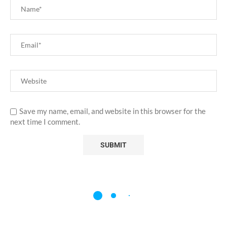
Save my name, email, and website in this browser for the
next time I comment.