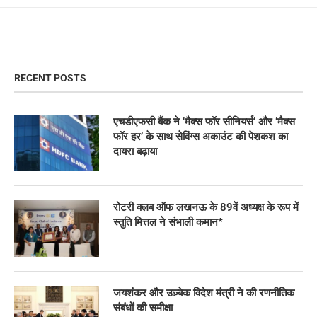
RECENT POSTS
एचडीएफसी बैंक ने ‘मैक्स फॉर सीनियर्स’ और ‘मैक्स
फॉर हर’ के साथ सेविंग्स अकाउंट की पेशकश का
दायरा बढ़ाया
रोटरी क्लब ऑफ लखनऊ के 89वें अध्यक्ष के रूप में
स्तुति मित्तल ने संभाली कमान*
जयशंकर और उज़्बेक विदेश मंत्री ने की रणनीतिक
संबंधों की समीक्षा