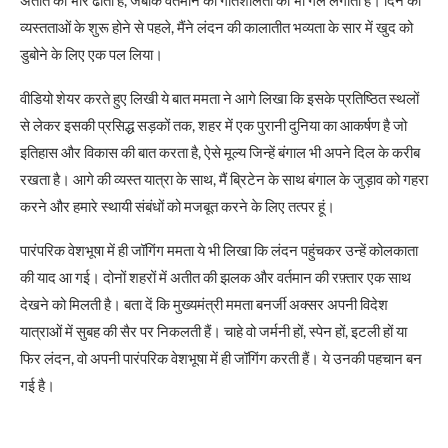
व्यस्तताओं के शुरू होने से पहले, मैंने लंदन की कालातीत भव्यता के सार में खुद को
डुबोने के लिए एक पल लिया।
वीडियो शेयर करते हुए लिखी ये बात ममता ने आगे लिखा कि इसके प्रतिष्ठित स्थलों
से लेकर इसकी प्रसिद्ध सड़कों तक, शहर में एक पुरानी दुनिया का आकर्षण है जो
इतिहास और विकास की बात करता है, ऐसे मूल्य जिन्हें बंगाल भी अपने दिल के करीब
रखता है। आगे की व्यस्त यात्रा के साथ, मैं ब्रिटेन के साथ बंगाल के जुड़ाव को गहरा
करने और हमारे स्थायी संबंधों को मजबूत करने के लिए तत्पर हूं।
पारंपरिक वेशभूषा में ही जॉगिंग ममता ये भी लिखा कि लंदन पहुंचकर उन्हें कोलकाता
की याद आ गई। दोनों शहरों में अतीत की झलक और वर्तमान की रफ़्तार एक साथ
देखने को मिलती है। बता दें कि मुख्यमंत्री ममता बनर्जी अक्सर अपनी विदेश
यात्राओं में सुबह की सैर पर निकलती हैं। चाहे वो जर्मनी हों, स्पेन हों, इटली हों या
फिर लंदन, वो अपनी पारंपरिक वेशभूषा में ही जॉगिंग करती हैं। ये उनकी पहचान बन
गई है।