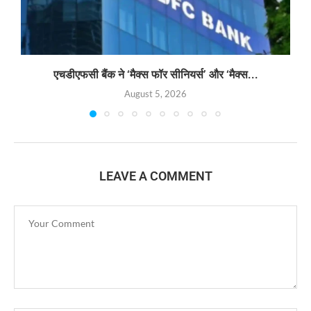
एचडीएफसी बैंक ने ‘मैक्स फॉर सीनियर्स’ और ‘मैक्स...
August 5, 2026
LEAVE A COMMENT