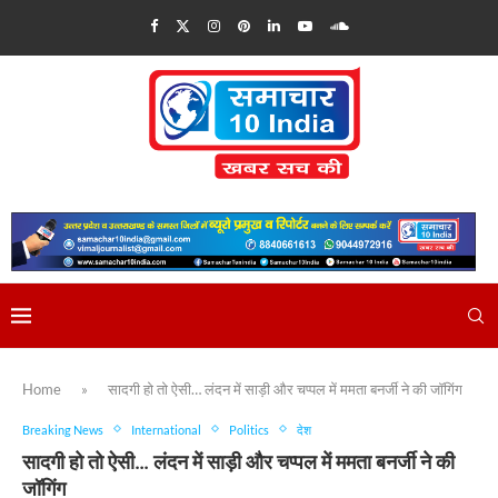
Home
»
सादगी हो तो ऐसी… लंदन में साड़ी और चप्पल में ममता बनर्जी ने की जॉगिंग
Breaking News
International
Politics
देश
सादगी हो तो ऐसी… लंदन में साड़ी और चप्पल में ममता बनर्जी ने की
जॉगिंग