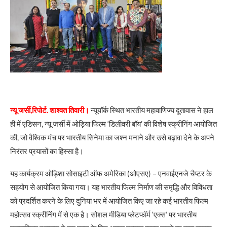
न्यू जर्सी,रिपोर्ट. शाश्वत तिवारी।
न्यूयॉर्क स्थित भारतीय महावाणिज्य दूतावास ने हाल
ही में एडिसन, न्यू जर्सी में ओड़िया फिल्म ‘डिलीवरी बॉय’ की विशेष स्क्रीनिंग आयोजित
की, जो वैश्विक मंच पर भारतीय सिनेमा का जश्न मनाने और उसे बढ़ावा देने के अपने
निरंतर प्रयासों का हिस्सा है।
यह कार्यक्रम ओड़िशा सोसाइटी ऑफ अमेरिका (ओएसए) – एनवाईएनजे चैप्टर के
सहयोग से आयोजित किया गया। यह भारतीय फिल्म निर्माण की समृद्धि और विविधता
को प्रदर्शित करने के लिए दुनिया भर में आयोजित किए जा रहे कई भारतीय फिल्म
महोत्सव स्क्रीनिंग में से एक है। सोशल मीडिया प्लेटफॉर्म ‘एक्स’ पर भारतीय