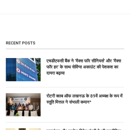
RECENT POSTS
एचडीएफसी बैंक ने ‘मैक्स फॉर सीनियर्स’ और ‘मैक्स
फॉर हर’ के साथ सेविंग्स अकाउंट की पेशकश का
दायरा बढ़ाया
रोटरी क्लब ऑफ लखनऊ के 89वें अध्यक्ष के रूप में
स्तुति मित्तल ने संभाली कमान*