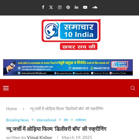
Home
»
न्यू जर्सी में ओड़िया फिल्म ‘डिलीवरी बॉय’ की स्क्रीनिंग
Breaking News
International
देश
मनोरंजन
न्यू जर्सी में ओड़िया फिल्म ‘डिलीवरी बॉय’ की स्क्रीनिंग
written by
Vimal Kishor
March 19, 2025