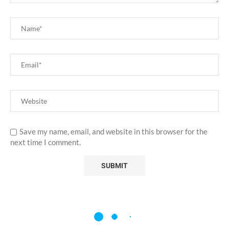
Save my name, email, and website in this browser for the
next time I comment.