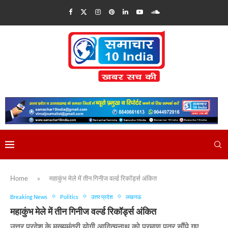
Home
»
महाकुंभ मेले में तीन गिनीज वर्ल्ड रिकॉर्ड्स अंकित
Breaking News
Politics
उत्तर प्रदेश
लखनऊ
महाकुंभ मेले में तीन गिनीज वर्ल्ड रिकॉर्ड्स अंकित
उत्तर प्रदेश के मुख्यमंत्री योगी आदित्यनाथ को प्रमाण पत्र सौंपे गए