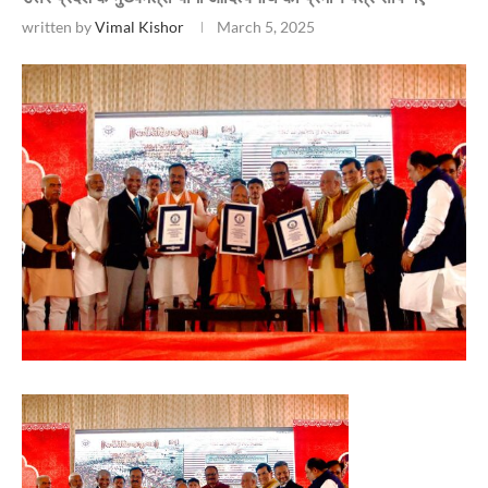
written by
Vimal Kishor
March 5, 2025