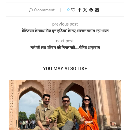
0 comment
0
previous post
बेल्जियम के साथ ‘मेक इन इंडिया’ के नए अवसर तलाश रहा भारत
next post
नशे की लत परिवार को निगल रही….रोहित अग्रवाल
YOU MAY ALSO LIKE