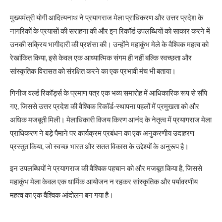
मुख्यमंत्री योगी आदित्यनाथ ने प्रयागराज मेला प्राधिकरण और उत्तर प्रदेश के
नागरिकों के प्रयासों की सराहना की और इन रिकॉर्ड उपलब्धियों को साकार करने में
उनकी सक्रिय भागीदारी की प्रशंसा की। उन्होंने महाकुंभ मेले के वैश्विक महत्व को
रेखांकित किया, इसे केवल एक आध्यात्मिक संगम ही नहीं बल्कि स्वच्छता और
सांस्कृतिक विरासत को संरक्षित करने का एक प्रभावी मंच भी बताया।
गिनीज वर्ल्ड रिकॉर्ड्स के प्रमाण पत्र एक भव्य समारोह में आधिकारिक रूप से सौंपे
गए, जिससे उत्तर प्रदेश की वैश्विक रिकॉर्ड-स्थापना पहलों में प्रमुखता को और
अधिक मजबूती मिली। मेलाधिकारी विजय किरण आनंद के नेतृत्व में प्रयागराज मेला
प्राधिकरण ने बड़े पैमाने पर कार्यक्रम प्रबंधन का एक अनुकरणीय उदाहरण
प्रस्तुत किया, जो स्वच्छ भारत और सतत विकास के उद्देश्यों के अनुरूप है।
इन उपलब्धियों ने प्रयागराज की वैश्विक पहचान को और मजबूत किया है, जिससे
महाकुंभ मेला केवल एक धार्मिक आयोजन न रहकर सांस्कृतिक और पर्यावरणीय
महत्व का एक वैश्विक आंदोलन बन गया है।