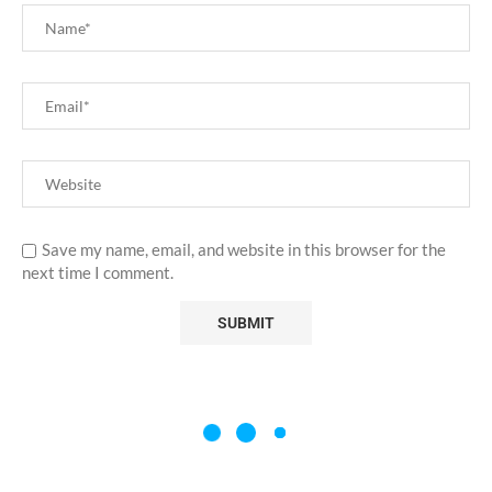
Save my name, email, and website in this browser for the
next time I comment.