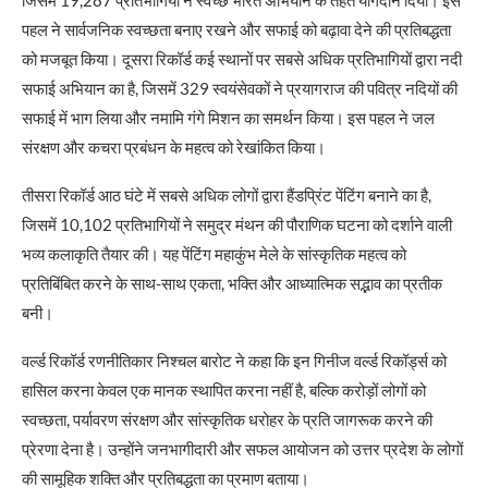
पहल ने सार्वजनिक स्वच्छता बनाए रखने और सफाई को बढ़ावा देने की प्रतिबद्धता
को मजबूत किया। दूसरा रिकॉर्ड कई स्थानों पर सबसे अधिक प्रतिभागियों द्वारा नदी
सफाई अभियान का है, जिसमें 329 स्वयंसेवकों ने प्रयागराज की पवित्र नदियों की
सफाई में भाग लिया और नमामि गंगे मिशन का समर्थन किया। इस पहल ने जल
संरक्षण और कचरा प्रबंधन के महत्व को रेखांकित किया।
तीसरा रिकॉर्ड आठ घंटे में सबसे अधिक लोगों द्वारा हैंडप्रिंट पेंटिंग बनाने का है,
जिसमें 10,102 प्रतिभागियों ने समुद्र मंथन की पौराणिक घटना को दर्शाने वाली
भव्य कलाकृति तैयार की। यह पेंटिंग महाकुंभ मेले के सांस्कृतिक महत्व को
प्रतिबिंबित करने के साथ-साथ एकता, भक्ति और आध्यात्मिक सद्भाव का प्रतीक
बनी।
वर्ल्ड रिकॉर्ड रणनीतिकार निश्चल बारोट ने कहा कि इन गिनीज वर्ल्ड रिकॉर्ड्स को
हासिल करना केवल एक मानक स्थापित करना नहीं है, बल्कि करोड़ों लोगों को
स्वच्छता, पर्यावरण संरक्षण और सांस्कृतिक धरोहर के प्रति जागरूक करने की
प्रेरणा देना है। उन्होंने जनभागीदारी और सफल आयोजन को उत्तर प्रदेश के लोगों
की सामूहिक शक्ति और प्रतिबद्धता का प्रमाण बताया।