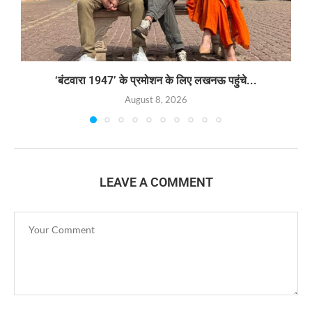
‘बंटवारा 1947’ के प्रमोशन के लिए लखनऊ पहुंचे...
August 8, 2026
LEAVE A COMMENT