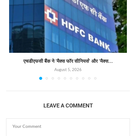
एचडीएफसी बैंक ने ‘मैक्स फॉर सीनियर्स’ और ‘मैक्स...
August 5, 2026
LEAVE A COMMENT