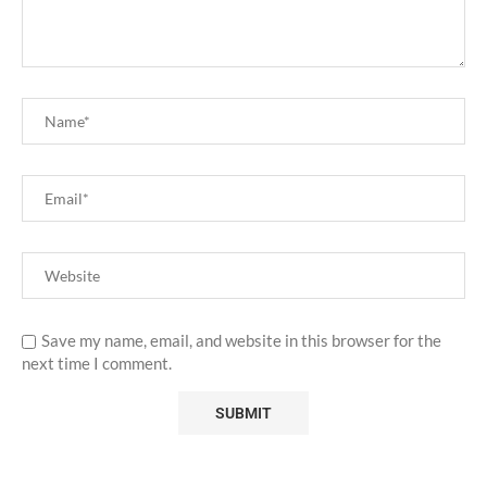
Save my name, email, and website in this browser for the
next time I comment.