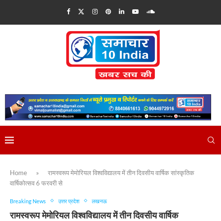
Home
»
रामस्वरूप मेमोरियल विश्वविद्यालय में तीन दिवसीय वार्षिक सांस्कृतिक
वार्षिकोत्सव 6 फरवरी से
Breaking News
उत्तर प्रदेश
लखनऊ
रामस्वरूप मेमोरियल विश्वविद्यालय में तीन दिवसीय वार्षिक