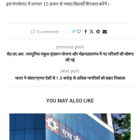
इस मेगाफेस्ट में लगभग 15 हजार से ज्यादा विद्यार्थी शिरकत करेंगें।
0 comment
0
previous post
सेठ एम.आर. जयपुरिया स्कूल-वृंदावन योजना और मोहनलालगंज में नए परिसरों की घोषणा
की गई
next post
भारत ने संकटग्रस्त देशों से 1.5 करोड़ से अधिक नागरिकों को बाहर निकाला
YOU MAY ALSO LIKE