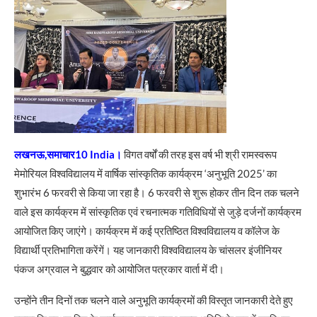
लखनऊ,समाचार10 India।
विगत वर्षों की तरह इस वर्ष भी श्री रामस्वरूप
मेमोरियल विश्वविद्यालय में वार्षिक सांस्कृतिक कार्यक्रम ‘अनुभूति 2025’ का
शुभारंभ 6 फरवरी से किया जा रहा है। 6 फरवरी से शुरू होकर तीन दिन तक चलने
वाले इस कार्यक्रम में सांस्कृतिक एवं रचनात्मक गतिविधियों से जुड़े दर्जनों कार्यक्रम
आयोजित किए जाएंगे। कार्यक्रम में कई प्रतिष्ठित विश्वविद्यालय व कॉलेज के
विद्यार्थी प्रतिभागिता करेंगें। यह जानकारी विश्वविद्यालय के चांसलर इंजीनियर
पंकज अग्रवाल ने बुद्धवार को आयोजित पत्रकार वार्ता में दी।
उन्होंने तीन दिनों तक चलने वाले अनुभूति कार्यक्रमों की विस्तृत जानकारी देते हुए