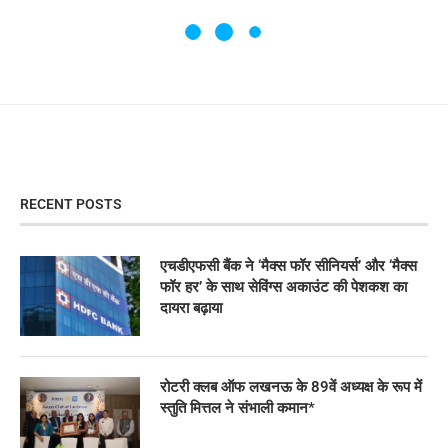
RECENT POSTS
एचडीएफसी बैंक ने ‘मैक्स फॉर सीनियर्स’ और ‘मैक्स
फॉर हर’ के साथ सेविंग्स अकाउंट की पेशकश का
दायरा बढ़ाया
रोटरी क्लब ऑफ लखनऊ के 89वें अध्यक्ष के रूप में
स्तुति मित्तल ने संभाली कमान*