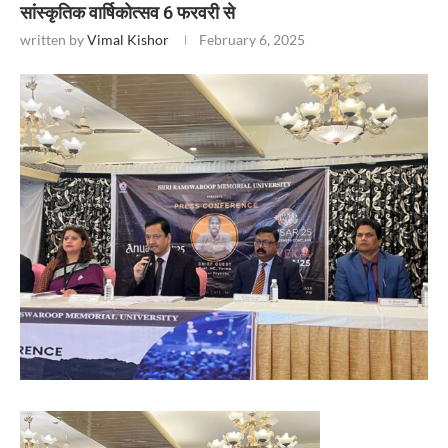
सांस्कृतिक वार्षिकोत्सव 6 फरवरी से
written by
Vimal Kishor
February 6, 2025