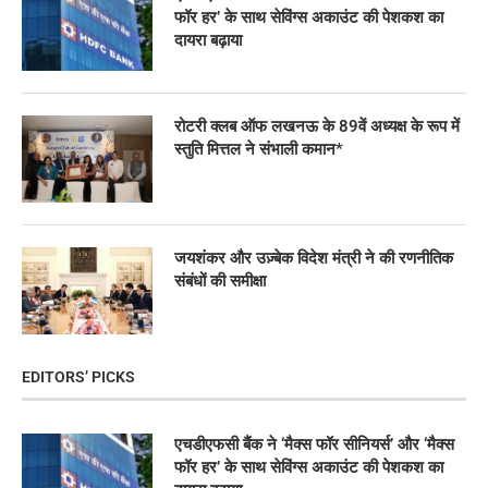
फॉर हर’ के साथ सेविंग्स अकाउंट की पेशकश का
दायरा बढ़ाया
रोटरी क्लब ऑफ लखनऊ के 89वें अध्यक्ष के रूप में
स्तुति मित्तल ने संभाली कमान*
जयशंकर और उज़्बेक विदेश मंत्री ने की रणनीतिक
संबंधों की समीक्षा
EDITORS’ PICKS
एचडीएफसी बैंक ने ‘मैक्स फॉर सीनियर्स’ और ‘मैक्स
फॉर हर’ के साथ सेविंग्स अकाउंट की पेशकश का