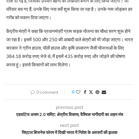
राशि दी गई है, जिसका उपयोग बहनों को लखपति बनाने के लिए किया जाएगा। जो
परिवार बच गए हैं, उनके लिए नया सर्वे शुरू किया जा रहा है। उनके नाम जोड़कर हर
गरीब को मकान दिया जाएगा।
केंद्रीय मंत्री ने कहा कि प्रधानमंत्री ग्राम सड़क योजना का चौथा चरण शुरू होने
जा रहा है। इसमें 500 और 250 की आबादी वाले क्षेत्रों को भी जोड़ा जाएगा। भारत
सरकार ने ग्रीन हाउस, पॉली हाउस और कृषि उपकरण जैसी योजनाओं के लिए
384.18 करोड़ रुपए भेजे थे, मैं इसमें 435 करोड़ रुपए और जोड़ने की घोषणा
करता हूं। इससे किसानों को लाभ मिलेगा।
0 comment
0
previous post
एडवांटेज असम 2.0 समिट: क्षेत्रीय विकास, वैश्विक भागीदारी का अहम मंच
next post
सिएटल बिजनेस फोरम में दिखी भारत में निवेश के अवसरों की झलक