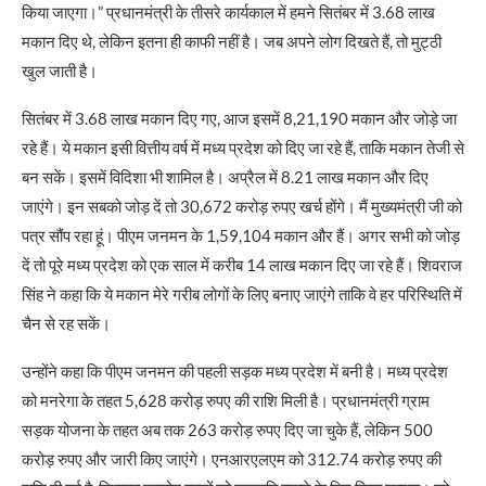
किया जाएगा।” प्रधानमंत्री के तीसरे कार्यकाल में हमने सितंबर में 3.68 लाख
मकान दिए थे, लेकिन इतना ही काफी नहीं है। जब अपने लोग दिखते हैं, तो मुट्ठी
खुल जाती है।
सितंबर में 3.68 लाख मकान दिए गए, आज इसमें 8,21,190 मकान और जोड़े जा
रहे हैं। ये मकान इसी वित्तीय वर्ष में मध्य प्रदेश को दिए जा रहे हैं, ताकि मकान तेजी से
बन सकें। इसमें विदिशा भी शामिल है। अप्रैल में 8.21 लाख मकान और दिए
जाएंगे। इन सबको जोड़ दें तो 30,672 करोड़ रुपए खर्च होंगे। मैं मुख्यमंत्री जी को
पत्र सौंप रहा हूं। पीएम जनमन के 1,59,104 मकान और हैं। अगर सभी को जोड़
दें तो पूरे मध्य प्रदेश को एक साल में करीब 14 लाख मकान दिए जा रहे हैं। शिवराज
सिंह ने कहा कि ये मकान मेरे गरीब लोगों के लिए बनाए जाएंगे ताकि वे हर परिस्थिति में
चैन से रह सकें।
उन्होंने कहा कि पीएम जनमन की पहली सड़क मध्य प्रदेश में बनी है। मध्य प्रदेश
को मनरेगा के तहत 5,628 करोड़ रुपए की राशि मिली है। प्रधानमंत्री ग्राम
सड़क योजना के तहत अब तक 263 करोड़ रुपए दिए जा चुके हैं, लेकिन 500
करोड़ रुपए और जारी किए जाएंगे। एनआरएलएम को 312.74 करोड़ रुपए की