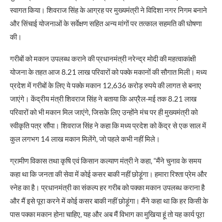
स्वागत किया। शिवराज सिंह के आग्रह पर मुख्यमंत्री ने विदिशा नगर निगम बनाने
और सिंचाई योजनाओं के सर्वेक्षण सहित अन्य मांगों पर तत्काल सहमति की घोषणा
की।
गरीबों को मकान उपलब्‍ध कराने की प्रधानमंत्री नरेन्‍द्र मोदी की महत्वाकांक्षी
योजना के तहत आज 8.21 लाख परिवारों को पक्के मकानों की सौगात मिली। मध्य
प्रदेश में गरीबों के लिए ये पक्के मकान 12,636 करोड़ रुपये की लागत से बनाए
जाएंगे। केंद्रीय मंत्री शिवराज सिंह ने बताया कि अप्रैल-मई तक 8.21 लाख
परिवारों को भी मकान मिल जाएंगे, जिसके लिए उन्होंने मंच पर ही मुख्यमंत्री को
स्वीकृति पत्र सौंपा। शिवराज सिंह ने कहा कि मध्य प्रदेश को केंद्र से एक साल में
कुल लगभग 14 लाख मकान मिलेंगे, जो पहले कभी नहीं मिले।
ग्रामीण विकास तथा कृषि एवं किसान कल्याण मंत्री ने कहा, “मैंने चुनाव के समय
कहा था कि जनता की सेवा में कोई कसर बाकी नहीं छोड़ूंगा। हमारा रिश्ता प्रेम और
स्नेह का है। प्रधानमंत्री का संकल्प हर गरीब को पक्का मकान उपलब्‍ध कराना है
और मैं इसे पूरा करने में कोई कसर बाकी नहीं छोड़ूंगा। मैंने कहा था कि हर किसी के
पास पक्का मकान होना चाहिए, यह और अब मैं विभाग का मुखिया हूं तो यह कार्य पूरा