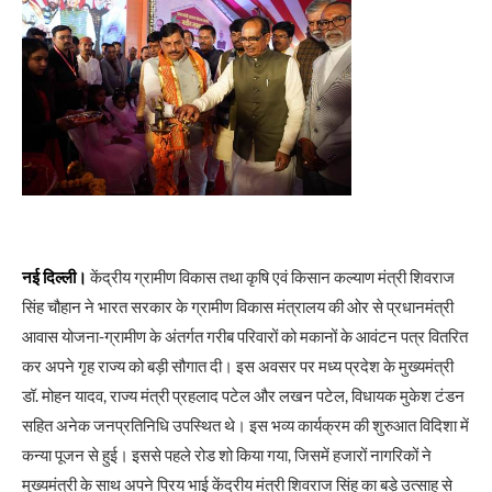
नई दिल्ली।
केंद्रीय ग्रामीण विकास तथा कृषि एवं किसान कल्याण मंत्री शिवराज
सिंह चौहान ने भारत सरकार के ग्रामीण विकास मंत्रालय की ओर से प्रधानमंत्री
आवास योजना-ग्रामीण के अंतर्गत गरीब परिवारों को मकानों के आवंटन पत्र वितरित
कर अपने गृह राज्य को बड़ी सौगात दी। इस अवसर पर मध्य प्रदेश के मुख्यमंत्री
डॉ. मोहन यादव, राज्य मंत्री प्रहलाद पटेल और लखन पटेल, विधायक मुकेश टंडन
सहित अनेक जनप्रतिनिधि उपस्थित थे। इस भव्य कार्यक्रम की शुरुआत विदिशा में
कन्या पूजन से हुई। इससे पहले रोड शो किया गया, जिसमें हजारों नागरिकों ने
मुख्यमंत्री के साथ अपने प्रिय भाई केंद्रीय मंत्री शिवराज सिंह का बड़े उत्साह से