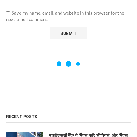
Save my name, email, and website in this browser for the
next time I comment.
RECENT POSTS
एचडीएफसी बैंक ने ‘मैक्स फॉर सीनियर्स’ और ‘मैक्स