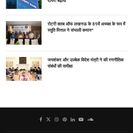
दायरा बढ़ाया
रोटरी क्लब ऑफ लखनऊ के 89वें अध्यक्ष के रूप में
स्तुति मित्तल ने संभाली कमान*
जयशंकर और उज़्बेक विदेश मंत्री ने की रणनीतिक
संबंधों की समीक्षा