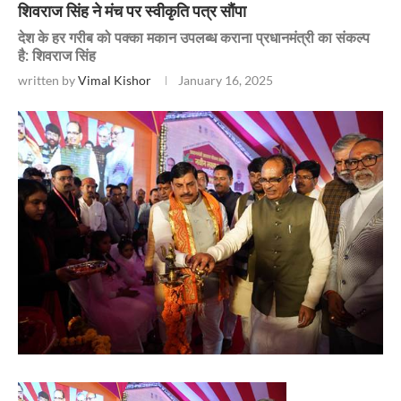
शिवराज सिंह ने मंच पर स्वीकृति पत्र सौंपा
देश के हर गरीब को पक्का मकान उपलब्ध कराना प्रधानमंत्री का संकल्प
है: शिवराज सिंह
written by
Vimal Kishor
January 16, 2025