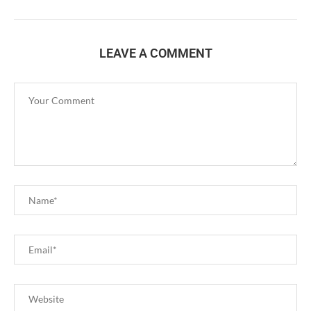
LEAVE A COMMENT