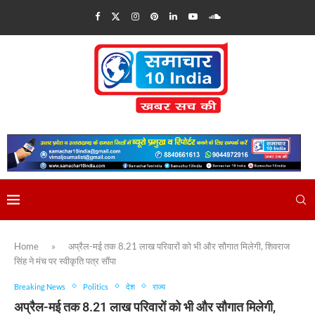
Home
»
अप्रैल-मई तक 8.21 लाख परिवारों को भी और सौगात मिलेगी, शिवराज
सिंह ने मंच पर स्वीकृति पत्र सौंपा
Breaking News
Politics
देश
राज्य
अप्रैल-मई तक 8.21 लाख परिवारों को भी और सौगात मिलेगी,