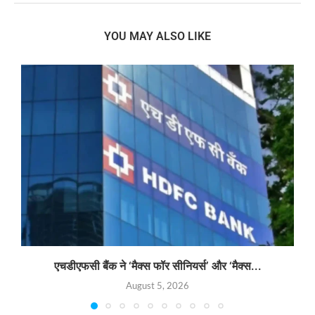
YOU MAY ALSO LIKE
एचडीएफसी बैंक ने ‘मैक्स फॉर सीनियर्स’ और ‘मैक्स...
August 5, 2026