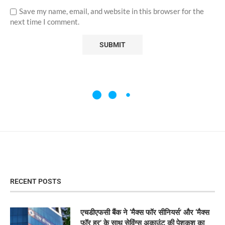
Save my name, email, and website in this browser for the
next time I comment.
RECENT POSTS
एचडीएफसी बैंक ने ‘मैक्स फॉर सीनियर्स’ और ‘मैक्स
फॉर हर’ के साथ सेविंग्स अकाउंट की पेशकश का