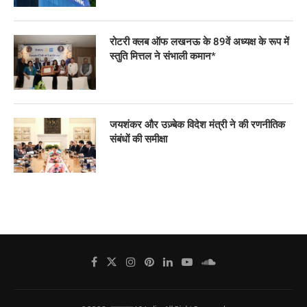
रोटरी क्लब ऑफ लखनऊ के 89वें अध्यक्ष के रूप में
स्तुति मित्तल ने संभाली कमान*
जयशंकर और उज़्बेक विदेश मंत्री ने की रणनीतिक
संबंधों की समीक्षा