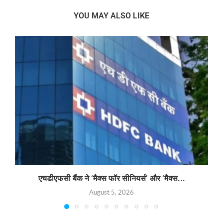
YOU MAY ALSO LIKE
एचडीएफसी बैंक ने ‘मैक्स फॉर सीनियर्स’ और ‘मैक्स...
August 5, 2026