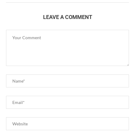
LEAVE A COMMENT