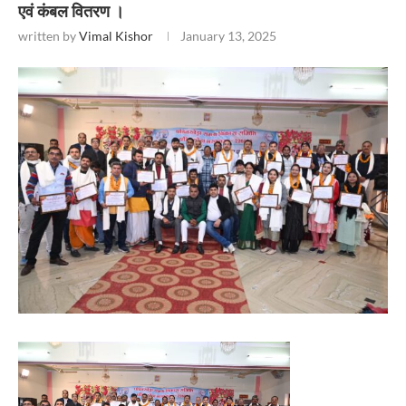
एवं कंबल वितरण ।
written by
Vimal Kishor
January 13, 2025