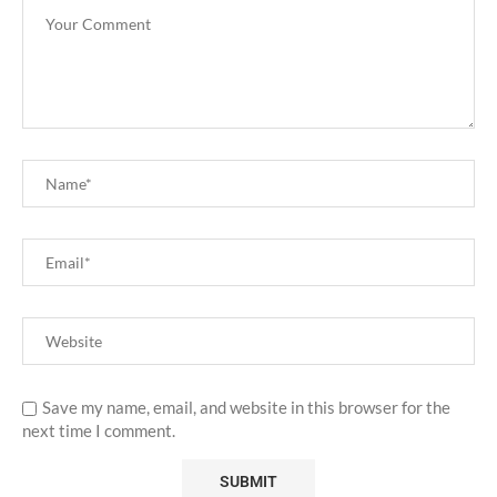
Save my name, email, and website in this browser for the
next time I comment.