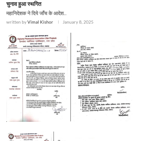
चुनाव हुआ स्थगित
महानिदेशक ने दिये जाँच के आदेश..
written by
Vimal Kishor
January 8, 2025