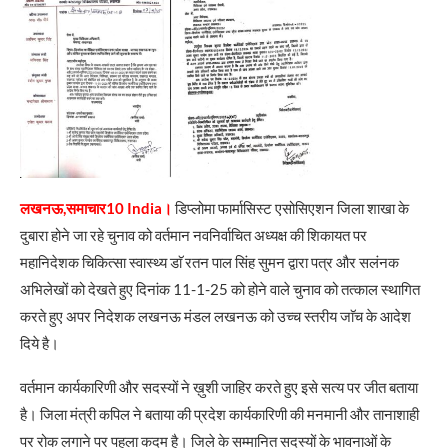
लखनऊ,समाचार10 India।
डिप्लोमा फार्मासिस्ट एसोसिएशन जिला शाखा के
दुबारा होने जा रहे चुनाव को वर्तमान नवनिर्वाचित अध्यक्ष की शिकायत पर
महानिदेशक चिकित्सा स्वास्थ्य डाॅ रतन पाल सिंह सुमन द्वारा पत्र और सलंनक
अभिलेखों को देखते हुए दिनांक 11-1-25 को होने वाले चुनाव को तत्काल स्थागित
करते हुए अपर निदेशक लखनऊ मंडल लखनऊ को उच्च स्तरीय जाॅच के आदेश
दिये है।
वर्तमान कार्यकारिणी और सदस्यों ने ख़ुशी जाहिर करते हुए इसे सत्य पर जीत बताया
है। जिला मंत्री कपिल ने बताया की प्रदेश कार्यकारिणी की मनमानी और तानाशाही
पर रोक लगाने पर पहला कदम है। जिले के सम्मानित सदस्यों के भावनाओं के