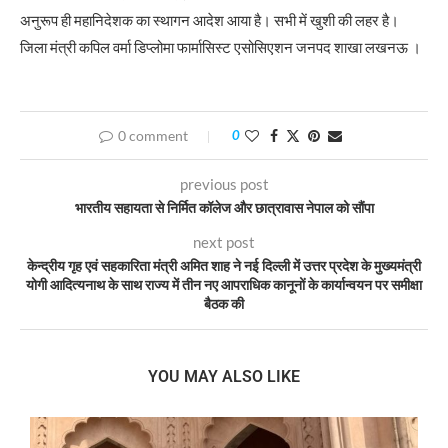
अनुरूप ही महानिदेशक का स्थागन आदेश आया है। सभी में खुशी की लहर है।
जिला मंत्री कपिल वर्मा डिप्लोमा फार्मासिस्ट एसोसिएशन जनपद शाखा लखनऊ ।
0 comment
0
previous post
भारतीय सहायता से निर्मित कॉलेज और छात्रावास नेपाल को सौंपा
next post
केन्द्रीय गृह एवं सहकारिता मंत्री अमित शाह ने नई दिल्ली में उत्तर प्रदेश के मुख्यमंत्री
योगी आदित्यनाथ के साथ राज्य में तीन नए आपराधिक कानूनों के कार्यान्वयन पर समीक्षा
बैठक की
YOU MAY ALSO LIKE