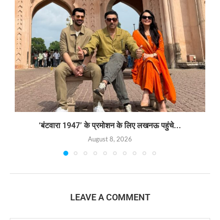
‘बंटवारा 1947’ के प्रमोशन के लिए लखनऊ पहुंचे...
August 8, 2026
LEAVE A COMMENT