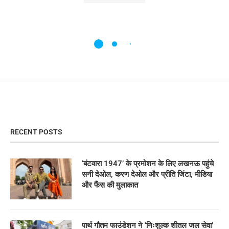
RECENT POSTS
‘बंटवारा 1947’ के प्रमोशन के लिए लखनऊ पहुंचे
सनी देओल, करण देओल और प्रीति जिंटा, मीडिया
और फैंस की मुलाकात
पार्थ गौतम फाउंडेशन ने ‘निःशुल्क शीतल जल सेवा’