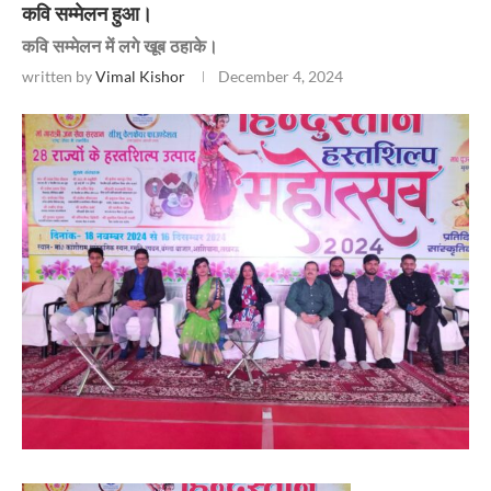
कवि सम्मेलन हुआ।
कवि सम्मेलन में लगे खूब ठहाके।
written by
Vimal Kishor
December 4, 2024