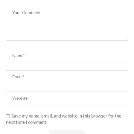
Save my name, email, and website in this browser for the
next time I comment.