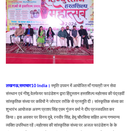
लखनऊ,समाचार10 India।
स्मृति उपवन में आयोजित माँ गायत्री जन सेवा
संस्थान एवं नीशू वेलफेयर फाउंडेशन द्वारा हिंदुस्तान हस्तशिल्प महोत्सव की पंद्रहवीं
सांस्कृतिक संध्या पर कवियों ने जोरदार तरीके से प्रस्तुति दी। सांस्कृतिक संध्या का
शुभारंभ आयोजक अरुण प्रताप सिंह एवम गुंजन वर्मा ने दीप प्रज्जवलित कर
किया। इस अवसर पर विनय दुबे, रनवीर सिंह, हेमू चौरसिया सहित अन्य गणमान्य
व्यक्ति उपस्थित रहें।महोत्सव की सांस्कृतिक संध्या पर अजल फाउंडेशन के के