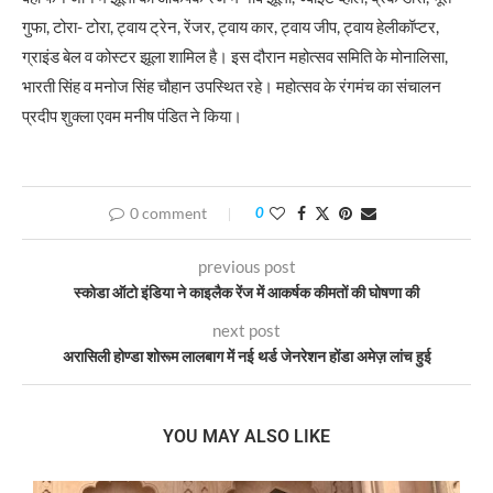
गुफा, टोरा- टोरा, ट्वाय ट्रेन, रेंजर, ट्वाय कार, ट्वाय जीप, ट्वाय हेलीकॉप्टर,
ग्राइंड बेल व कोस्टर झूला शामिल है। इस दौरान महोत्सव समिति के मोनालिसा,
भारती सिंह व मनोज सिंह चौहान उपस्थित रहे। महोत्सव के रंगमंच का संचालन
प्रदीप शुक्ला एवम मनीष पंडित ने किया।
0 comment
0
previous post
स्कोडा ऑटो इंडिया ने काइलैक रेंज में आकर्षक कीमतों की घोषणा की
next post
अरासिली होण्डा शोरूम लालबाग में नई थर्ड जेनरेशन होंडा अमेज़ लांच हुई
YOU MAY ALSO LIKE