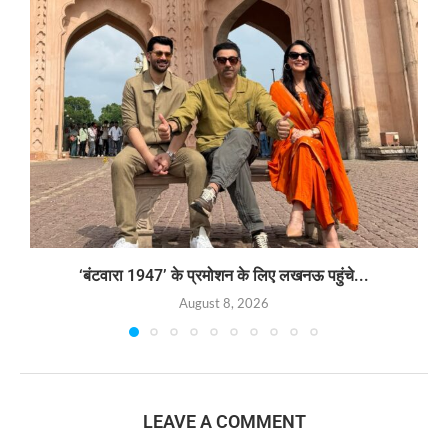
‘बंटवारा 1947’ के प्रमोशन के लिए लखनऊ पहुंचे...
August 8, 2026
LEAVE A COMMENT