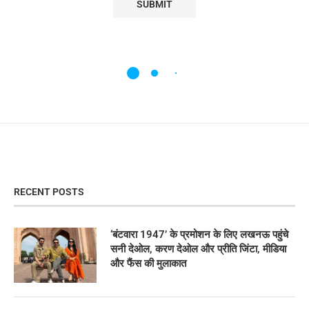
RECENT POSTS
‘बंटवारा 1947’ के प्रमोशन के लिए लखनऊ पहुंचे
सनी देओल, करण देओल और प्रीति जिंटा, मीडिया
और फैंस की मुलाकात