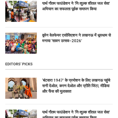
पार्थ गौतम फाउंडेशन ने ‘निःशुल्क शीतल जल सेवा’
अभियान का सफलता पूर्वक समापन किया
वूमेन वेलफेयर एसोसिएशन ने लखनऊ में धूमधाम से
मनाया ‘सावन उत्सव–2026’
EDITORS’ PICKS
‘बंटवारा 1947’ के प्रमोशन के लिए लखनऊ पहुंचे
सनी देओल, करण देओल और प्रीति जिंटा, मीडिया
और फैंस की मुलाकात
पार्थ गौतम फाउंडेशन ने ‘निःशुल्क शीतल जल सेवा’
अभियान का सफलता पूर्वक समापन किया