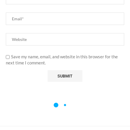
Save my name, email, and website in this browser for the
next time I comment.