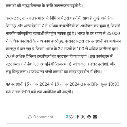
कलाओं की समृद्ध विरासत के प्रति जागरूकता बढ़ती है।
क्राफ्टरूट्स अब तक भारत के विभिन्न मेट्रो शहरों में, साथ ही दुबई, अमेरिका,
सिंगापुर और अन्य देशों में 7 से अधिक प्रदर्शनियों का आयोजन कर चुका है, जिससे
भारतीय सांस्कृतिक कलाओं की पहुंच व्यापक हुई है। भारत के हर राज्य से 35,000
से अधिक कारीगरों के साथ काम करते हुए, क्राफ्टरूट्स एक प्रदर्शनी का आयोजन
कानपुर में कर रहा है, जिसमें भारत के 22 राज्यों के 100 से अधिक कारीगरों द्वारा
70 से अधिक विभिन्न हस्तशिल्पों का प्रदर्शन किया जाएगा। इस कार्यक्रम में
पट्टचित्र (ओडिशा), लाख चूड़ियाँ (राजस्थान), कांच कला (उत्तर प्रदेश), और
लघु चित्रकला (राजस्थान) जैसी कलाओं का लाइव प्रदर्शन भी होगा।
यह प्रदर्शनी 15 नवंबर 2024 से 19 नवंबर 2024 तक प्रतिदिन सुबह 10:30
बजे से रात 9:00 बजे तक आयोजित की जाएगी।
0 comment
0