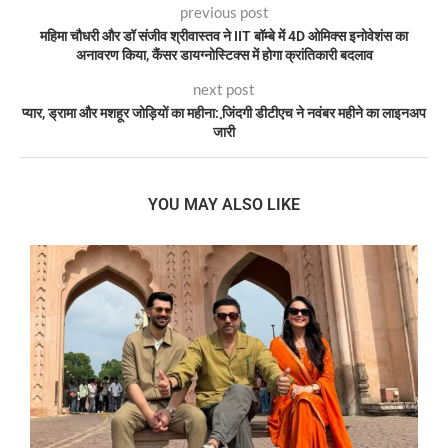
previous post
महिमा चौधरी और डॉ संजीव श्रीवास्तव ने IIT बॉम्बे में 4D ओमिक्स इनोवेशंस का
अनावरण किया, कैंसर डायग्नोस्टिक्स में होगा क्रांतिकारी बदलाव
next post
प्यार, ड्रामा और मशहूर जोड़ियों का महीना: जि़ंदगी डीटीएच ने नवंबर महीने का लाइनअप
जारी
YOU MAY ALSO LIKE