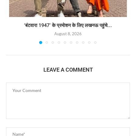
‘बंटवारा 1947’ के प्रमोशन के लिए लखनऊ पहुंचे...
August 8, 2026
LEAVE A COMMENT