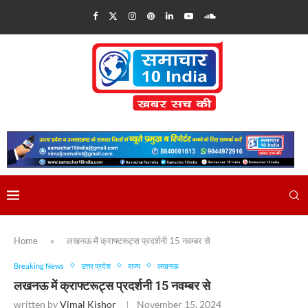
Home
»
लखनऊ में क्राफ्टरूट्स प्रदर्शनी 15 नवम्बर से
Breaking News
उत्तर प्रदेश
राज्य
लखनऊ
लखनऊ में क्राफ्टरूट्स प्रदर्शनी 15 नवम्बर से
written by
Vimal Kishor
November 15, 2024