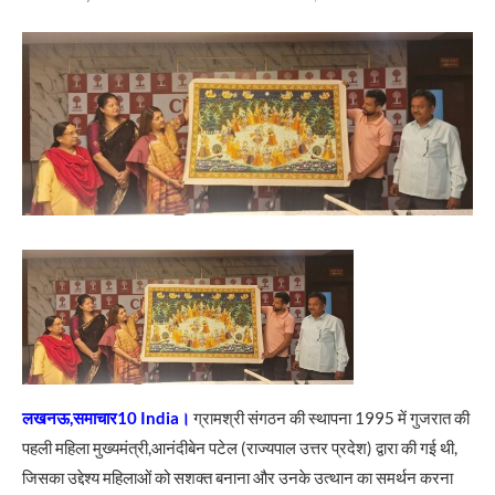
लखनऊ,समाचार10 India।
ग्रामश्री संगठन की स्थापना 1995 में गुजरात की
पहली महिला मुख्यमंत्री,आनंदीबेन पटेल (राज्यपाल उत्तर प्रदेश) द्वारा की गई थी,
जिसका उद्देश्य महिलाओं को सशक्त बनाना और उनके उत्थान का समर्थन करना