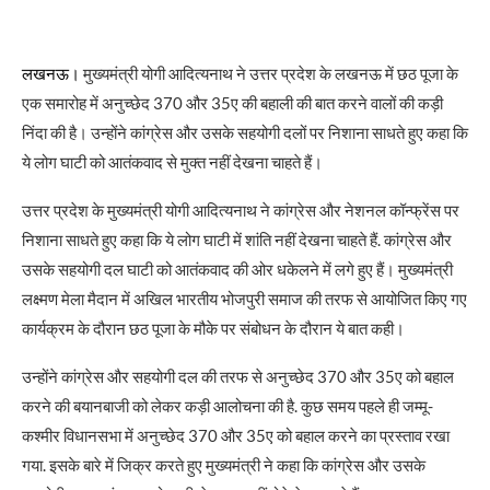
लखनऊ।
मुख्यमंत्री योगी आदित्यनाथ ने उत्तर प्रदेश के लखनऊ में छठ पूजा के
एक समारोह में अनुच्छेद 370 और 35ए की बहाली की बात करने वालों की कड़ी
निंदा की है। उन्होंने कांग्रेस और उसके सहयोगी दलों पर निशाना साधते हुए कहा कि
ये लोग घाटी को आतंकवाद से मुक्त नहीं देखना चाहते हैं।
उत्तर प्रदेश के मुख्यमंत्री योगी आदित्यनाथ ने कांग्रेस और नेशनल कॉन्फ्रेंस पर
निशाना साधते हुए कहा कि ये लोग घाटी में शांति नहीं देखना चाहते हैं. कांग्रेस और
उसके सहयोगी दल घाटी को आतंकवाद की ओर धकेलने में लगे हुए हैं। मुख्यमंत्री
लक्ष्मण मेला मैदान में अखिल भारतीय भोजपुरी समाज की तरफ से आयोजित किए गए
कार्यक्रम के दौरान छठ पूजा के मौके पर संबोधन के दौरान ये बात कही।
उन्होंने कांग्रेस और सहयोगी दल की तरफ से अनुच्छेद 370 और 35ए को बहाल
करने की बयानबाजी को लेकर कड़ी आलोचना की है. कुछ समय पहले ही जम्मू-
कश्मीर विधानसभा में अनुच्छेद 370 और 35ए को बहाल करने का प्रस्ताव रखा
गया. इसके बारे में जिक्र करते हुए मुख्यमंत्री ने कहा कि कांग्रेस और उसके