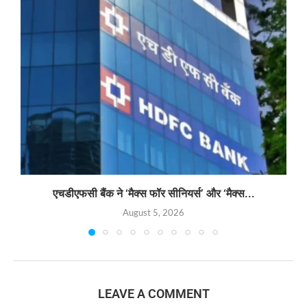
एचडीएफसी बैंक ने ‘मैक्स फॉर सीनियर्स’ और ‘मैक्स...
August 5, 2026
LEAVE A COMMENT