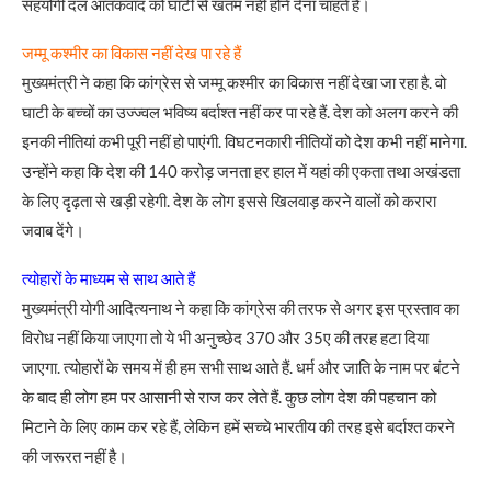
सहयोगी दल आतंकवाद को घाटी से खतम नहीं होने देना चाहते हैं।
जम्मू कश्मीर का विकास नहीं देख पा रहे हैं
मुख्यमंत्री ने कहा कि कांग्रेस से जम्मू कश्मीर का विकास नहीं देखा जा रहा है. वो
घाटी के बच्चों का उज्ज्वल भविष्य बर्दाश्त नहीं कर पा रहे हैं. देश को अलग करने की
इनकी नीतियां कभी पूरी नहीं हो पाएंगी. विघटनकारी नीतियों को देश कभी नहीं मानेगा.
उन्होंने कहा कि देश की 140 करोड़ जनता हर हाल में यहां की एकता तथा अखंडता
के लिए दृढ़ता से खड़ी रहेगी. देश के लोग इससे खिलवाड़ करने वालों को करारा
जवाब देंगे।
त्योहारों के माध्यम से साथ आते हैं
मुख्यमंत्री योगी आदित्यनाथ ने कहा कि कांग्रेस की तरफ से अगर इस प्रस्ताव का
विरोध नहीं किया जाएगा तो ये भी अनुच्छेद 370 और 35ए की तरह हटा दिया
जाएगा. त्योहारों के समय में ही हम सभी साथ आते हैं. धर्म और जाति के नाम पर बंटने
के बाद ही लोग हम पर आसानी से राज कर लेते हैं. कुछ लोग देश की पहचान को
मिटाने के लिए काम कर रहे हैं, लेकिन हमें सच्चे भारतीय की तरह इसे बर्दाश्त करने
की जरूरत नहीं है।