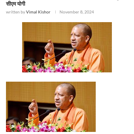
सीएम योगी
written by
Vimal Kishor
November 8, 2024