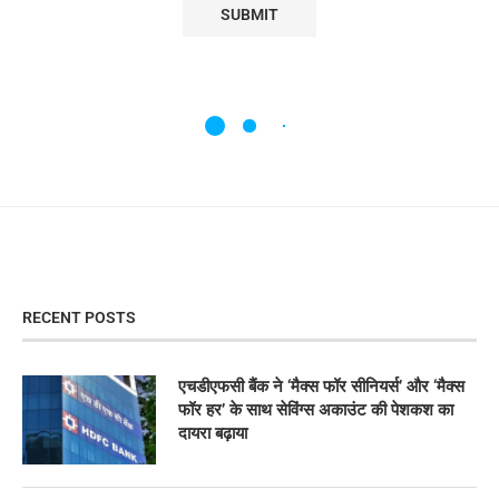
RECENT POSTS
एचडीएफसी बैंक ने ‘मैक्स फॉर सीनियर्स’ और ‘मैक्स
फॉर हर’ के साथ सेविंग्स अकाउंट की पेशकश का
दायरा बढ़ाया