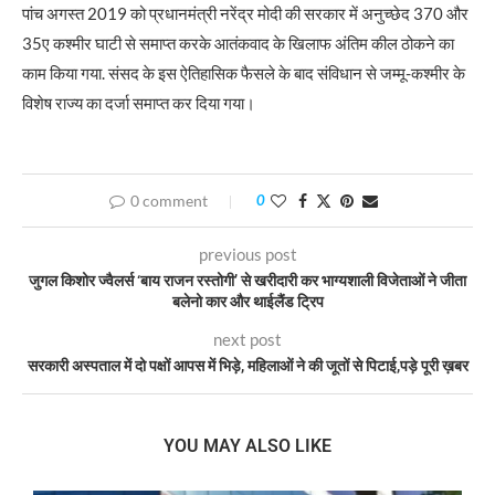
पांच अगस्त 2019 को प्रधानमंत्री नरेंद्र मोदी की सरकार में अनुच्छेद 370 और
35ए कश्मीर घाटी से समाप्त करके आतंकवाद के खिलाफ अंतिम कील ठोकने का
काम किया गया. संसद के इस ऐतिहासिक फैसले के बाद संविधान से जम्मू-कश्मीर के
विशेष राज्य का दर्जा समाप्त कर दिया गया।
0 comment
0
previous post
जुगल किशोर ज्वैलर्स ‘बाय राजन रस्तोगी’ से खरीदारी कर भाग्यशाली विजेताओं ने जीता
बलेनो कार और थाईलैंड ट्रिप
next post
सरकारी अस्पताल में दो पक्षों आपस में भिड़े, महिलाओं ने की जूतों से पिटाई,पड़े पूरी ख़बर
YOU MAY ALSO LIKE