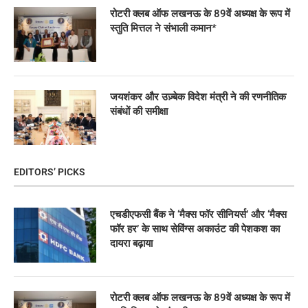
रोटरी क्लब ऑफ लखनऊ के 89वें अध्यक्ष के रूप में
स्तुति मित्तल ने संभाली कमान*
जयशंकर और उज़्बेक विदेश मंत्री ने की रणनीतिक
संबंधों की समीक्षा
EDITORS’ PICKS
एचडीएफसी बैंक ने ‘मैक्स फॉर सीनियर्स’ और ‘मैक्स
फॉर हर’ के साथ सेविंग्स अकाउंट की पेशकश का
दायरा बढ़ाया
रोटरी क्लब ऑफ लखनऊ के 89वें अध्यक्ष के रूप में