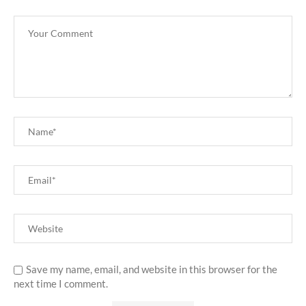
Save my name, email, and website in this browser for the
next time I comment.