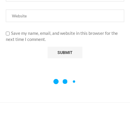
Save my name, email, and website in this browser for the
next time I comment.