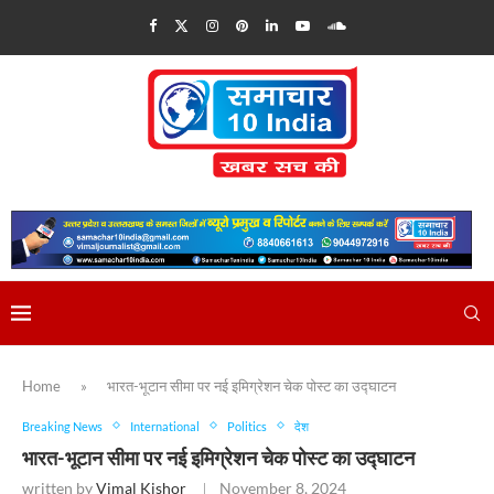
Home
»
भारत-भूटान सीमा पर नई इमिग्रेशन चेक पोस्ट का उद्घाटन
Breaking News
International
Politics
देश
भारत-भूटान सीमा पर नई इमिग्रेशन चेक पोस्ट का उद्घाटन
written by
Vimal Kishor
November 8, 2024