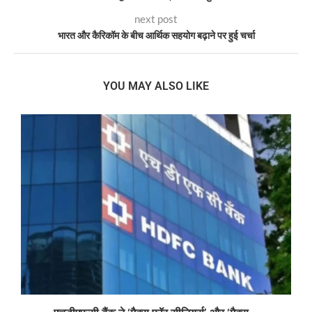
next post
भारत और कैरिकॉम के बीच आर्थिक सहयोग बढ़ाने पर हुई चर्चा
YOU MAY ALSO LIKE