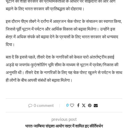
भूटान की शाही सरकार की प्राथमिकताओं के आधार पर साझेदारी को और आगे
बढ़ाने के लिए भारत सरकार की प्रतिबद्धता को दोहराया।
इस दौरान पीएम तोबगे ने दर्रांगा में आव्रजन चेक पोस्ट के संचालन का स्वागत किया,
जिससे पूर्वी भूटान में पर्यटन और आर्थिक विकास को बढ़ावा मिलेगा। उन्होंने इस
क्षेत्र में अधिक संपर्क को बढ़ावा देने के प्रयासों के लिए भारत सरकार को धन्यवाद
दिया।
बता दें कि इससे पहले, तीसरे देश के नागरिकों को केवल पारो अंतर्राष्ट्रीय हवाई
अड्डे या जयगांव-फुएंत्शोलिंग भूमि सीमा के माध्यम से भूटान में प्रवेश/निकास की
अनुमति थी। तीसरे देश के नागरिकों के लिए यह चेक पोस्ट खुलने से पर्यटन के साथ
ही लोगों के बीच आपसी संबंधों को बढ़ावा मिलेगा।
0 comment
0
previous post
भारत-जाम्बिया संयुक्त आयोग सत्र में शामिल हुए कीर्तिवर्धन