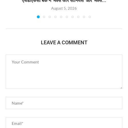
एचडीएफसी बैंक ने ‘मैक्स फॉर सीनियर्स’ और ‘मैक्स...
August 5, 2026
LEAVE A COMMENT