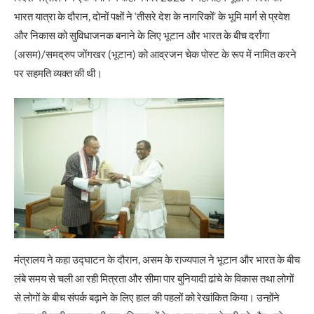
भारत यात्रा के दौरान, दोनों पक्षों ने ‘तीसरे देश के नागरिकों’ के भूमि मार्ग से प्रवेश
और निकास को सुविधाजनक बनाने के लिए भूटान और भारत के बीच दर्रांगा
(असम)/समद्रुप जोंगखर (भूटान) को आव्रजन चेक पोस्ट के रूप में नामित करने
पर सहमति व्यक्त की थी।
मंत्रालय ने कहा उद्घाटन के दौरान, असम के राज्यपाल ने भूटान और भारत के बीच
लंबे समय से चली आ रही मित्रता और सीमा पार बुनियादी ढांचे के विकास तथा लोगों
से लोगों के बीच संपर्क बढ़ाने के लिए हाल की पहलों को रेखांकित किया। उन्होंने