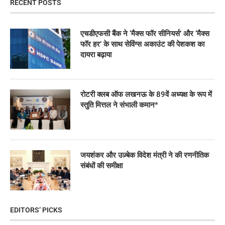
RECENT POSTS
एचडीएफसी बैंक ने ‘मैक्स फॉर सीनियर्स’ और ‘मैक्स
फॉर हर’ के साथ सेविंग्स अकाउंट की पेशकश का
दायरा बढ़ाया
रोटरी क्लब ऑफ लखनऊ के 89वें अध्यक्ष के रूप में
स्तुति मित्तल ने संभाली कमान*
जयशंकर और उज़्बेक विदेश मंत्री ने की रणनीतिक
संबंधों की समीक्षा
EDITORS’ PICKS