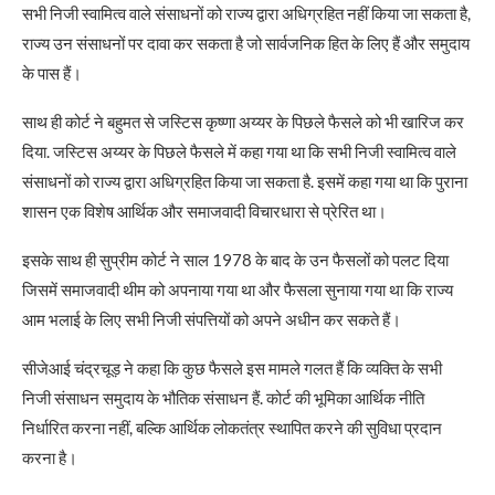
सभी निजी स्वामित्व वाले संसाधनों को राज्य द्वारा अधिग्रहित नहीं किया जा सकता है,
राज्य उन संसाधनों पर दावा कर सकता है जो सार्वजनिक हित के लिए हैं और समुदाय
के पास हैं।
साथ ही कोर्ट ने बहुमत से जस्टिस कृष्णा अय्यर के पिछले फैसले को भी खारिज कर
दिया. जस्टिस अय्यर के पिछले फैसले में कहा गया था कि सभी निजी स्वामित्व वाले
संसाधनों को राज्य द्वारा अधिग्रहित किया जा सकता है. इसमें कहा गया था कि पुराना
शासन एक विशेष आर्थिक और समाजवादी विचारधारा से प्रेरित था।
इसके साथ ही सुप्रीम कोर्ट ने साल 1978 के बाद के उन फैसलों को पलट दिया
जिसमें समाजवादी थीम को अपनाया गया था और फैसला सुनाया गया था कि राज्य
आम भलाई के लिए सभी निजी संपत्तियों को अपने अधीन कर सकते हैं।
सीजेआई चंद्रचूड़ ने कहा कि कुछ फैसले इस मामले गलत हैं कि व्यक्ति के सभी
निजी संसाधन समुदाय के भौतिक संसाधन हैं. कोर्ट की भूमिका आर्थिक नीति
निर्धारित करना नहीं, बल्कि आर्थिक लोकतंत्र स्थापित करने की सुविधा प्रदान
करना है।