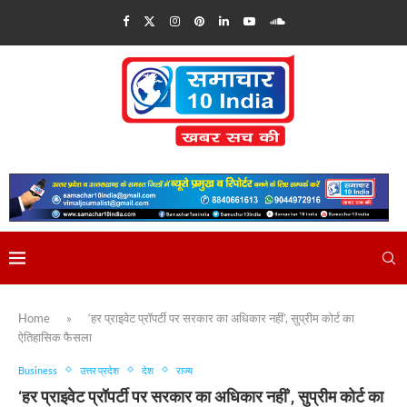
Home
»
‘हर प्राइवेट प्रॉपर्टी पर सरकार का अधिकार नहीं’, सुप्रीम कोर्ट का
ऐतिहासिक फैसला
Business
उत्तर प्रदेश
देश
राज्य
‘हर प्राइवेट प्रॉपर्टी पर सरकार का अधिकार नहीं’, सुप्रीम कोर्ट का