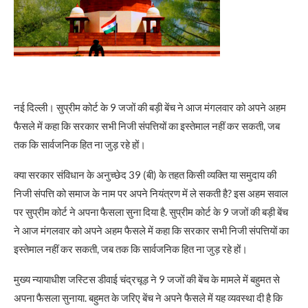
नई दिल्ली। सुप्रीम कोर्ट के 9 जजों की बड़ी बेंच ने आज मंगलवार को अपने अहम
फैसले में कहा कि सरकार सभी निजी संपत्तियों का इस्तेमाल नहीं कर सकती, जब
तक कि सार्वजनिक हित ना जुड़ रहे हों।
क्या सरकार संविधान के अनुच्छेद 39 (बी) के तहत किसी व्यक्ति या समुदाय की
निजी संपत्ति को समाज के नाम पर अपने नियंत्रण में ले सकती है? इस अहम सवाल
पर सुप्रीम कोर्ट ने अपना फैसला सुना दिया है. सुप्रीम कोर्ट के 9 जजों की बड़ी बेंच
ने आज मंगलवार को अपने अहम फैसले में कहा कि सरकार सभी निजी संपत्तियों का
इस्तेमाल नहीं कर सकती, जब तक कि सार्वजनिक हित ना जुड़ रहे हों।
मुख्य न्यायाधीश जस्टिस डीवाई चंद्रचूड़ ने 9 जजों की बेंच के मामले में बहुमत से
अपना फैसला सुनाया. बहुमत के जरिए बेंच ने अपने फैसले में यह व्यवस्था दी है कि