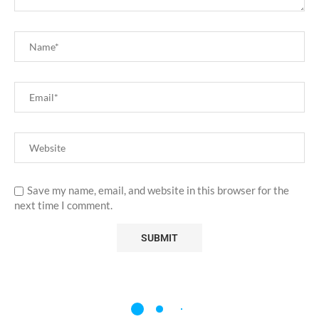
Save my name, email, and website in this browser for the
next time I comment.