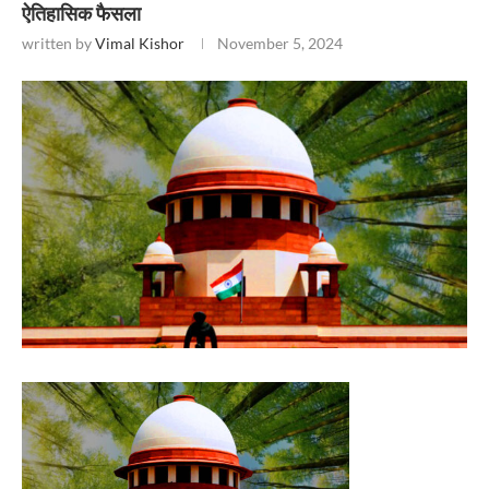
ऐतिहासिक फैसला
written by
Vimal Kishor
November 5, 2024