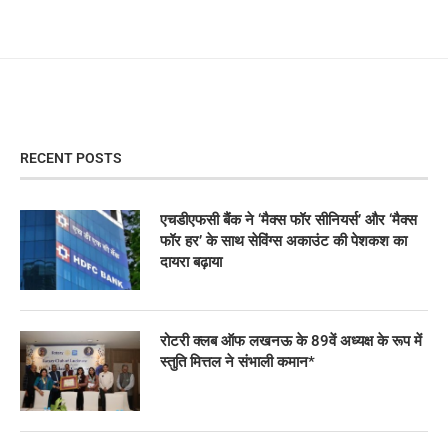
RECENT POSTS
एचडीएफसी बैंक ने ‘मैक्स फॉर सीनियर्स’ और ‘मैक्स
फॉर हर’ के साथ सेविंग्स अकाउंट की पेशकश का
दायरा बढ़ाया
रोटरी क्लब ऑफ लखनऊ के 89वें अध्यक्ष के रूप में
स्तुति मित्तल ने संभाली कमान*