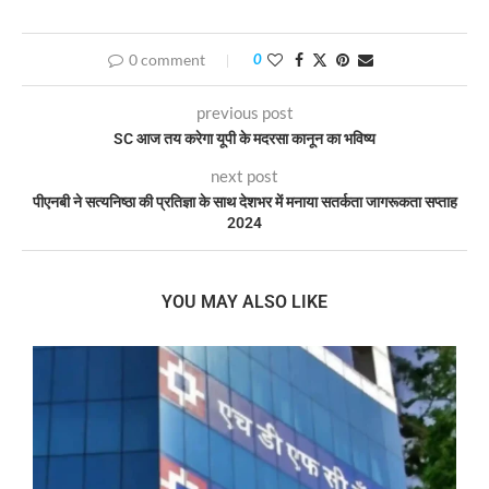
0 comment
0
previous post
SC आज तय करेगा यूपी के मदरसा कानून का भविष्य
next post
पीएनबी ने सत्यनिष्ठा की प्रतिज्ञा के साथ देशभर में मनाया सतर्कता जागरूकता सप्ताह
2024
YOU MAY ALSO LIKE