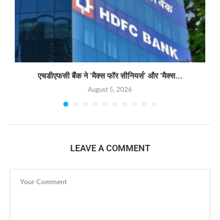
एचडीएफसी बैंक ने ‘मैक्स फॉर सीनियर्स’ और ‘मैक्स...
August 5, 2026
LEAVE A COMMENT