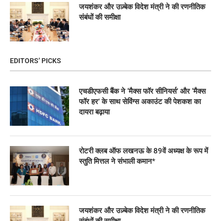
जयशंकर और उज़्बेक विदेश मंत्री ने की रणनीतिक
संबंधों की समीक्षा
EDITORS’ PICKS
एचडीएफसी बैंक ने ‘मैक्स फॉर सीनियर्स’ और ‘मैक्स
फॉर हर’ के साथ सेविंग्स अकाउंट की पेशकश का
दायरा बढ़ाया
रोटरी क्लब ऑफ लखनऊ के 89वें अध्यक्ष के रूप में
स्तुति मित्तल ने संभाली कमान*
जयशंकर और उज़्बेक विदेश मंत्री ने की रणनीतिक
संबंधों की समीक्षा