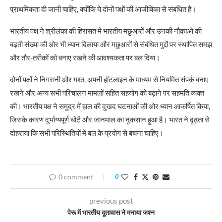
प्राथमिकता दी जानी चाहिए, क्योंकि ये दोनों पक्षों की आजीविका से संबंधित हैं।
भारतीय पक्ष ने श्रीलंका की हिरासत में भारतीय मछुआरों और उनकी नौकाओं की
बढ़ती संख्या की ओर भी ध्यान दिलाया और मछुआरों से संबंधित मुद्दों पर स्थापित समझ
और तौर-तरीकों को बनाए रखने की आवश्यकता पर बल दिया।
दोनों पक्षों ने निगरानी और गश्त, अपनी हॉटलाइन के माध्यम से नियमित संपर्क बनाए
रखने और अन्य सभी परिचालन मामलों सहित सहयोग को बढ़ाने पर सहमति व्यक्त
की। भारतीय पक्ष ने समुद्र में हाल की दुखद घटनाओं की ओर ध्यान आकर्षित किया,
जिसके कारण दुर्भाग्यपूर्ण चोटें और जानमाल का नुकसान हुआ है। भारत ने दृढ़ता से
दोहराया कि सभी परिस्थितियों में बल के प्रयोग से बचना चाहिए।
0 comment
0
previous post
पेरू में भारतीय दूतावास ने मनाया जश्न