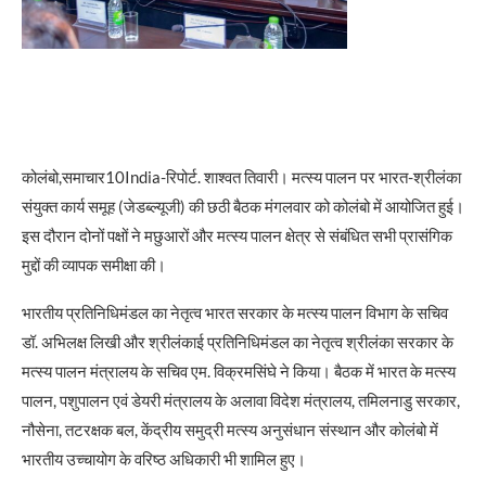
कोलंबो,समाचार10India-रिपोर्ट. शाश्वत तिवारी। मत्स्य पालन पर भारत-श्रीलंका
संयुक्त कार्य समूह (जेडब्ल्यूजी) की छठी बैठक मंगलवार को कोलंबो में आयोजित हुई।
इस दौरान दोनों पक्षों ने मछुआरों और मत्स्य पालन क्षेत्र से संबंधित सभी प्रासंगिक
मुद्दों की व्यापक समीक्षा की।
भारतीय प्रतिनिधिमंडल का नेतृत्व भारत सरकार के मत्स्य पालन विभाग के सचिव
डॉ. अभिलक्ष लिखी और श्रीलंकाई प्रतिनिधिमंडल का नेतृत्व श्रीलंका सरकार के
मत्स्य पालन मंत्रालय के सचिव एम. विक्रमसिंघे ने किया। बैठक में भारत के मत्स्य
पालन, पशुपालन एवं डेयरी मंत्रालय के अलावा विदेश मंत्रालय, तमिलनाडु सरकार,
नौसेना, तटरक्षक बल, केंद्रीय समुद्री मत्स्य अनुसंधान संस्थान और कोलंबो में
भारतीय उच्चायोग के वरिष्ठ अधिकारी भी शामिल हुए।