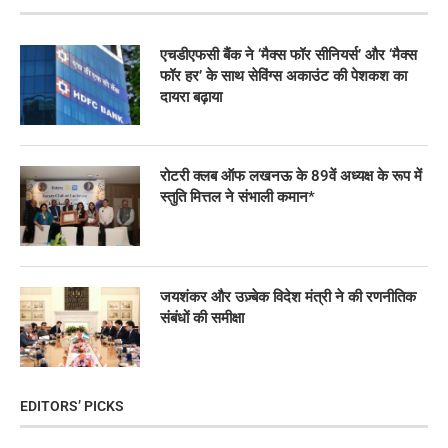
एचडीएफसी बैंक ने ‘मैक्स फॉर सीनियर्स’ और ‘मैक्स
फॉर हर’ के साथ सेविंग्स अकाउंट की पेशकश का
दायरा बढ़ाया
रोटरी क्लब ऑफ लखनऊ के 89वें अध्यक्ष के रूप में
स्तुति मित्तल ने संभाली कमान*
जयशंकर और उज़्बेक विदेश मंत्री ने की रणनीतिक
संबंधों की समीक्षा
EDITORS’ PICKS