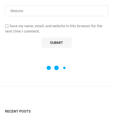
Save my name, email, and website in this browser for the
next time I comment.
RECENT POSTS