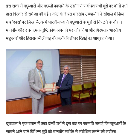
इस सत्र में मछुआरों और मछली पकड़ने के उद्योग से संबंधित सभी मुद्दों पर दोनों पक्षों
द्वारा विस्तार से समीक्षा की गई। कोलंबो स्थित भारतीय उच्चायोग ने सोशल मीडिया
मंच ‘एक्स’ पर लिखा बैठक में भारतीय पक्ष ने मछुआरों के मुद्दों से निपटने के दौरान
मानवीय और रचनात्मक दृष्टिकोण अपनाने पर जोर दिया और गिरफ्तार भारतीय
मछुआरों और हिरासत में ली गई नौकाओं की शीघ्र रिहाई का आग्रह किया।
दूतावास ने एक बयान में कहा दोनों पक्षों ने इस बात पर सहमति जताई कि मछुआरों के
सामने आने वाले विभिन्न मुद्दों को मानवीय तरीके से संबोधित करने को सर्वोच्च