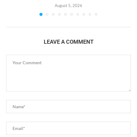
August 5, 2026
LEAVE A COMMENT