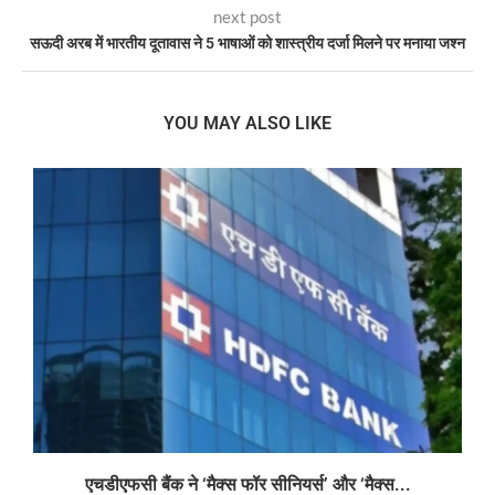
next post
सऊदी अरब में भारतीय दूतावास ने 5 भाषाओं को शास्त्रीय दर्जा मिलने पर मनाया जश्न
YOU MAY ALSO LIKE
एचडीएफसी बैंक ने ‘मैक्स फॉर सीनियर्स’ और ‘मैक्स...