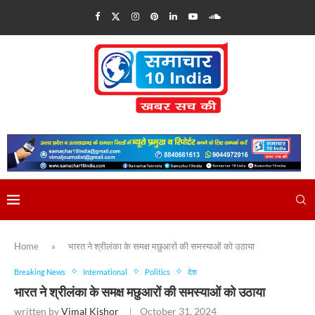
Home
»
भारत ने श्रीलंका के समक्ष मछुआरों की समस्याओं को उठाया
Breaking News
International
Politics
देश
भारत ने श्रीलंका के समक्ष मछुआरों की समस्याओं को उठाया
written by
Vimal Kishor
October 31, 2024