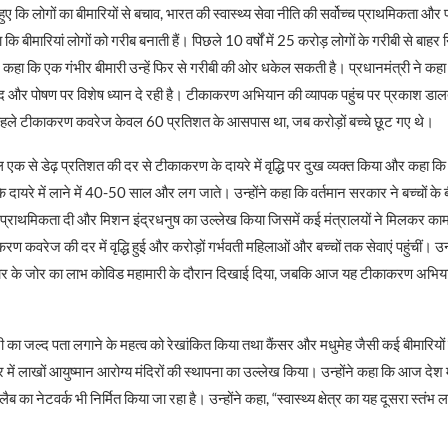
ुए कि लोगों का बीमारियों से बचाव, भारत की स्वास्थ्य सेवा नीति की सर्वोच्च प्राथमिकता और प
ा कि बीमारियां लोगों को गरीब बनाती हैं। पिछले 10 वर्षों में 25 करोड़ लोगों के गरीबी से बा
ने कहा कि एक गंभीर बीमारी उन्हें फिर से गरीबी की ओर धकेल सकती है। प्रधानमंत्री ने 
्वेद और पोषण पर विशेष ध्यान दे रही है। टीकाकरण अभियान की व्यापक पहुंच पर प्रकाश डालते 
हले टीकाकरण कवरेज केवल 60 प्रतिशत के आसपास था, जब करोड़ों बच्चे छूट गए थे।
ल एक से डेढ़ प्रतिशत की दर से टीकाकरण के दायरे में वृद्धि पर दुख व्यक्त किया और कहा कि 
 दायरे में लाने में 40-50 साल और लग जाते। उन्होंने कहा कि वर्तमान सरकार ने बच्चों क
 प्राथमिकता दी और मिशन इंद्रधनुष का उल्लेख किया जिसमें कई मंत्रालयों ने मिलकर का
 कवरेज की दर में वृद्धि हुई और करोड़ों गर्भवती महिलाओं और बच्चों तक सेवाएं पहुंचीं। उन्
के जोर का लाभ कोविड महामारी के दौरान दिखाई दिया, जबकि आज यह टीकाकरण अभियान पूर
ारी का जल्द पता लगाने के महत्व को रेखांकित किया तथा कैंसर और मधुमेह जैसी कई बीमारियों 
 में लाखों आयुष्मान आरोग्य मंदिरों की स्थापना का उल्लेख किया। उन्होंने कहा कि आज देश
का नेटवर्क भी निर्मित किया जा रहा है। उन्होंने कहा, “स्वास्थ्य क्षेत्र का यह दूसरा स्तंभ 