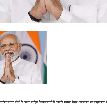
त्री नरेन्द्र मोदी ने उत्तर प्रदेश के वाराणसी में आरजे शंकरा नेत्र अस्पताल का उद्घा