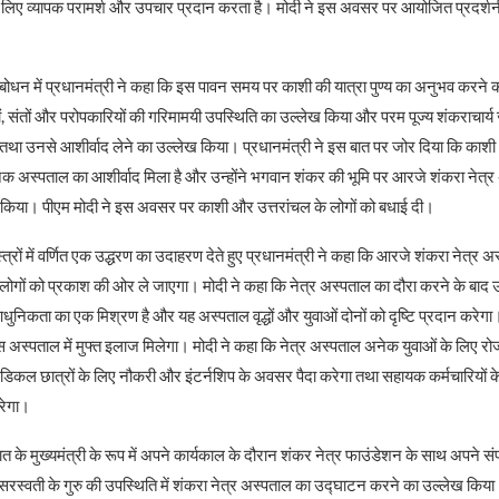
ं के लिए व्यापक परामर्श और उपचार प्रदान करता है। मोदी ने इस अवसर पर आयोजित प्रदर
बोधन में प्रधानमंत्री ने कहा कि इस पावन समय पर काशी की यात्रा पुण्य का अनुभव करने
गों, संतों और परोपकारियों की गरिमामयी उपस्थिति का उल्लेख किया और परम पूज्य शंकराचार्य
तथा उनसे आशीर्वाद लेने का उल्लेख किया। प्रधानमंत्री ने इस बात पर जोर दिया कि काशी
स्पताल का आशीर्वाद मिला है और उन्होंने भगवान शंकर की भूमि पर आरजे शंकरा नेत्र
 किया। पीएम मोदी ने इस अवसर पर काशी और उत्तरांचल के लोगों को बधाई दी।
्त्रों में वर्णित एक उद्धरण का उदाहरण देते हुए प्रधानमंत्री ने कहा कि आरजे शंकरा नेत्र
ोगों को प्रकाश की ओर ले जाएगा। मोदी ने कहा कि नेत्र अस्पताल का दौरा करने के बाद उन
निकता का एक मिश्रण है और यह अस्पताल वृद्धों और युवाओं दोनों को दृष्टि प्रदान करेगा। 
ो इस अस्पताल में मुफ्त इलाज मिलेगा। मोदी ने कहा कि नेत्र अस्पताल अनेक युवाओं के लिए
मेडिकल छात्रों के लिए नौकरी और इंटर्नशिप के अवसर पैदा करेगा तथा सहायक कर्मचारियों क
रेगा।
रात के मुख्यमंत्री के रूप में अपने कार्यकाल के दौरान शंकर नेत्र फाउंडेशन के साथ अपने सं
रस्वती के गुरु की उपस्थिति में शंकरा नेत्र अस्पताल का उद्घाटन करने का उल्लेख किया।