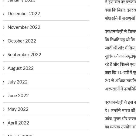
ने इस बात पर प्रकाश
कहा कि बिहार, झारखं
December 2022
मोक्षदायिनी वाराणस
November 2022
प्रधानमंत्री ने पिछल
कि स्थिति यह थी कि 1
October 2022
जाती थी और मीडिया में
September 2022
सुविधाओं का अभूतपूर
रहे हैं और पिछले एक 
August 2022
कहा कि 10 वर्षों में
20 से अधिक डायलिसिस
July 2022
अस्पतालों में डायलि
June 2022
प्रधानमंत्री ने इस ब
May 2022
है। उन्होंने भारत की
जांच, मुफ्त और सस्ता
April 2022
का व्यापक उपयोग शा