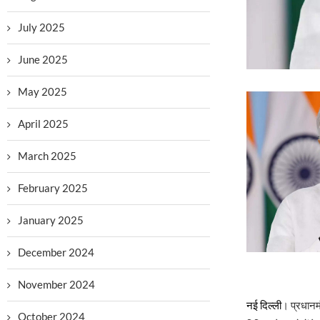
July 2025
June 2025
May 2025
April 2025
March 2025
February 2025
January 2025
December 2024
November 2024
नई दिल्ली
। प्रधानमं
October 2024