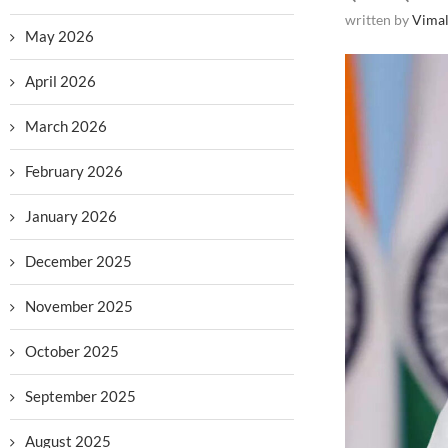
written by
Vimal
May 2026
April 2026
March 2026
February 2026
January 2026
December 2025
November 2025
October 2025
September 2025
August 2025