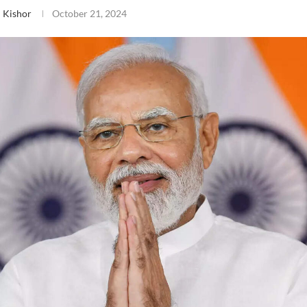
 Kishor
October 21, 2024