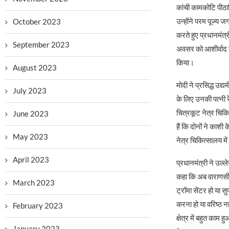
कांची कामकोटि पीठाध
उन्होंने परम पूज्य 
October 2023
करते हुए प्रधानमंत्
September 2023
अवसर को आशीर्वाद द
किया।
August 2023
मोदी ने प्रसिद्ध उद्
July 2023
के लिए उनकी पत्नी र
चित्रकूट नेत्र चिकि
June 2023
हैं कि दोनों ने काशी
May 2023
नेत्र चिकित्सालय म
April 2023
प्रधानमंत्री ने उल्
कहा कि अब वाराणसी उत्
March 2023
ट्रॉमा सेंटर हो या 
करना हो या वरिष्ठ न
February 2023
क्षेत्र में बहुत काम
January 2023