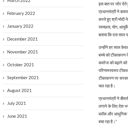
March 2022
इस बात पर जोर देते ह
प्रधानमंत्री ने बताय
February 2022
करते हुए श्री मोदी 
January 2022
स्वच्छता, योग, आयुर
बताया कि दस साल प
December 2021
उन्होंने हर साल केव
November 2021
बच्चे को टीकाकरण के
कवरेज को बढ़ाने को
October 2021
परिणामस्वरूप टीकाकरण
September 2021
टीकाकरण पर सरकार 
चल रहा है।
August 2021
प्रधानमंत्री ने बीम
July 2021
लगाने के लिए देश भर
ब्लॉक और आधुनिक लैब 
June 2021
बचा रहा है।”