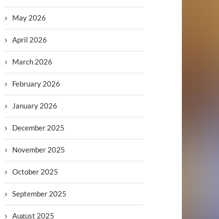
May 2026
April 2026
March 2026
February 2026
January 2026
December 2025
November 2025
October 2025
September 2025
August 2025