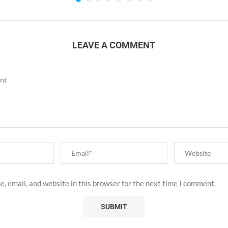
LEAVE A COMMENT
, email, and website in this browser for the next time I comment.