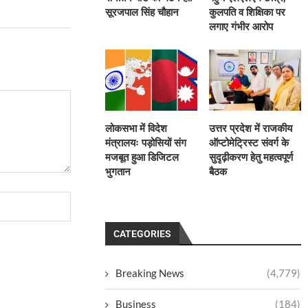
सूरजपाल सिंह चौहान
कुलपति व शिक्षिका पर
लगाए गंभीर आरोप
लोकसभा में विदेश
उत्तर प्रदेश में राजकीय
मंत्रालयः पड़ोसियों संग
ऑप्टोमेट्रिस्ट संवर्ग के
मजबूत हुआ डिजिटल
सुदृढ़ीकरण हेतु महत्वपूर्ण
भुगतान
बैठक
CATEGORIES
Breaking News
(4,779)
Business
(184)