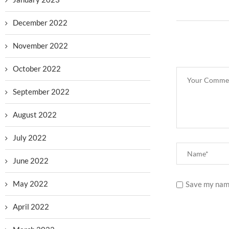
December 2022
November 2022
October 2022
September 2022
August 2022
July 2022
June 2022
May 2022
Save my name
April 2022