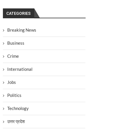
CATEGORIES
Breaking News
Business
Crime
International
Jobs
Politics
Technology
उत्तर प्रदेश