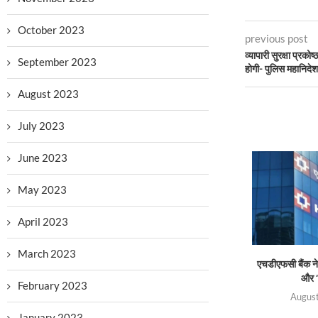
October 2023
previous post
व्यापारी सुरक्षा प्रको
September 2023
होगी- पुलिस महानिदे
August 2023
July 2023
June 2023
May 2023
April 2023
March 2023
एचडीएफसी बैंक ने 
और ‘
February 2023
August
January 2023