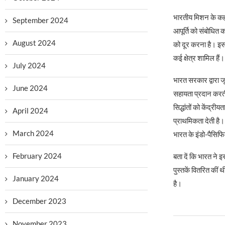
भारतीय मिशन के कहा 
September 2024
आपूर्ति को संबोधित 
August 2024
को दूर करना है। इस
कई क्षेत्र शामिल हैं।
July 2024
भारत सरकार द्वारा ज
June 2024
सहायता प्रदान करती ह
सिद्धांतों को केंद्र
April 2024
प्राथमिकता देती है।
March 2024
भारत के इंडो-पैसिफ
February 2024
बता दें कि भारत ने इ
पुस्तकें वितरित की
January 2024
है।
December 2023
November 2023