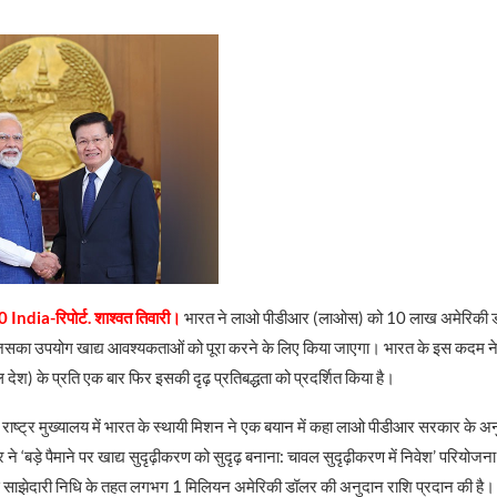
 India-रिपोर्ट. शाश्वत तिवारी।
भारत ने लाओ पीडीआर (लाओस) को 10 लाख अमेरिकी 
 जिसका उपयोग खाद्य आवश्यकताओं को पूरा करने के लिए किया जाएगा। भारत के इस कदम न
देश) के प्रति एक बार फिर इसकी दृढ़ प्रतिबद्धता को प्रदर्शित किया है।
ुक्त राष्ट्र मुख्यालय में भारत के स्थायी मिशन ने एक बयान में कहा लाओ पीडीआर सरकार के अ
 ने ‘बड़े पैमाने पर खाद्य सुदृढ़ीकरण को सुदृढ़ बनाना: चावल सुदृढ़ीकरण में निवेश’ परियोजन
कास साझेदारी निधि के तहत लगभग 1 मिलियन अमेरिकी डॉलर की अनुदान राशि प्रदान की है।