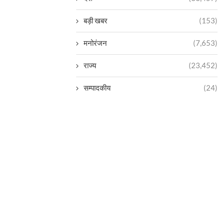
बड़ी खबर
(153)
मनोरंजन
(7,653)
राज्य
(23,452)
सम्पादकीय
(24)