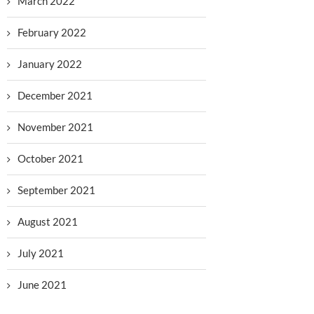
March 2022
February 2022
January 2022
December 2021
November 2021
October 2021
September 2021
August 2021
July 2021
June 2021