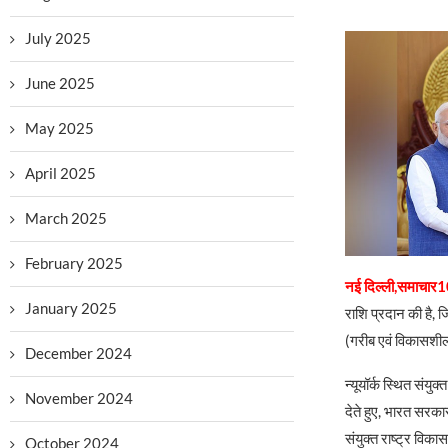
July 2025
June 2025
May 2025
April 2025
March 2025
February 2025
नई दिल्ली,समाचार10
January 2025
राशि प्रदान की है,
(गरीब एवं विकासशील 
December 2024
न्यूयॉर्क स्थित संय
November 2024
देते हुए, भारत सरकार
संयुक्त राष्ट्र वि
October 2024