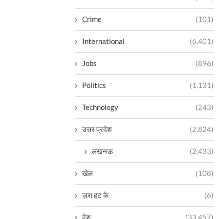
Crime
(101)
International
(6,401)
Jobs
(896)
Politics
(1,131)
Technology
(243)
उत्तर प्रदेश
(2,824)
लखनऊ
(2,433)
खेल
(108)
ज़रा हट के
(6)
देश
(33,457)