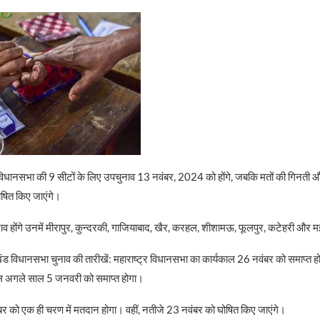
विधानसभा की 9 सीटों के लिए उपचुनाव 13 नवंबर, 2024 को होंगे, जबकि मतों की गिनती
षित किए जाएंगे।
ाव होंगे उनमें मीरापुर, कुन्दरकी, गाजियाबाद, खैर, करहल, शीशामऊ, फूलपुर, कटेहरी और मझ
ड विधानसभा चुनाव की तारीखें: महाराष्ट्र विधानसभा का कार्यकाल 26 नवंबर को समाप्त हो
ल अगले साल 5 जनवरी को समाप्त होगा।
वंबर को एक ही चरण में मतदान होगा। वहीं, नतीजे 23 नवंबर को घोषित किए जाएंगे।