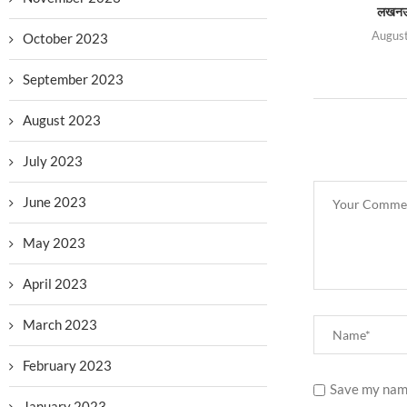
लखनऊ 
August
October 2023
September 2023
August 2023
July 2023
June 2023
May 2023
April 2023
March 2023
February 2023
Save my name
January 2023