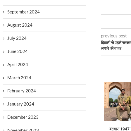
September 2024
August 2024
previous post
July 2024
दिवाली से पहले सरकार
लगाने की वजह
June 2024
April 2024
March 2024
February 2024
January 2024
December 2023
‘बंटवारा 1947’
November 2023