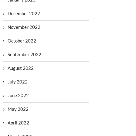
December 2022
November 2022
October 2022
September 2022
August 2022
July 2022
June 2022
May 2022
April 2022