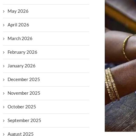
May 2026
April 2026
March 2026
February 2026
January 2026
December 2025
November 2025
October 2025
September 2025
August 2025