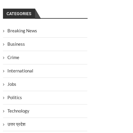
CATEGORIES
Breaking News
Business
Crime
International
Jobs
Politics
Technology
उत्तर प्रदेश