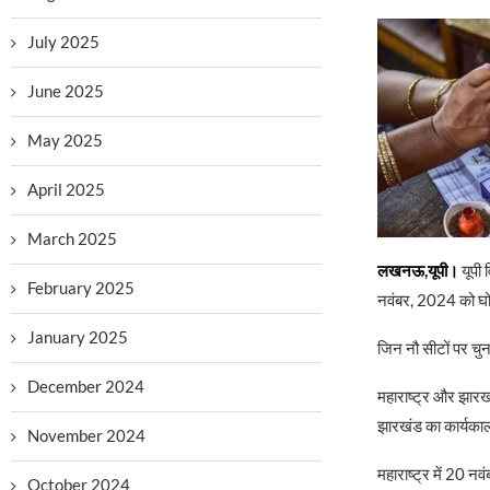
July 2025
June 2025
May 2025
April 2025
March 2025
लखनऊ,यूपी।
यूपी 
February 2025
नवंबर, 2024 को घो
January 2025
जिन नौ सीटों पर चुन
December 2024
महाराष्ट्र और झारखं
झारखंड का कार्यका
November 2024
महाराष्ट्र में 20 न
October 2024