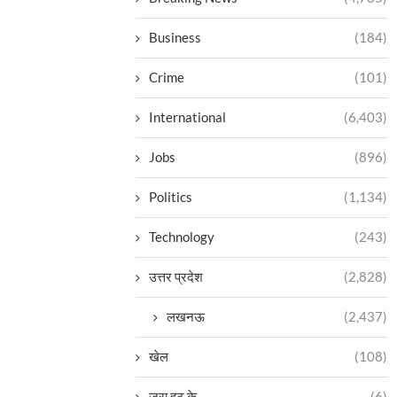
Business
(184)
Crime
(101)
International
(6,403)
Jobs
(896)
Politics
(1,134)
Technology
(243)
उत्तर प्रदेश
(2,828)
लखनऊ
(2,437)
खेल
(108)
ज़रा हट के
(6)