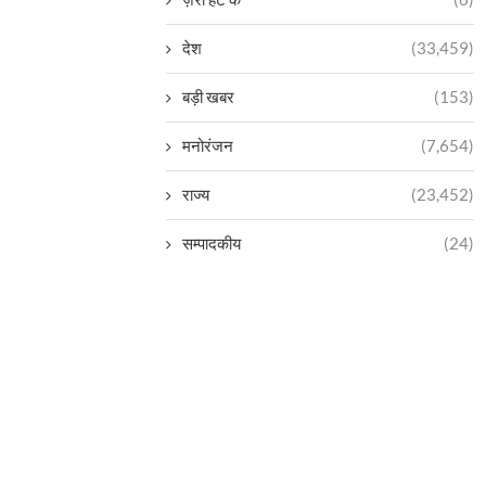
देश
(33,459)
बड़ी खबर
(153)
मनोरंजन
(7,654)
राज्य
(23,452)
सम्पादकीय
(24)