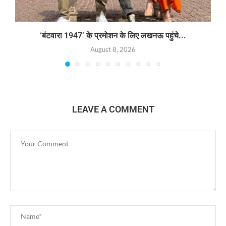
‘बंटवारा 1947’ के प्रमोशन के लिए लखनऊ पहुंचे...
August 8, 2026
LEAVE A COMMENT