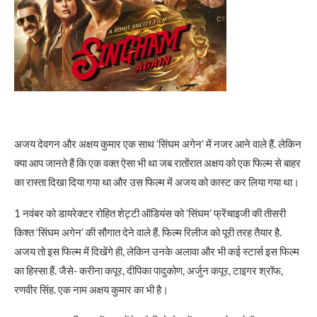
अजय देवगन और अक्षय कुमार एक साथ ‘सिंघम अगेन’ में नजर आने वाले हैं. लेकिन
क्या आप जानते हैं कि एक वक्त ऐसा भी था जब रातोंरात अक्षय को एक फिल्म से बाहर
का रास्ता दिखा दिया गया था और उस फिल्म में अजय को कास्ट कर लिया गया था।
1 नवंबर को डायरेक्टर रोहित शेट्टी ऑडियंस को ‘सिंघम’ फ्रेंचाइजी की तीसरी
किश्त ‘सिंघम अगेन’ की सौगात देने वाले हैं. फिल्म रिलीज को पूरी तरह तैयार है.
अजय तो इस फिल्म में दिखेंगे ही, लेकिन उनके अलावा और भी कई स्टार्स इस फिल्म
का हिस्सा हैं. जैसे- करीना कपूर, दीपिका पादुकोण, अर्जुन कपूर, टाइगर श्रॉफ,
रणवीर सिंह. एक नाम अक्षय कुमार का भी है।