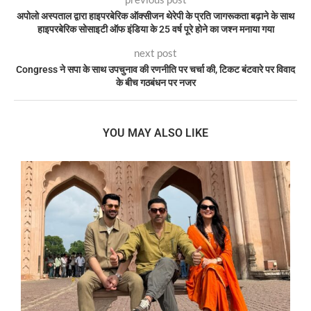
अपोलो अस्पताल द्वारा हाइपरबेरिक ऑक्सीजन थेरेपी के प्रति जागरूकता बढ़ाने के साथ
हाइपरबेरिक सोसाइटी ऑफ इंडिया के 25 वर्ष पूरे होने का जश्न मनाया गया
next post
Congress ने सपा के साथ उपचुनाव की रणनीति पर चर्चा की, टिकट बंटवारे पर विवाद
के बीच गठबंधन पर नजर
YOU MAY ALSO LIKE