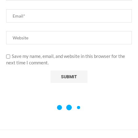
Save my name, email, and website in this browser for the
next time I comment.