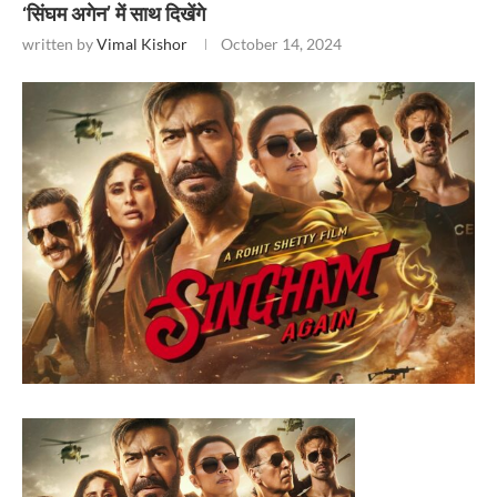
‘सिंघम अगेन’ में साथ दिखेंगे
written by
Vimal Kishor
October 14, 2024