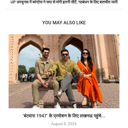
UP उपचुनाव में कांग्रेस ने सपा से मांगी इतनी सीटें, गठबंधन के लिए बातचीत जारी
YOU MAY ALSO LIKE
‘बंटवारा 1947’ के प्रमोशन के लिए लखनऊ पहुंचे...
August 8, 2026