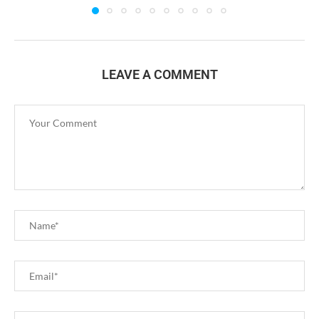
LEAVE A COMMENT