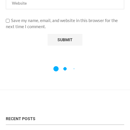
Save my name, email, and website in this browser for the
next time I comment.
RECENT POSTS