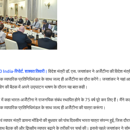
 India-रिपोर्ट. शाश्वत तिवारी।
विदेश मंत्री डॉ. एस. जयशंकर ने अर्जेंटीना की विदेश मंत्र
एक व्यापारिक प्रतिनिधिमंडल के साथ जल्द ही अर्जेंटीना का दौरा करेंगे। जयशंकर ने यहां 
 आयोग की बैठक में अपने उद्घाटन भाषण के दौरान यह बात कही।
 में कहा भारत-अर्जेंटीना ने राजनयिक संबंध स्थापित होने के 75 वर्ष पूरे कर लिए हैं। मैंने 
 एक व्यापारिक प्रतिनिधिमंडल के साथ जल्द ही अर्जेंटीना की यात्रा करूंगा।
एवं व्यापार मंत्री डायना मोंडिनो की बुधवार को पांच दिवसीय भारत यात्रा संपन्न हुई, जिस दौरा
थ बैठक की और द्विपक्षीय व्यापार बढ़ाने के तरीकों पर चर्चा की। इससे पहले जयशंकर ने स