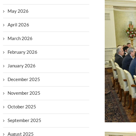
May 2026
April 2026
March 2026
February 2026
January 2026
December 2025
November 2025
October 2025
September 2025
August 2025