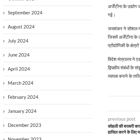
अर्जेंटीना के उद्योग
September 2024
गई।
August 2024
जयशंकर ने सोशल मीडि
जिसमें अर्जेंटीना क
July 2024
प्रौद्योगिकी के क्षेत
June 2024
विदेश मंत्रालय ने एक
द्विपक्षीय संबंधों 
April 2024
व्यापक बनाने के तर
March 2024
February 2024
January 2024
previous post
December 2023
कोहली की बराबरी करने 
हासिल करने के लिए 
November 2023