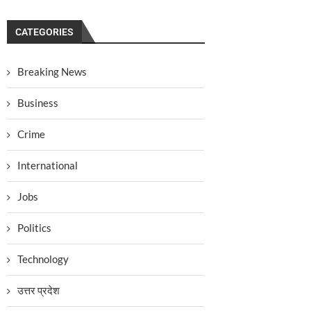
CATEGORIES
Breaking News
Business
Crime
International
Jobs
Politics
Technology
उत्तर प्रदेश