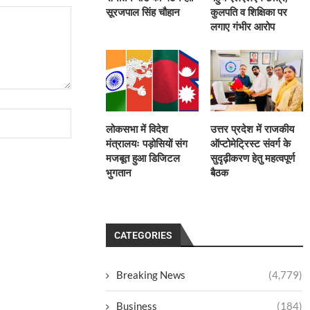
सूरजपाल सिंह चौहान
कुलपति व शिक्षिका पर
लगाए गंभीर आरोप
लोकसभा में विदेश
उत्तर प्रदेश में राजकीय
मंत्रालयः पड़ोसियों संग
ऑप्टोमेट्रिस्ट संवर्ग के
मजबूत हुआ डिजिटल
सुदृढ़ीकरण हेतु महत्वपूर्ण
भुगतान
बैठक
CATEGORIES
Breaking News
(4,779)
Business
(184)