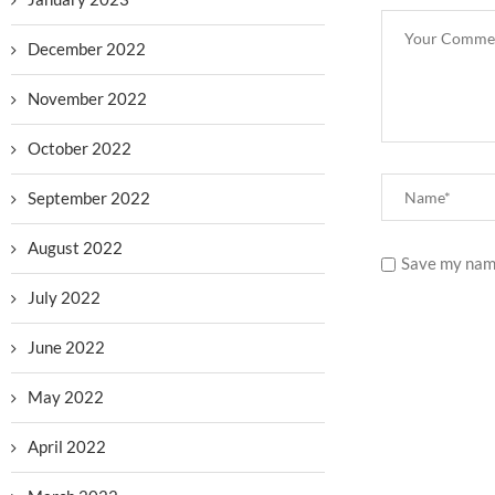
December 2022
November 2022
October 2022
September 2022
August 2022
Save my name
July 2022
June 2022
May 2022
April 2022