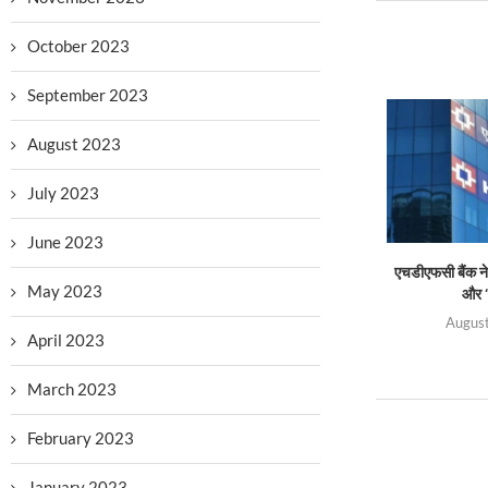
October 2023
September 2023
August 2023
July 2023
June 2023
एचडीएफसी बैंक ने 
May 2023
और ‘
August
April 2023
March 2023
February 2023
January 2023