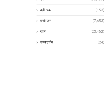
बड़ी खबर
(153)
मनोरंजन
(7,653)
राज्य
(23,452)
सम्पादकीय
(24)