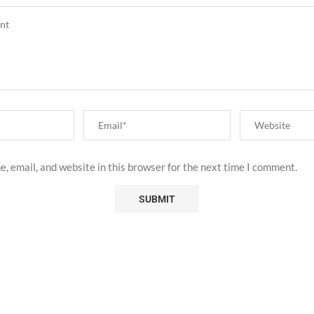
, email, and website in this browser for the next time I comment.