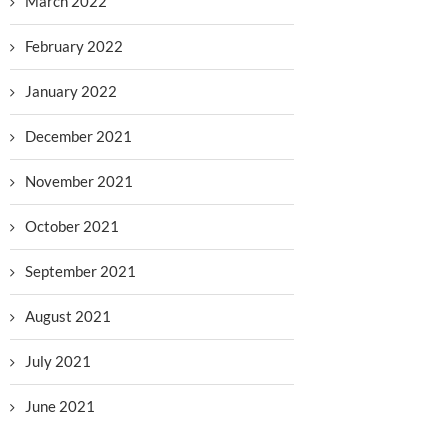
March 2022
February 2022
January 2022
December 2021
November 2021
October 2021
September 2021
August 2021
July 2021
June 2021