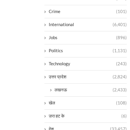
Crime
(101)
International
(6,401)
Jobs
(896)
Politics
(1,131)
Technology
(243)
उत्तर प्रदेश
(2,824)
लखनऊ
(2,433)
खेल
(108)
ज़रा हट के
(6)
देश
(33,457)