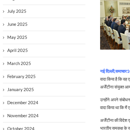
July 2025
June 2025
May 2025
April 2025
March 2025
नई दिल्ली,समाचार10
February 2025
वादा किया है कि वह 
अर्जेंटीना संयुक्त
January 2025
उन्होंने अपने संबोधन
December 2024
वादा किया था कि मैं
November 2024
अर्जेंटीना की विदेश 
भारतीय समकक्ष के सा
October 2024