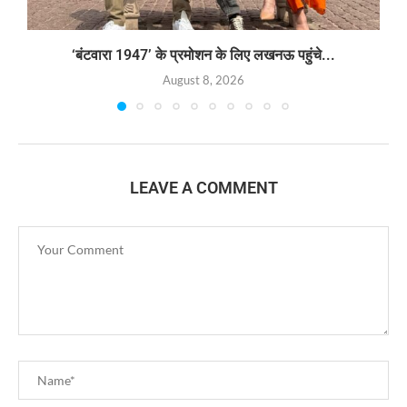
‘बंटवारा 1947’ के प्रमोशन के लिए लखनऊ पहुंचे...
August 8, 2026
LEAVE A COMMENT