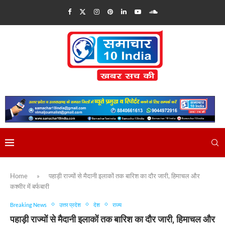
Home
»
पहाड़ी राज्यों से मैदानी इलाकों तक बारिश का दौर जारी, हिमाचल और
कश्मीर में बर्फबारी
Breaking News
उत्तर प्रदेश
देश
राज्य
पहाड़ी राज्यों से मैदानी इलाकों तक बारिश का दौर जारी, हिमाचल और