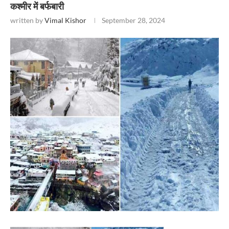
कश्मीर में बर्फबारी
written by
Vimal Kishor
September 28, 2024