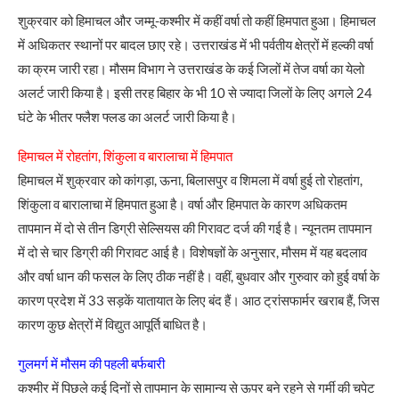
शुक्रवार को हिमाचल और जम्मू-कश्मीर में कहीं वर्षा तो कहीं हिमपात हुआ। हिमाचल
में अधिकतर स्थानों पर बादल छाए रहे। उत्तराखंड में भी पर्वतीय क्षेत्रों में हल्की वर्षा
का क्रम जारी रहा। मौसम विभाग ने उत्तराखंड के कई जिलों में तेज वर्षा का येलो
अलर्ट जारी किया है। इसी तरह बिहार के भी 10 से ज्यादा जिलों के लिए अगले 24
घंटे के भीतर फ्लैश फ्लड का अलर्ट जारी किया है।
हिमाचल में रोहतांग, शिंकुला व बारालाचा में हिमपात
हिमाचल में शुक्रवार को कांगड़ा, ऊना, बिलासपुर व शिमला में वर्षा हुई तो रोहतांग,
शिंकुला व बारालाचा में हिमपात हुआ है। वर्षा और हिमपात के कारण अधिकतम
तापमान में दो से तीन डिग्री सेल्सियस की गिरावट दर्ज की गई है। न्यूनतम तापमान
में दो से चार डिग्री की गिरावट आई है। विशेषज्ञों के अनुसार, मौसम में यह बदलाव
और वर्षा धान की फसल के लिए ठीक नहीं है। वहीं, बुधवार और गुरुवार को हुई वर्षा के
कारण प्रदेश में 33 सड़कें यातायात के लिए बंद हैं। आठ ट्रांसफार्मर खराब हैं, जिस
कारण कुछ क्षेत्रों में विद्युत आपूर्ति बाधित है।
गुलमर्ग में मौसम की पहली बर्फबारी
कश्मीर में पिछले कई दिनों से तापमान के सामान्य से ऊपर बने रहने से गर्मी की चपेट