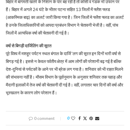
बिहार में बागमती खतरे के निशान के पार बह रही है तो कोसी व गंडक भी उफान पर
हैं। बिहार में अगले 24 घंटे के भीतर पटना सहित 13 जिलों में फ्लैश फ्लड
(आकस्मिक बाढ़) का अलर्ट जारी किया गया है। जिन जिलों मे फ्लैश फ्लड का अलर्ट
है उनके जिलाधिकारियों को आपदा प्रबंधन विभाग ने चेतावनी भेजी है। वहीं, पांच
जिलों में अत्यधिक वर्षा की चेतावनी दी गई है।
वर्षा से बिगड़ी दार्जिलिंग की सूरत
पूरे विश्व में मशहूर पर्यटन स्थल बंगाल के दार्जि¨लग की सूरत इन दिनों भारी वर्षा से
बिगड़ गई है। इससे न केवल पर्वतीय क्षेत्र में आम लोगों की परेशानी बढ़ गई है बल्कि
देश-दुनियां से पर्यटकों के आने पर भी ब्रेक लग गया है। शनिवार को भी राहत मिलने
की संभावना नहीं है। मौसम विभाग के पूर्वानुमान के अनुसार शनिवार तक पहाड़ और
मैदानी इलाकों में तेज वर्षा की चेतावनी दी गई है। वहीं, लगातार चार दिनों की वर्षा और
भूस्खलन के कारण लोग परेशान हैं।
0 comment
0