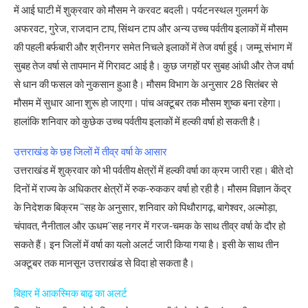
में आई घाटी में शुक्रवार को मौसम ने करवट बदली। पर्यटनस्थल गुलमर्ग के
अफरवट, गुरेज, राजदान टाप, सिंथन टाप और अन्य उच्च पर्वतीय इलाकों में मौसम
की पहली बर्फबारी और श्रीनगर समेत निचले इलाकों में तेज वर्षा हुई। जम्मू संभाग में
सुबह तेज वर्षा से तापमान में गिरावट आई है। कुछ जगहों पर सुबह आंधी और तेज वर्षा
से धान की फसल को नुकसान हुआ है। मौसम विभाग के अनुसार 28 सितंबर से
मौसम में सुधार आना शुरू हो जाएगा। पांच अक्टूबर तक मौसम शुष्क बना रहेगा।
हालांकि शनिवार को कुछेक उच्च पर्वतीय इलाकों में हल्की वर्षा हो सकती है।
उत्तराखंड के छह जिलों में तीव्र वर्षा के आसार
उत्तराखंड में शुक्रवार को भी पर्वतीय क्षेत्रों में हल्की वर्षा का क्रम जारी रहा। बीते दो
दिनों में राज्य के अधिकतर क्षेत्रों में रुक-रुककर वर्षा हो रही है। मौसम विज्ञान केंद्र
के निदेशक बिक्रम ¨सह के अनुसार, शनिवार को पिथौरागढ़, बागेश्वर, अल्मोड़ा,
चंपावत, नैनीताल और ऊधम¨सह नगर में गरज-चमक के साथ तीव्र वर्षा के दौर हो
सकते हैं। इन जिलों में वर्षा का यलो अलर्ट जारी किया गया है। इसी के साथ तीन
अक्टूबर तक मानसून उत्तराखंड से विदा हो सकता है।
बिहार में आकस्मिक बाढ़ का अलर्ट