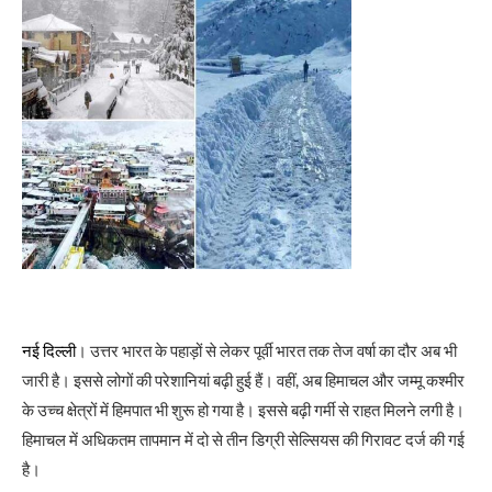
नई दिल्ली
। उत्तर भारत के पहाड़ों से लेकर पूर्वी भारत तक तेज वर्षा का दौर अब भी
जारी है। इससे लोगों की परेशानियां बढ़ी हुई हैं। वहीं, अब हिमाचल और जम्मू कश्मीर
के उच्च क्षेत्रों में हिमपात भी शुरू हो गया है। इससे बढ़ी गर्मी से राहत मिलने लगी है।
हिमाचल में अधिकतम तापमान में दो से तीन डिग्री सेल्सियस की गिरावट दर्ज की गई
है।