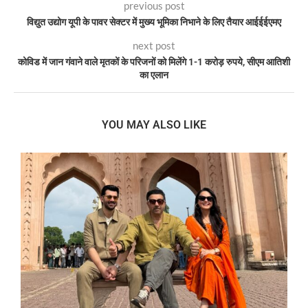
previous post
विद्युत उद्योग यूपी के पावर सेक्टर में मुख्य भूमिका निभाने के लिए तैयार आईईईएमए
next post
कोविड में जान गंवाने वाले मृतकों के परिजनों को मिलेंगे 1-1 करोड़ रुपये, सीएम आतिशी
का एलान
YOU MAY ALSO LIKE