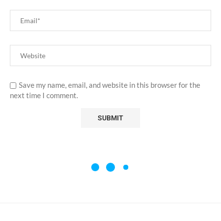
Save my name, email, and website in this browser for the
next time I comment.