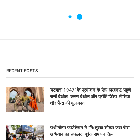
RECENT POSTS
‘बंटवारा 1947’ के प्रमोशन के लिए लखनऊ पहुंचे
सनी देओल, करण देओल और प्रीति जिंटा, मीडिया
और फैंस की मुलाकात
पार्थ गौतम फाउंडेशन ने ‘निःशुल्क शीतल जल सेवा’
अभियान का सफलता पूर्वक समापन किया