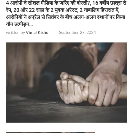
4 आरोपी ने सोशल मीडिया के जरिए की दोस्ती?, 16 वर्षीय छात्रा से
रेप, 20 और 22 साल के 2 युवक अरेस्ट, 2 नाबालिग हिरासत में,
आरोपियों ने अप्रैल से सितंबर के बीच अलग-अलग स्थानों पर किया
यौन उत्पीड़न…
written by
Vimal Kishor
September 27, 2024