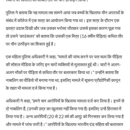
पुलिस ने बताया कि यह मामला तब सामने आया जब बच्चों के खिलाफ यौन अपराधों के
संबंध में कॉलेज में एक सत्र का आयोजन किया गया था। इस सत्र के दौरान एक
छात्रा उदास दिखी और जब उसका भरोसा जीतकर उससे इसका कारण पूछा गया
तो उसने ‘काउंसलर’ को बताया कि उसकी एक मित्र (16 वर्षीय पीड़िता) कथित तौर
पर यौन उत्पीड़न का शिकार हुई है।
एक महिला पुलिस अधिकारी ने कहा, ”मामले की जांच करने पर पता चला कि पीड़िता
की सोशल मीडिया के जरिए इन चारों व्यक्तियों से मुलाकात हुई थी। चारों ने अलग-
अलग मौकों पर पीड़िता से कथित तौर पर बलात्कार किया था।” उन्होंने बताया कि
नाबालिग का वीडियो भी बनाया गया था, इसलिए मामले में सूचना प्रौद्योगिकी कानून
के तहत भी मामला दर्ज किया गया है।
अधिकारी ने कहा, ”हमने चार आरोपियों के खिलाफ मामला दर्ज कर लिया है। इनमें से
दो नाबालिग हैं, (उनकी उम्र का खुलासा नहीं किया गया है) इसलिए उन्हें हिरासत में
लिया गया है। अन्य आरोपियों (20 से 22 वर्ष की आयु) को गिरफ्तार कर लिया गया है
और मामले में जांच जारी है।” आरोपियों के खिलाफ भारतीय दंड संहिता की बलात्कार