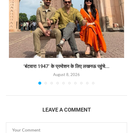
‘बंटवारा 1947’ के प्रमोशन के लिए लखनऊ पहुंचे...
August 8, 2026
LEAVE A COMMENT