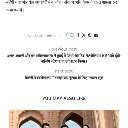
संबंधी धारा और यौन अपराधों से बच्चों का संरक्षण अधिनियम के तहत मामला दर्ज
किया गया है।
0 comment
0
previous post
अनंत अंबानी और मरे ऑकिनक्लॉस ने मुंबई में जियो-ब्रिटिश पेट्रोलियम के 500वें ईवी-
चार्जिंग स्टेशन का उद्घाटन किया।
next post
दिल्ली विश्वविद्यालय में छात्र संघ चुनाव के लिए मतदान शुरू
YOU MAY ALSO LIKE