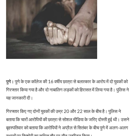
पुणे।
पुणे के एक कॉलेज की 16 वर्षीय छात्रा से बलात्कार के आरोप में दो युवकों को
गिरफ्तार किया गया है और दो नाबालिग लड़कों को हिरासत में लिया गया है। पुलिस ने
यह जानकारी दी।
गिरफ्तार किए गए दोनों युवकों की उम्र 20 और 22 साल के बीच है। पुलिस ने
बताया कि चारों आरोपियों की छात्रा से सोशल मीडिया के जरिए दोस्ती हुई थी। उसने
बृहस्पतिवार को बताया कि आरोपियों ने अप्रैल से सितंबर के बीच पुणे में अलग-अलग
स्थानों पर किशोरी का कथित तौर पर यौन उत्पीड़न किया।