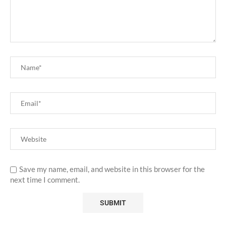
Save my name, email, and website in this browser for the
next time I comment.