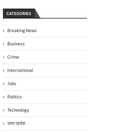
CATEGORIES
Breaking News
Business
Crime
International
Jobs
Politics
Technology
उत्तर प्रदेश