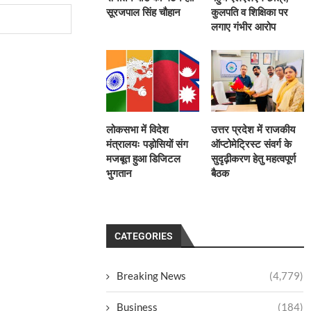
सूरजपाल सिंह चौहान
कुलपति व शिक्षिका पर
लगाए गंभीर आरोप
लोकसभा में विदेश
उत्तर प्रदेश में राजकीय
मंत्रालयः पड़ोसियों संग
ऑप्टोमेट्रिस्ट संवर्ग के
मजबूत हुआ डिजिटल
सुदृढ़ीकरण हेतु महत्वपूर्ण
भुगतान
बैठक
CATEGORIES
Breaking News
(4,779)
Business
(184)