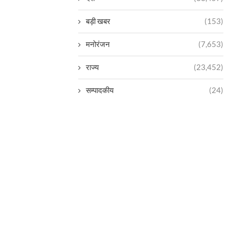
बड़ी खबर
(153)
मनोरंजन
(7,653)
राज्य
(23,452)
सम्पादकीय
(24)