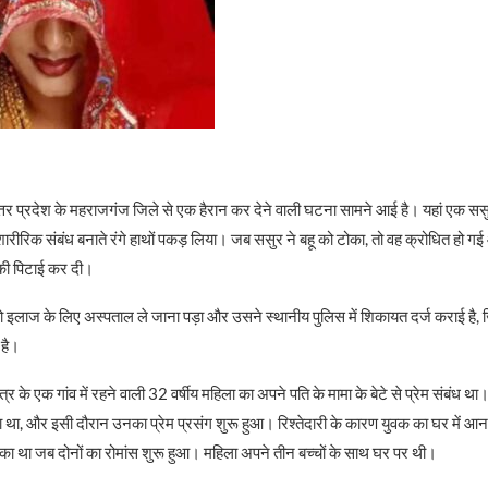
्तर प्रदेश के महराजगंज जिले से एक हैरान कर देने वाली घटना सामने आई है। यहां एक ससु
शारीरिक संबंध बनाते रंगे हाथों पकड़ लिया। जब ससुर ने बहू को टोका, तो वह क्रोधित हो गई
ी पिटाई कर दी।
ो इलाज के लिए अस्पताल ले जाना पड़ा और उसने स्थानीय पुलिस में शिकायत दर्ज कराई है, 
 है।
षेत्र के एक गांव में रहने वाली 32 वर्षीय महिला का अपने पति के मामा के बेटे से प्रेम संबंध थ
हा था, और इसी दौरान उनका प्रेम प्रसंग शुरू हुआ। रिश्तेदारी के कारण युवक का घर में आ
का था जब दोनों का रोमांस शुरू हुआ। महिला अपने तीन बच्चों के साथ घर पर थी।