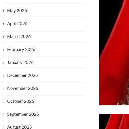
May 2026
April 2026
March 2026
February 2026
January 2026
December 2025
November 2025
October 2025
September 2025
August 2025