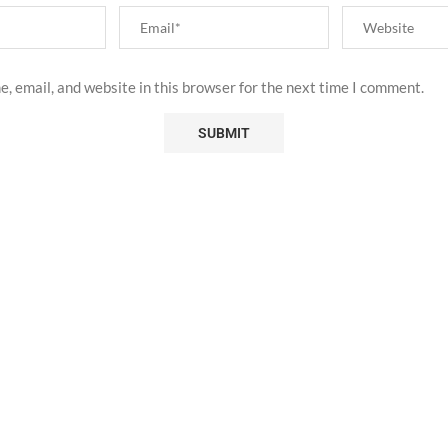
, email, and website in this browser for the next time I comment.