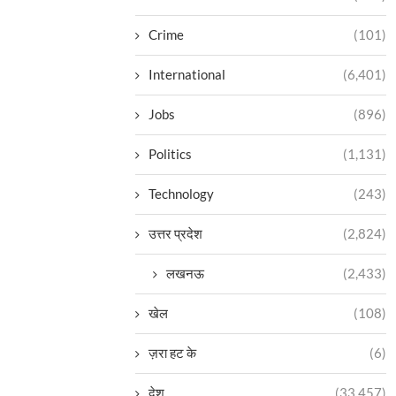
Crime
(101)
International
(6,401)
Jobs
(896)
Politics
(1,131)
Technology
(243)
उत्तर प्रदेश
(2,824)
लखनऊ
(2,433)
खेल
(108)
ज़रा हट के
(6)
देश
(33,457)