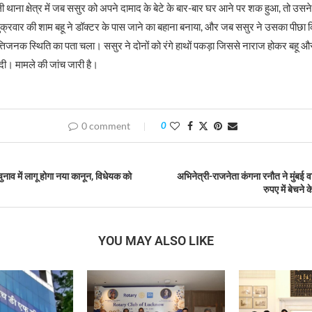
थाना क्षेत्र में जब ससुर को अपने दामाद के बेटे के बार-बार घर आने पर शक हुआ, तो उसने
शुक्रवार की शाम बहू ने डॉक्टर के पास जाने का बहाना बनाया, और जब ससुर ने उसका पीछा क
तिजनक स्थिति का पता चला। ससुर ने दोनों को रंगे हाथों पकड़ा जिससे नाराज होकर बहू और 
दी। मामले की जांच जारी है।
0 comment
0
ुनाव में लागू होगा नया कानून, विधेयक को
अभिनेत्री-राजनेता कंगना रनौत ने मुंबई व
रुपए में बेचने
YOU MAY ALSO LIKE