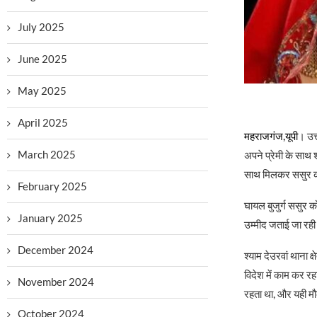
July 2025
June 2025
May 2025
April 2025
महराजगंज,यूपी
। उत
March 2025
अपने प्रेमी के साथ 
साथ मिलकर ससुर क
February 2025
घायल बुजुर्ग ससुर क
January 2025
उम्मीद जताई जा रही
December 2024
श्याम देउरवां थाना क्
विदेश में काम कर र
November 2024
रहता था, और यही मौ
October 2024