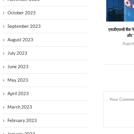
October 2023
September 2023
एचडीएफसी बैंक ने 
और ‘
August 2023
August
July 2023
June 2023
May 2023
April 2023
March 2023
February 2023
January 2023