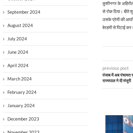
कुशीनगर के अहिरौली 
से रोक दिया। बीते 
September 2024
उसके प्रेमी की आपत्
August 2024
बेरहमी से पिटाई कर 
July 2024
June 2024
April 2024
previous post
पंजाब में अब पंचायत च
March 2024
राज्यपाल ने दी मंजूरी
February 2024
January 2024
December 2023
November 2023