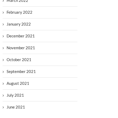
March 2022
February 2022
January 2022
December 2021
November 2021
October 2021
September 2021
August 2021
July 2021
June 2021