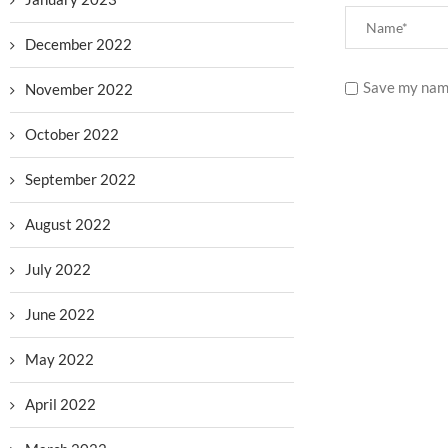
December 2022
Save my name
November 2022
October 2022
September 2022
August 2022
July 2022
June 2022
May 2022
April 2022