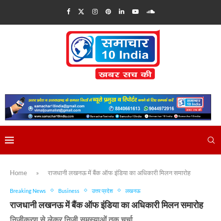
Home
»
राजधानी लखनऊ में बैंक ऑफ इंडिया का अधिकारी मिलन समारोह
Breaking News
Business
उत्तर प्रदेश
लखनऊ
राजधानी लखनऊ में बैंक ऑफ इंडिया का अधिकारी मिलन समारोह
निजीकरण से लेकर निजी समस्याओं तक चर्चा