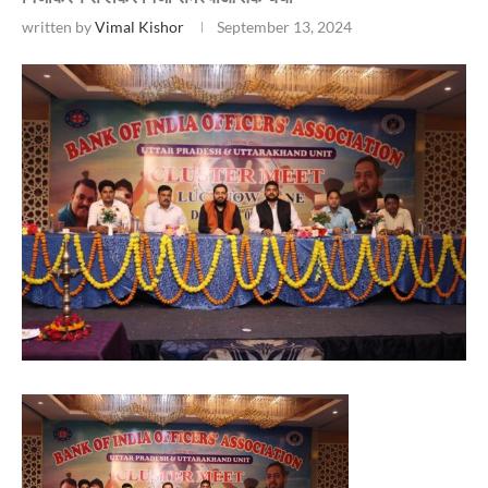
written by
Vimal Kishor
September 13, 2024