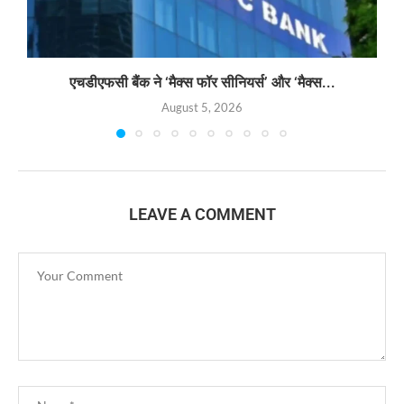
एचडीएफसी बैंक ने ‘मैक्स फॉर सीनियर्स’ और ‘मैक्स...
August 5, 2026
LEAVE A COMMENT