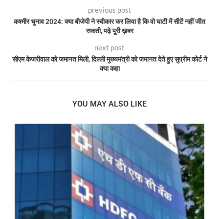
previous post
कश्मीर चुनाव 2024: क्या बीजेपी ने स्वीकार कर लिया है कि वो घाटी में सीटें नहीं जीत
सकती, पढ़े पूरी ख़बर
next post
सीएम केजरीवाल को जमानत मिली, दिल्ली मुख्यमंत्री को जमानत देते हुए सुप्रीम कोर्ट ने
क्या कहा
YOU MAY ALSO LIKE