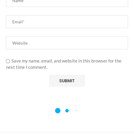
Save my name, email, and website in this browser for the
next time I comment.