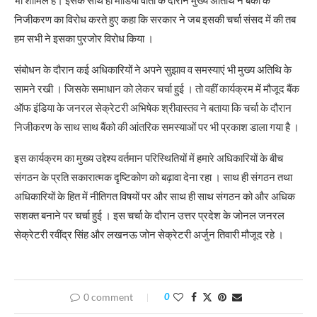
निजीकरण का विरोध करते हुए कहा कि सरकार ने जब इसकी चर्चा संसद में की तब
हम सभी ने इसका पुरजोर विरोध किया ।
संबोधन के दौरान कई अधिकारियों ने अपने सुझाव व समस्याएं भी मुख्य अतिथि के
सामने रखी । जिसके समाधान को लेकर चर्चा हुई । तो वहीं कार्यक्रम में मौजूद बैंक
ऑफ इंडिया के जनरल सेक्रेटरी अभिषेक श्रीवास्तव ने बताया कि चर्चा के दौरान
निजीकरण के साथ साथ बैंको की आंतरिक समस्याओं पर भी प्रकाश डाला गया है ।
इस कार्यक्रम का मुख्य उद्देश्य वर्तमान परिस्थितियों में हमारे अधिकारियों के बीच
संगठन के प्रति सकारात्मक दृष्टिकोण को बढ़ावा देना रहा । साथ ही संगठन तथा
अधिकारियों के हित में नीतिगत विषयों पर और साथ ही साथ संगठन को और अधिक
सशक्त बनाने पर चर्चा हुई । इस चर्चा के दौरान उत्तर प्रदेश के जोनल जनरल
सेक्रेटरी रवींद्र सिंह और लखनऊ जोन सेक्रेटरी अर्जुन तिवारी मौजूद रहे ।
0 comment
0