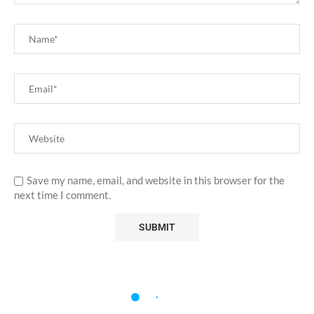
Save my name, email, and website in this browser for the
next time I comment.