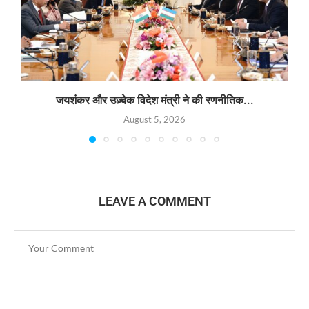
जयशंकर और उज़्बेक विदेश मंत्री ने की रणनीतिक...
August 5, 2026
LEAVE A COMMENT