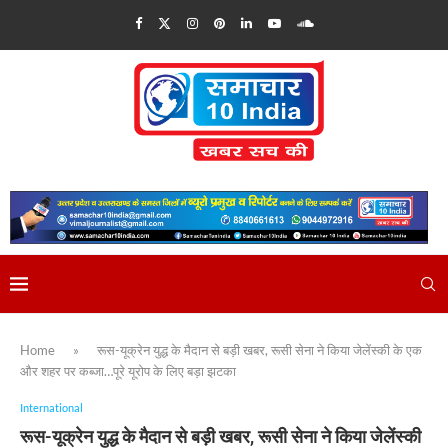
Home
»
रूस-यूक्रेन युद्ध के मैदान से बड़ी खबर, रूसी सेना ने किया जेलेंस्की के एक
और शहर पर कब्जा…पूरे यूरोप के लिए बड़ा झटका
International
रूस-यूक्रेन युद्ध के मैदान से बड़ी खबर, रूसी सेना ने किया जेलेंस्की