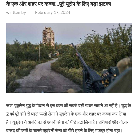
के एक और शहर पर कब्जा…पूरे यूरोप के लिए बड़ा झटका
written by
February 17, 2024
रूस-यूक्रेन युद्ध के मैदान से इस वक्त की सबसे बड़ी खबर सामने आ रही है। युद्ध के
2 वर्ष पूरे होने से पहले रूसी सेना ने यूक्रेन के एक और शहर पर कब्जा कर लिया
है। यूक्रेन ने अवदिव्का से अपनी सेना को पीछे हटा लिया है। हथियारों और गोला-
बारूद की कमी के चलते यूक्रेनी सेना को पीछे हटने के लिए मजबूर होना पड़ा।