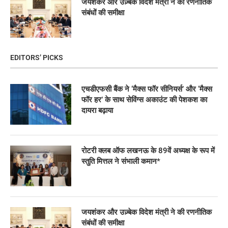
जयशंकर और उज़्बेक विदेश मंत्री ने की रणनीतिक
संबंधों की समीक्षा
EDITORS’ PICKS
एचडीएफसी बैंक ने ‘मैक्स फॉर सीनियर्स’ और ‘मैक्स
फॉर हर’ के साथ सेविंग्स अकाउंट की पेशकश का
दायरा बढ़ाया
रोटरी क्लब ऑफ लखनऊ के 89वें अध्यक्ष के रूप में
स्तुति मित्तल ने संभाली कमान*
जयशंकर और उज़्बेक विदेश मंत्री ने की रणनीतिक
संबंधों की समीक्षा