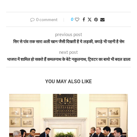
0 comment
0
previous post
सिर से पांव तक सारा अली खान जैसी दिखती है ये लड़की, कपड़े भी पहनी है सेम
next post
भाजपा में शामिल हो सकते हैं कमलनाथ के बेटे नकुलनाथ, ट्विटर का बायो भी बदल डाला
YOU MAY ALSO LIKE