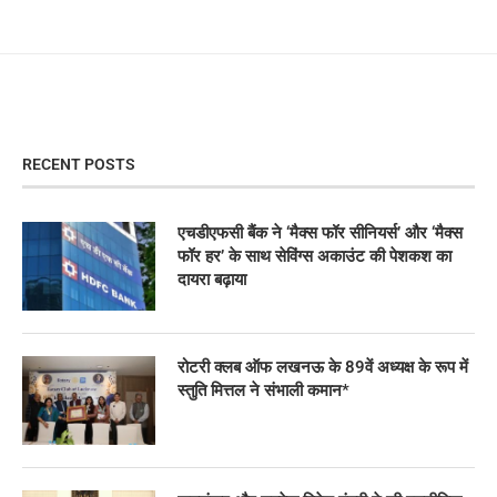
RECENT POSTS
एचडीएफसी बैंक ने ‘मैक्स फॉर सीनियर्स’ और ‘मैक्स
फॉर हर’ के साथ सेविंग्स अकाउंट की पेशकश का
दायरा बढ़ाया
रोटरी क्लब ऑफ लखनऊ के 89वें अध्यक्ष के रूप में
स्तुति मित्तल ने संभाली कमान*