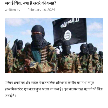
जताई चिंता, क्या है खतरे की वजह?
written by
February 16, 2024
पश्चिम अफ्रीका और साहेल में राजनीतिक अस्थिरता के बीच चरमपंथी समूह
इस्लामिक स्टेट एक बढ़ता हुआ खतरा बन गया है। इस बात पर खुद यूएन ने भी चिंता
जताई है।