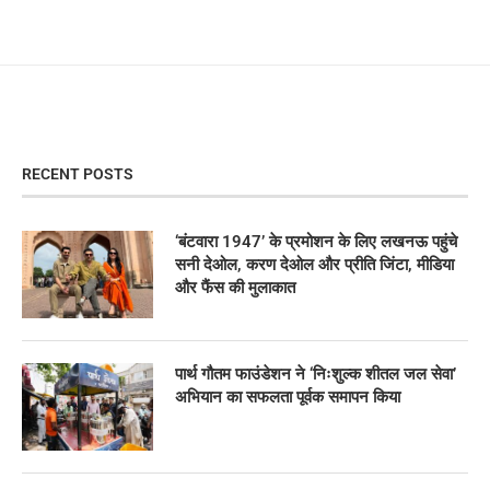
RECENT POSTS
‘बंटवारा 1947’ के प्रमोशन के लिए लखनऊ पहुंचे
सनी देओल, करण देओल और प्रीति जिंटा, मीडिया
और फैंस की मुलाकात
पार्थ गौतम फाउंडेशन ने ‘निःशुल्क शीतल जल सेवा’
अभियान का सफलता पूर्वक समापन किया