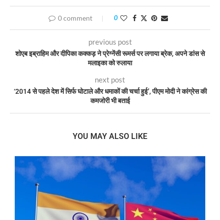
0 comment
0
previous post
शोएब इब्राहिम और दीपिका कक्कड़ ने प्रेग्नेंसी रूमर्स पर लगाया ब्रेक, अपने डांस से
मलाइका को रुलाया
next post
‘2014 से पहले देश में सिर्फ घोटाले और धमाकों की चर्चा हुई’, पीएम मोदी ने कांग्रेस की
कमजोरी भी बताई
YOU MAY ALSO LIKE