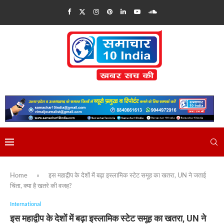
Home
»
इस महाद्वीप के देशों में बढ़ा इस्लामिक स्टेट समूह का खतरा, UN ने जताई
चिंता, क्या है खतरे की वजह?
International
इस महाद्वीप के देशों में बढ़ा इस्लामिक स्टेट समूह का खतरा, UN ने