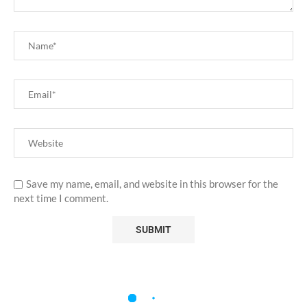
Save my name, email, and website in this browser for the
next time I comment.