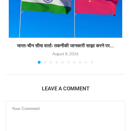
भारत-चीन सीमा वार्ताः तकनीकी जानकारी साझा करने पर...
August 8, 2026
LEAVE A COMMENT