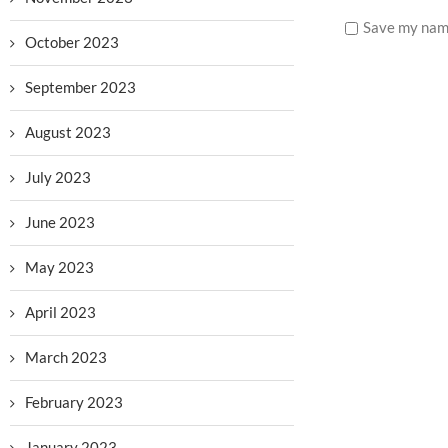
Save my name
October 2023
September 2023
August 2023
July 2023
June 2023
May 2023
April 2023
March 2023
February 2023
January 2023