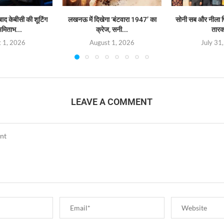
बाद केबीसी की शूटिंग
लखनऊ में दिखेगा ‘बंटवारा 1947’ का
सोनी सब और नीला फि
अमिताभ...
क्रेज, सनी...
तारक
 1, 2026
August 1, 2026
July 31
LEAVE A COMMENT