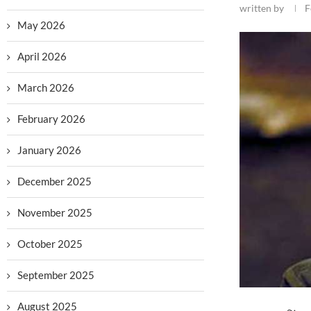
written by
F
May 2026
April 2026
March 2026
February 2026
January 2026
December 2025
November 2025
October 2025
September 2025
August 2025