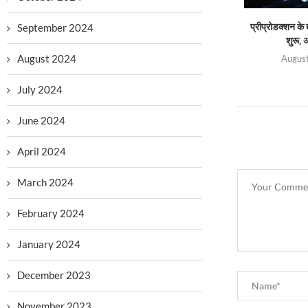
September 2024
प्रीप्रोडक्शन के 
शुरू, 
August 2024
August
July 2024
June 2024
April 2024
March 2024
February 2024
January 2024
December 2023
November 2023