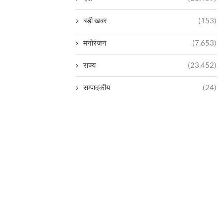
बड़ी खबर
(153)
मनोरंजन
(7,653)
राज्य
(23,452)
सम्पादकीय
(24)