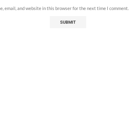
, email, and website in this browser for the next time I comment.