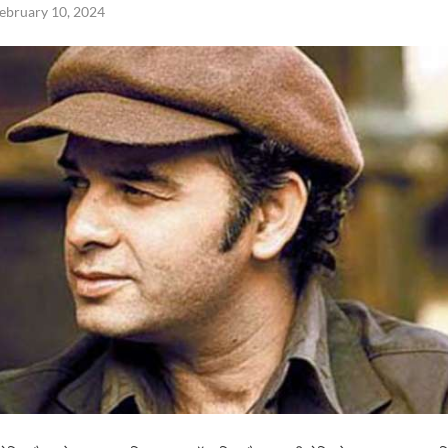
ebruary 10, 2024