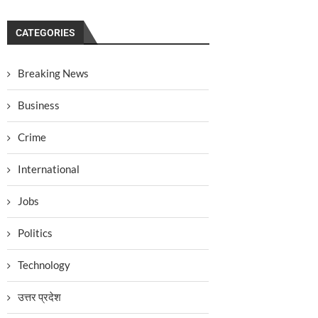
CATEGORIES
Breaking News
Business
Crime
International
Jobs
Politics
Technology
उत्तर प्रदेश