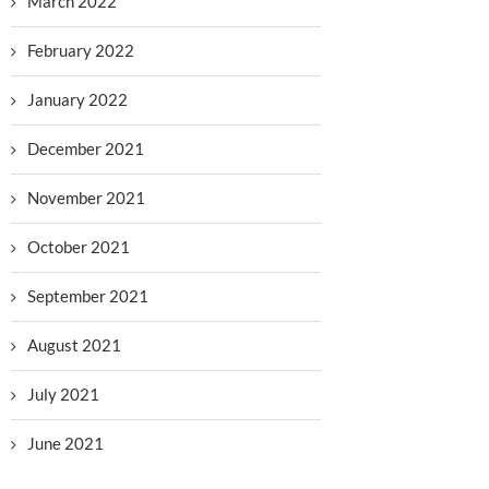
March 2022
February 2022
January 2022
December 2021
November 2021
October 2021
September 2021
August 2021
July 2021
June 2021