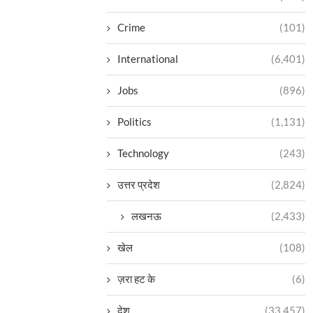
Crime
(101)
International
(6,401)
Jobs
(896)
Politics
(1,131)
Technology
(243)
उत्तर प्रदेश
(2,824)
लखनऊ
(2,433)
खेल
(108)
ज़रा हट के
(6)
देश
(33,457)