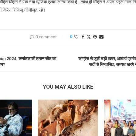
ोहित चौहान ने एक नया म्यूजिक एल्बम लॉन्च किया है। साथ ही मोहित ने अपना पहला गाना 
्री किरेन रिजिजू भी मौजूद रहे।
0 comment
0
on 2024: कर्नाटक की हासन सीट का
कांग्रेस से जुड़ी बड़ी खबर, आचार्य प्रम
करण?
पार्टी से निष्कासित, अध्यक्ष खरगे 
YOU MAY ALSO LIKE