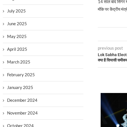
14 साल बाद सिंगर म
मौके पर केंद्रीय मंत
July 2025
June 2025
May 2025
previous post
April 2025
Lok Sabha Electi
क्या है सियासी समी
March 2025
February 2025
January 2025
December 2024
November 2024
October 2024