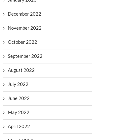
December 2022
November 2022
October 2022
September 2022
August 2022
July 2022
June 2022
May 2022
April 2022