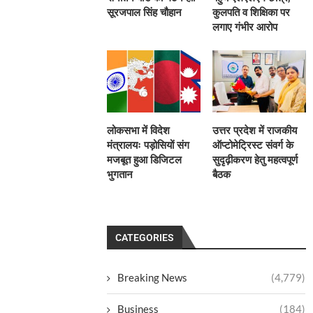
सूरजपाल सिंह चौहान
कुलपति व शिक्षिका पर
लगाए गंभीर आरोप
लोकसभा में विदेश
उत्तर प्रदेश में राजकीय
मंत्रालयः पड़ोसियों संग
ऑप्टोमेट्रिस्ट संवर्ग के
मजबूत हुआ डिजिटल
सुदृढ़ीकरण हेतु महत्वपूर्ण
भुगतान
बैठक
CATEGORIES
Breaking News
(4,779)
Business
(184)