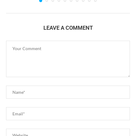
LEAVE A COMMENT