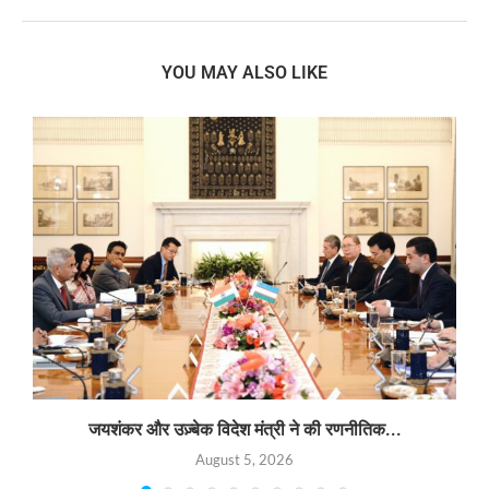
YOU MAY ALSO LIKE
जयशंकर और उज़्बेक विदेश मंत्री ने की रणनीतिक...
August 5, 2026