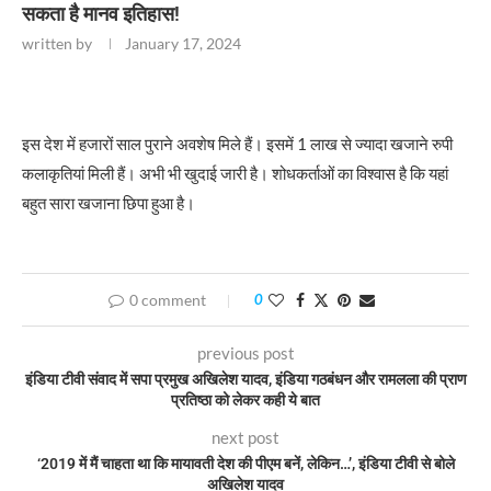
सकता है मानव इतिहास!
written by
January 17, 2024
इस देश में हजारों साल पुराने अवशेष मिले हैं। इसमें 1 लाख से ज्यादा खजाने रुपी
कलाकृतियां मिली हैं। अभी भी खुदाई जारी है। शोधकर्ताओं का विश्वास है कि यहां
बहुत सारा खजाना छिपा हुआ है।
0 comment
0
previous post
इंडिया टीवी संवाद में सपा प्रमुख अखिलेश यादव, इंडिया गठबंधन और रामलला की प्राण
प्रतिष्ठा को लेकर कही ये बात
next post
‘2019 में मैं चाहता था कि मायावती देश की पीएम बनें, लेकिन…’, इंडिया टीवी से बोले
अखिलेश यादव