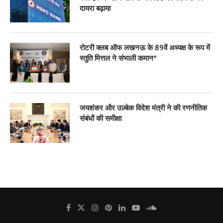
दायरा बढ़ाया
रोटरी क्लब ऑफ लखनऊ के 89वें अध्यक्ष के रूप में
स्तुति मित्तल ने संभाली कमान*
जयशंकर और उज़्बेक विदेश मंत्री ने की रणनीतिक
संबंधों की समीक्षा