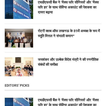
एचडीएफसी बैंक ने ‘मैक्स फॉर सीनियर्स’ और ‘मैक्स
फॉर हर’ के साथ सेविंग्स अकाउंट की पेशकश का
दायरा बढ़ाया
रोटरी क्लब ऑफ लखनऊ के 89वें अध्यक्ष के रूप में
स्तुति मित्तल ने संभाली कमान*
जयशंकर और उज़्बेक विदेश मंत्री ने की रणनीतिक
संबंधों की समीक्षा
EDITORS’ PICKS
एचडीएफसी बैंक ने ‘मैक्स फॉर सीनियर्स’ और ‘मैक्स
फॉर हर’ के साथ सेविंग्स अकाउंट की पेशकश का