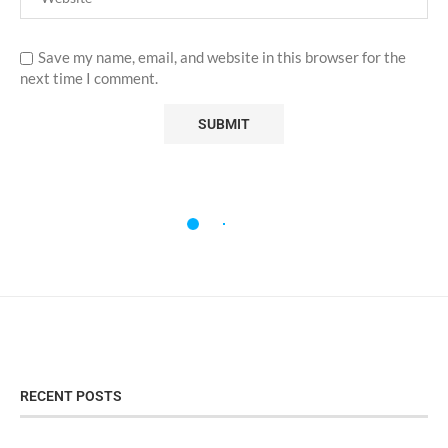
Save my name, email, and website in this browser for the
next time I comment.
RECENT POSTS