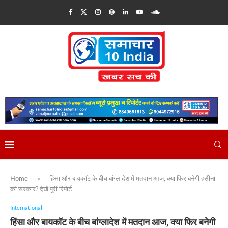
Home
»
हिंसा और बायकॉट के बीच बांग्लादेश में मतदान आज, क्या फिर बनेगी हसीना
की सरकार? देखें पूरी रिपोर्ट
International
हिंसा और बायकॉट के बीच बांग्लादेश में मतदान आज, क्या फिर बनेगी