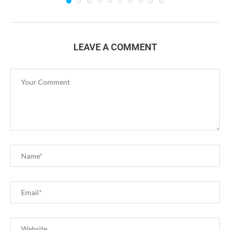
LEAVE A COMMENT