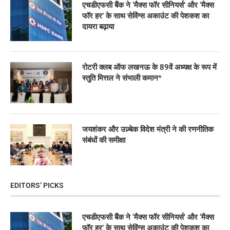
एचडीएफसी बैंक ने ‘मैक्स फॉर सीनियर्स’ और ‘मैक्स
फॉर हर’ के साथ सेविंग्स अकाउंट की पेशकश का
दायरा बढ़ाया
रोटरी क्लब ऑफ लखनऊ के 89वें अध्यक्ष के रूप में
स्तुति मित्तल ने संभाली कमान*
जयशंकर और उज़्बेक विदेश मंत्री ने की रणनीतिक
संबंधों की समीक्षा
EDITORS’ PICKS
एचडीएफसी बैंक ने ‘मैक्स फॉर सीनियर्स’ और ‘मैक्स
फॉर हर’ के साथ सेविंग्स अकाउंट की पेशकश का