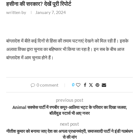
हसीना की सरकार? देखें पूरी रिपोर्ट
written by
January 7, 2024
बांग्लादेश में बीते कई दिनों से हिंसा की तमाम घटनाएं देखने को मिल रही हैं। इसके
अलावा विपक्ष द्वारा चुनाव का बहिष्कार भी किया जा रहा है। इन सब के बीच आज
बांग्लादेश में आम चुनाव होने हैं।
0 comment
0
previous post
Animal सक्सेस पार्टी में रणबीर कपूर-आलिया भट्ट के परिवार का दिखा जलवा,
बॉलीवुड स्टार्स भी आए नजर
next post
नीतीश कुमार को बनाया जाए देश का अगला प्रधानमंत्री, समाजवादी पार्टी ने इंडी गठबंधन
से की मांग