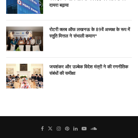
दायरा बढ़ाया
रोटरी क्लब ऑफ लखनऊ के 89वें अध्यक्ष के रूप में
स्तुति मित्तल ने संभाली कमान*
जयशंकर और उज़्बेक विदेश मंत्री ने की रणनीतिक
संबंधों की समीक्षा