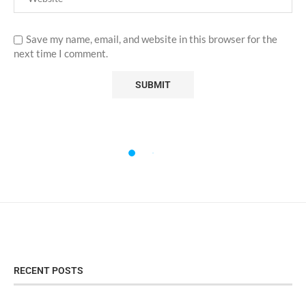
Save my name, email, and website in this browser for the
next time I comment.
RECENT POSTS