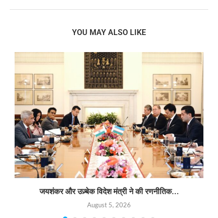
YOU MAY ALSO LIKE
जयशंकर और उज़्बेक विदेश मंत्री ने की रणनीतिक...
August 5, 2026