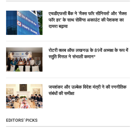
एचडीएफसी बैंक ने ‘मैक्स फॉर सीनियर्स’ और ‘मैक्स
फॉर हर’ के साथ सेविंग्स अकाउंट की पेशकश का
दायरा बढ़ाया
रोटरी क्लब ऑफ लखनऊ के 89वें अध्यक्ष के रूप में
स्तुति मित्तल ने संभाली कमान*
जयशंकर और उज़्बेक विदेश मंत्री ने की रणनीतिक
संबंधों की समीक्षा
EDITORS’ PICKS