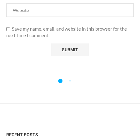
Save my name, email, and website in this browser for the
next time I comment.
RECENT POSTS