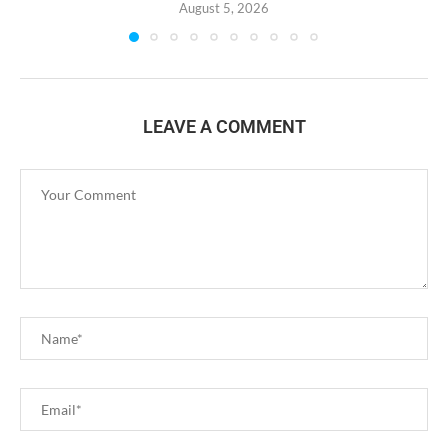
August 5, 2026
LEAVE A COMMENT