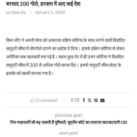
बरसाए 200 गोले, हरकत में आए कई देश
written by
January 5, 2024
किम जोंग ने अपनी सेना को अचानक दक्षिण कोरिया के साथ लगने वाली विवादित
समुद्री सीमा में तोपगोले दागने का आदेश दे दिया। इससे दक्षिण कोरिया से लेकर
अमेरिका तक खलबली मच गई है। महज कुछ देर में ही उत्तर कोरिया ने विवादित
समुद्री सीमा में 200 से अधिक गोले बरसा दिए। इससे समुद्री सीमा क्षेत्र के
इलाके को खाली कराया गया है।
0 comment
0
previous post
रिया चक्रवर्ती की बढ़ सकती हैं मुश्किलें, सुप्रीम कोर्ट का दरवाजा खटखटाएगी CBI
next post