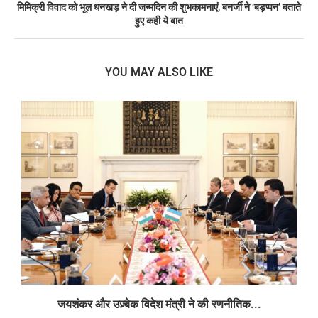
मिमिक्री विवाद को भूल धनखड़ ने दी जन्मदिन की शुभकामनाएं, बनर्जी ने ‘बड़प्पन’ बताते
हुए कही ये बात
YOU MAY ALSO LIKE
जयशंकर और उज़्बेक विदेश मंत्री ने की रणनीतिक...