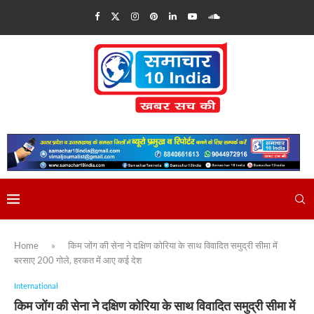
Home
»
किम जोंग की सेना ने दक्षिण कोरिया के साथ विवादित समुद्री सीमा में
बरसाए 200 गोले, हरकत में आए कई देश
International
किम जोंग की सेना ने दक्षिण कोरिया के साथ विवादित समुद्री सीमा में