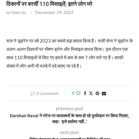
ठिकानों पर बरसीं 110 मिसाइलें; इतने लोग मरे
written by
December 29, 2023
रूस ने यूक्रेन पर वर्ष 2023 का सबसे बड़ा हमला किया है। रूसी सेना ने यूक्रेन के
अलग-अलग ठिकानों पर भीषण ड्रोन और मिसाइल हमला किया। इस दौरान एक
साथ 110 मिसाइलों से किए गए हमले में कम से कम 7 लोग मारे गए हैं। काफी
संख्या में लोग अभी भी मलबे में दबे बताए जा रहे हैं।
0 comment
0
previous post
Darshan Raval ने स्टेज पर कलाकारों के साथ हो रहे दुर्व्यवहार पर किया रिएक्ट,
कहा- ‘इसे बर्दाश्त नहीं…’
next post