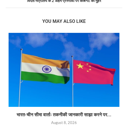
विदेश मंत्रालय के 2 अहम प्रस्तावों पर कैबिनेट की मुहर
YOU MAY ALSO LIKE
भारत-चीन सीमा वार्ताः तकनीकी जानकारी साझा करने पर...
August 8, 2026