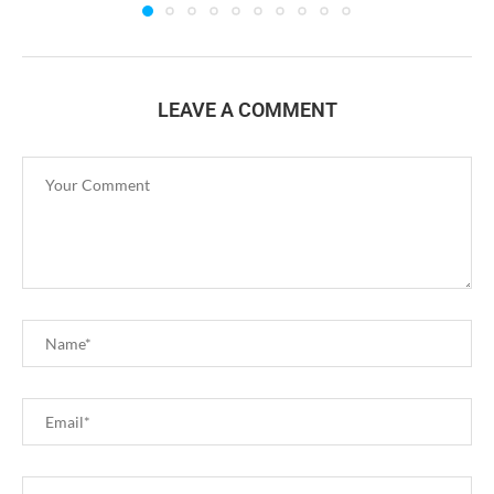
LEAVE A COMMENT