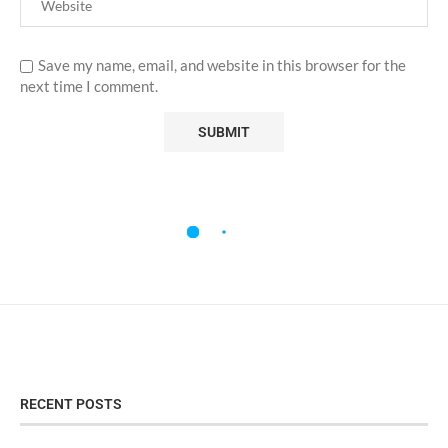
Save my name, email, and website in this browser for the
next time I comment.
RECENT POSTS