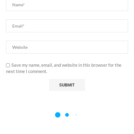
Save my name, email, and website in this browser for the
next time I comment.