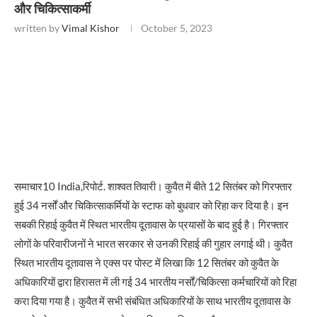
और चिकित्साकर्मी
written by
Vimal Kishor
October 5, 2023
समाचार10 India,रिपोर्ट. शाश्वत तिवारी। कुवैत में बीते 12 सितंबर को गिरफ्तार
हुई 34 नर्सों और चिकित्साकर्मियों के स्टाफ को बुधवार को रिहा कर दिया है। इन
सबकी रिहाई कुवैत में स्थित भारतीय दूतावास के प्रयासों के बाद हुई है। गिरफ्तार
लोगों के परिवारीजनों ने भारत सरकार से उनकी रिहाई की गुहार लगाई थी। कुवैत
स्थित भारतीय दूतावास ने एक्स पर पोस्ट में लिखा कि 12 सितंबर को कुवैत के
अधिकारियों द्वारा हिरासत में ली गई 34 भारतीय नर्सों/चिकित्सा कर्मचारियों को रिहा
करा दिया गया है। कुवैत में सभी संबंधित अधिकारियों के साथ भारतीय दूतावास के