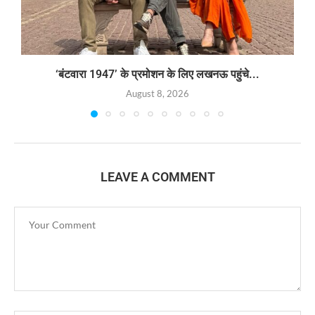
‘बंटवारा 1947’ के प्रमोशन के लिए लखनऊ पहुंचे...
August 8, 2026
LEAVE A COMMENT