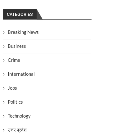
CATEGORIES
Breaking News
Business
Crime
International
Jobs
Politics
Technology
उत्तर प्रदेश