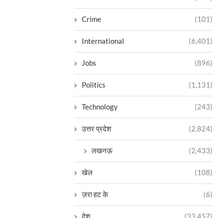
Crime
(101)
International
(6,401)
Jobs
(896)
Politics
(1,131)
Technology
(243)
उत्तर प्रदेश
(2,824)
लखनऊ
(2,433)
खेल
(108)
ज़रा हट के
(6)
देश
(33,457)