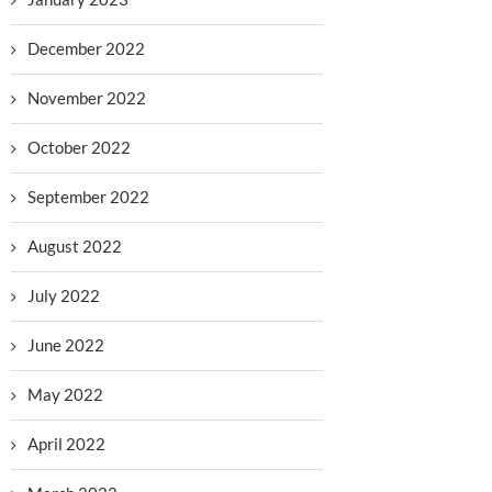
December 2022
November 2022
October 2022
September 2022
August 2022
July 2022
June 2022
May 2022
April 2022