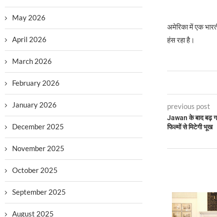
May 2026
अमेरिका में एक भारत
April 2026
हंस रहा है।
March 2026
February 2026
January 2026
previous post
Jawan के बाद बढ़ 
December 2025
फिल्मों से मिटेगी भूख
November 2025
October 2025
September 2025
August 2025