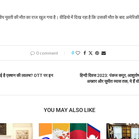
ीय युवती की मौत का राज खुल गया है। वीडियो में दिख रहा है कि उसकी मौत के बाद अमेरिकी
0 comment
0
गई है एक्शन की लालच? OTT पर इन
हिन्दी दिवस 2023: पंकज कपूर, आशुतोष
अख्तर और सुमीत व्यास तक, ये हैं वो
YOU MAY ALSO LIKE