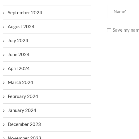
September 2024
August 2024
Save my name
July 2024
June 2024
April 2024
March 2024
February 2024
January 2024
December 2023
November 2023