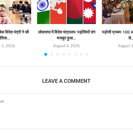
क विदेश मंत्री ने की
लोकसभा में विदेश मंत्रालयः पड़ोसियों संग
पड़ोसी प्रथमः 100 अ
तिक...
मजबूत हुआ...
से.
 5, 2026
August 4, 2026
August 
LEAVE A COMMENT