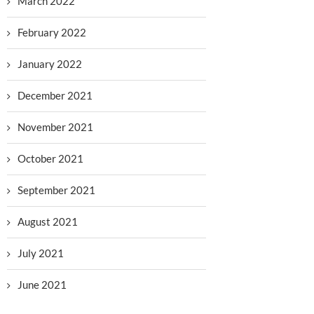
March 2022
February 2022
January 2022
December 2021
November 2021
October 2021
September 2021
August 2021
July 2021
June 2021