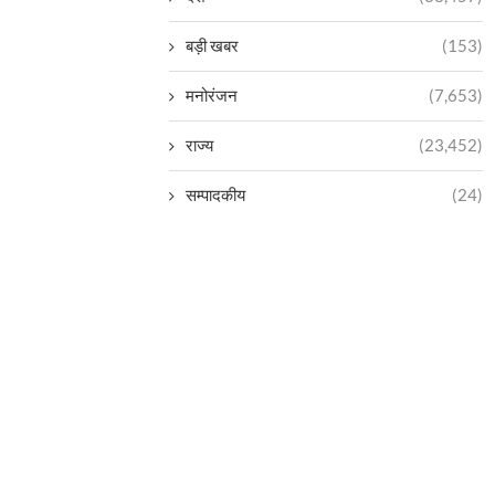
बड़ी खबर
(153)
मनोरंजन
(7,653)
राज्य
(23,452)
सम्पादकीय
(24)