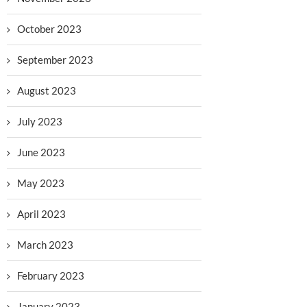
October 2023
September 2023
August 2023
July 2023
June 2023
May 2023
April 2023
March 2023
February 2023
January 2023