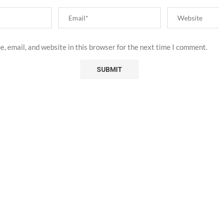
, email, and website in this browser for the next time I comment.