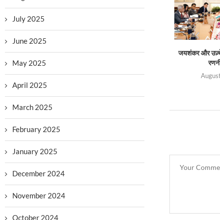
July 2025
June 2025
जयशंकर और उज़्बे
May 2025
रणनी
August
April 2025
March 2025
February 2025
January 2025
December 2024
November 2024
October 2024