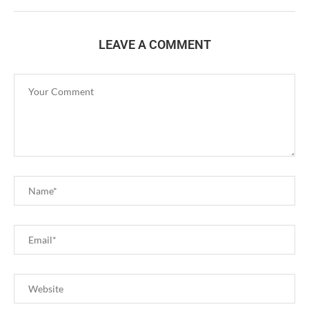
LEAVE A COMMENT