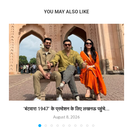
YOU MAY ALSO LIKE
‘बंटवारा 1947’ के प्रमोशन के लिए लखनऊ पहुंचे...
August 8, 2026