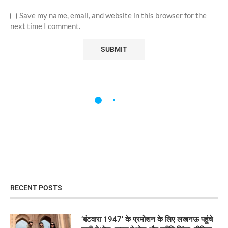
Save my name, email, and website in this browser for the
next time I comment.
RECENT POSTS
‘बंटवारा 1947’ के प्रमोशन के लिए लखनऊ पहुंचे