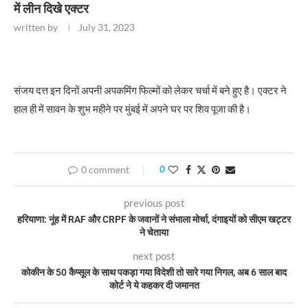
में लीन दिखे एक्टर
written by
July 31, 2023
संजय दत्त इन दिनों अपनी अपकमिंग फिल्मों को लेकर चर्चा में बने हुए है। एक्टर ने
हाल ही में सावन के शुभ महीने पर मुंबई में अपने घर पर शिव पूजा की है।
0 comment
0
previous post
हरियाणा: नूंह में RAF और CRPF के जवानों ने संभाला मोर्चा, दंगाइयों को सीएम खट्टर
ने चेताया
next post
कोकीन के 50 कैप्सूल के साथ पकड़ा गया विदेशी तो सारे गया निगल, अब 6 साल बाद
कोर्ट ने ये कहकर दी जमानत