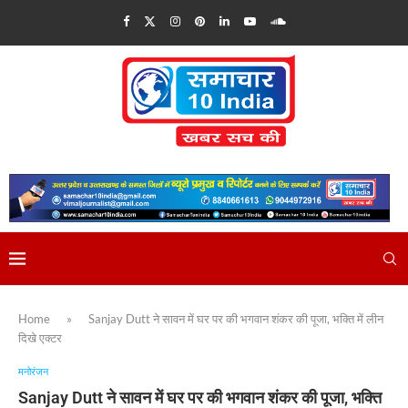
Home
»
Sanjay Dutt ने सावन में घर पर की भगवान शंकर की पूजा, भक्ति में लीन
दिखे एक्टर
मनोरंजन
Sanjay Dutt ने सावन में घर पर की भगवान शंकर की पूजा, भक्ति