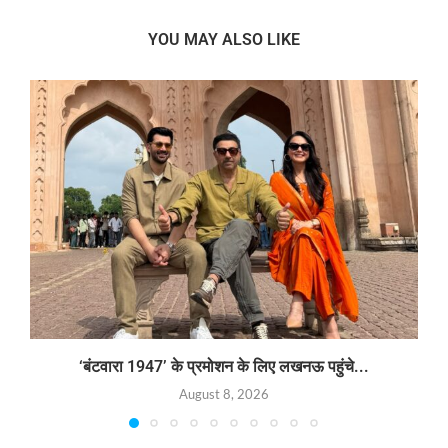
YOU MAY ALSO LIKE
‘बंटवारा 1947’ के प्रमोशन के लिए लखनऊ पहुंचे...
August 8, 2026