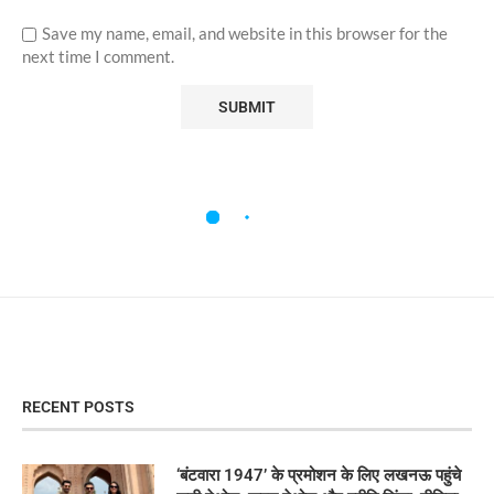
Save my name, email, and website in this browser for the
next time I comment.
RECENT POSTS
‘बंटवारा 1947’ के प्रमोशन के लिए लखनऊ पहुंचे