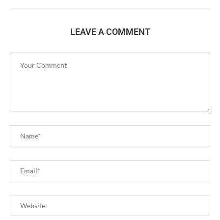
LEAVE A COMMENT