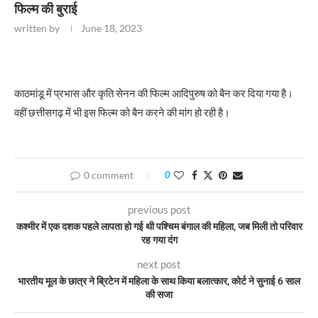
फिल्म की बुराई
written by
June 18, 2023
काठमांडू में प्रभास और कृति सेनन की फिल्म आदिपुरुष को बैन कर दिया गया है।
वहीं छत्तीसगढ़ में भी इस फिल्म को बैन करने की मांग हो रही है।
0 comment
0
previous post
कश्मीर में एक दशक पहले लापता हो गई थी पश्चिम बंगाल की महिला, जब मिली तो परिवार
रह गया दंग
next post
भारतीय मूल के छात्र ने ब्रिटेन में महिला के साथ किया बलात्कार, कोर्ट ने सुनाई 6 साल
की सजा