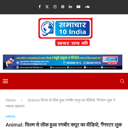
Home
»
Animal: फिल्म से लीक हुआ रणबीर कपूर का वीडियो, गैंगस्टर लुक ने
मचाया तहलका
मनोरंजन
Animal: फिल्म से लीक हुआ रणबीर कपूर का वीडियो, गैंगस्टर लुक