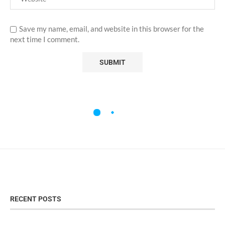
Save my name, email, and website in this browser for the
next time I comment.
RECENT POSTS