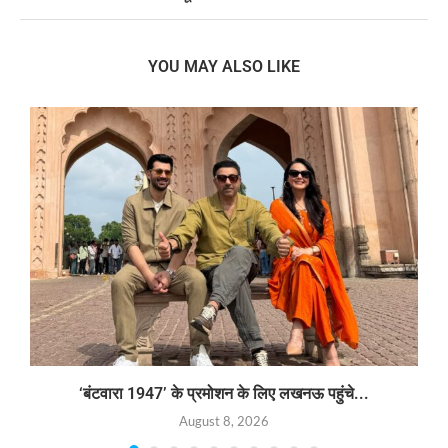
YOU MAY ALSO LIKE
‘बंटवारा 1947’ के प्रमोशन के लिए लखनऊ पहुंचे...
August 8, 2026