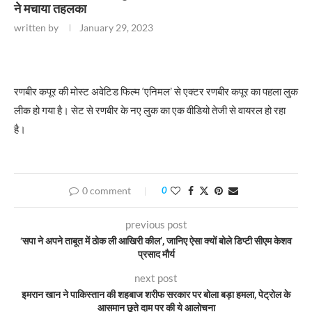
ने मचाया तहलका
written by
January 29, 2023
रणबीर कपूर की मोस्ट अवेटिड फिल्म ‘एनिमल’ से एक्टर रणबीर कपूर का पहला लुक
लीक हो गया है। सेट से रणबीर के नए लुक का एक वीडियो तेजी से वायरल हो रहा
है।
0 comment
0
previous post
‘सपा ने अपने ताबूत में ठोक ली आखिरी कील’, जानिए ऐसा क्यों बोले डिप्टी सीएम केशव
प्रसाद मौर्य
next post
इमरान खान ने पाकिस्तान की शहबाज शरीफ सरकार पर बोला बड़ा हमला, पेट्रोल के
आसमान छूते दाम पर की ये आलोचना