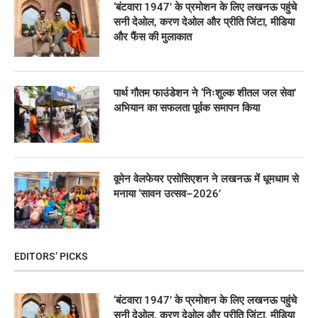
‘बंटवारा 1947’ के प्रमोशन के लिए लखनऊ पहुंचे
सनी देओल, करण देओल और प्रीति जिंटा, मीडिया
और फैंस की मुलाकात
पार्थ गौतम फाउंडेशन ने ‘निःशुल्क शीतल जल सेवा’
अभियान का सफलता पूर्वक समापन किया
वूमेन वेलफेयर एसोसिएशन ने लखनऊ में धूमधाम से
मनाया ‘सावन उत्सव–2026’
EDITORS’ PICKS
‘बंटवारा 1947’ के प्रमोशन के लिए लखनऊ पहुंचे
सनी देओल, करण देओल और प्रीति जिंटा, मीडिया