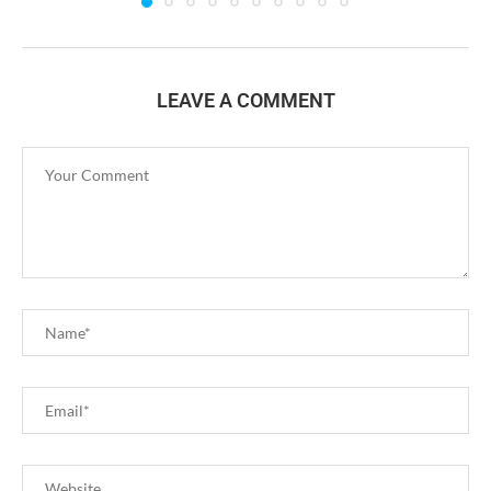
LEAVE A COMMENT