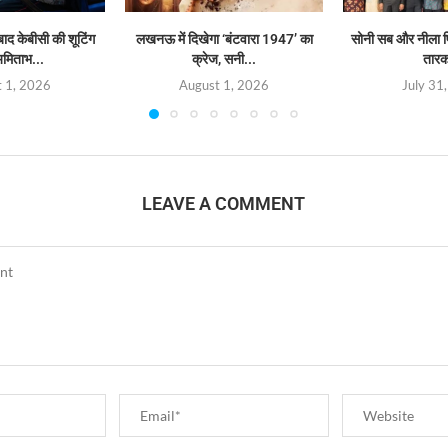
बाद केबीसी की शूटिंग
लखनऊ में दिखेगा ‘बंटवारा 1947’ का
सोनी सब और नीला फि
अमिताभ...
क्रेज, सनी...
तारक
 1, 2026
August 1, 2026
July 31
LEAVE A COMMENT