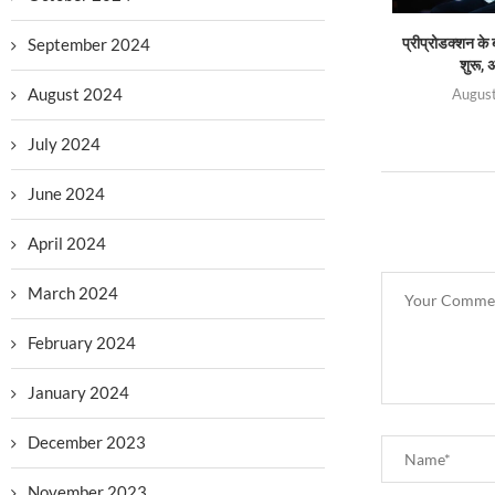
September 2024
प्रीप्रोडक्शन के 
शुरू, 
August 2024
August
July 2024
June 2024
April 2024
March 2024
February 2024
January 2024
December 2023
November 2023