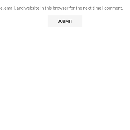
, email, and website in this browser for the next time I comment.