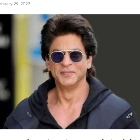
anuary 29, 2023