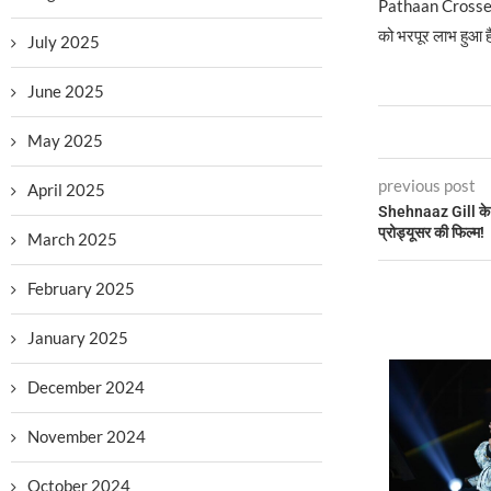
Pathaan Crosses 4
को भरपूर लाभ हुआ 
July 2025
June 2025
May 2025
previous post
April 2025
Shehnaaz Gill के च
प्रोड्यूसर की फिल्म!
March 2025
February 2025
January 2025
December 2024
November 2024
October 2024