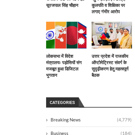
सूरजपाल सिंह चौहान
कुलपति व शिक्षिका पर
लगाए गंभीर आरोप
लोकसभा में विदेश
उत्तर प्रदेश में राजकीय
मंत्रालयः पड़ोसियों संग
ऑप्टोमेट्रिस्ट संवर्ग के
मजबूत हुआ डिजिटल
सुदृढ़ीकरण हेतु महत्वपूर्ण
भुगतान
बैठक
CATEGORIES
Breaking News
(4,779)
Business
(184)