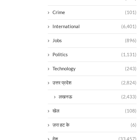
Crime
(101)
International
(6,401)
Jobs
(896)
Politics
(1,131)
Technology
(243)
उत्तर प्रदेश
(2,824)
लखनऊ
(2,433)
खेल
(108)
ज़रा हट के
(6)
देश
(33,457)