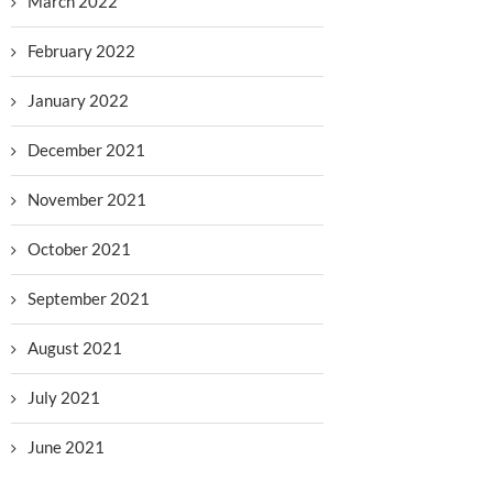
March 2022
February 2022
January 2022
December 2021
November 2021
October 2021
September 2021
August 2021
July 2021
June 2021