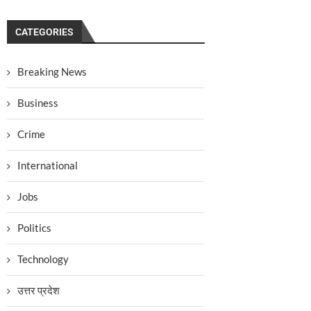
CATEGORIES
Breaking News
Business
Crime
International
Jobs
Politics
Technology
उत्तर प्रदेश