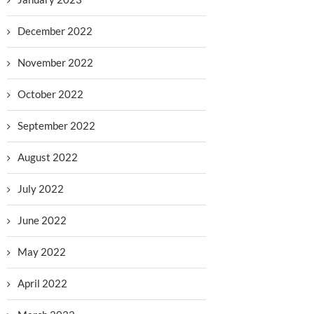
December 2022
November 2022
October 2022
September 2022
August 2022
July 2022
June 2022
May 2022
April 2022