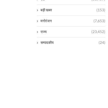
बड़ी खबर
(153)
मनोरंजन
(7,653)
राज्य
(23,452)
सम्पादकीय
(24)