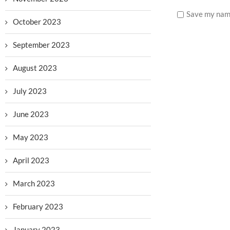
Save my name
October 2023
September 2023
August 2023
July 2023
June 2023
May 2023
April 2023
March 2023
February 2023
January 2023