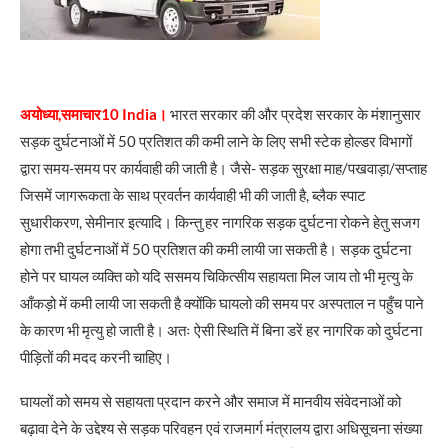
अयोध्या,समाचार10 India।
भारत सरकार की और प्रदेश सरकार के मंशानुसार
सड़क दुर्घटनाओं में 50 प्रतिशत की कमी लाने के लिए सभी स्टेक होल्डर विभागों
द्वारा समय-समय पर कार्यवाही की जाती है। जैसे- सड़क सुरक्षा माह/पखवाड़ा/सप्ताह
जिसमें जागरूकता के साथ प्रवर्तन कार्यवाही भी की जाती है, ब्लैक स्पाट
सुधारीकरण, सेमीनार इत्यादि। किन्तु हर नागरिक सड़क दुर्घटना रोकने हेतु सजग
होगा तभी दुर्घटनाओं में 50 प्रतिशत की कमी लायी जा सकती है। सड़क दुर्घटना
होने पर घायल व्यक्ति को यदि ससमय चिकित्सीय सहायता मिल जाय तो भी मृत्यु के
आँकड़ो में कमी लायी जा सकती है क्योंकि घायलो की समय पर अस्पताल न पहुँच पाने
के कारण भी मृत्यु हो जाती है। अतः ऐसी स्थिति में बिना डरें हर नागरिक को दुर्घटना
पीड़ितों की मदद करनी चाहिए।
घायलों को समय से सहायता प्रदान करने और समाज में मानवीय संवेदनाओं को
बढ़ावा देने के उद्देश्य से सड़क परिवहन एवं राजमार्ग मंत्रालय द्वारा अधिसूचना संख्या