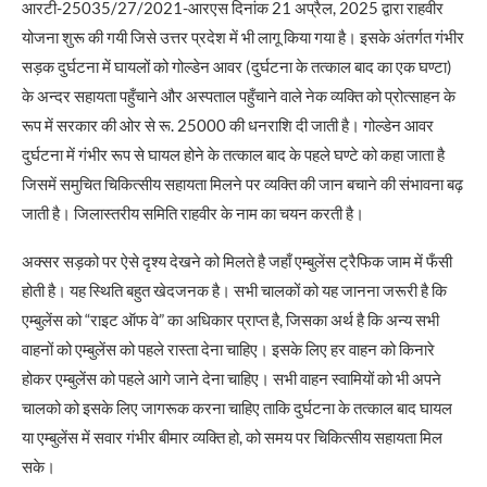
आरटी-25035/27/2021-आरएस दिनांक 21 अप्रैल, 2025 द्वारा राहवीर
योजना शुरू की गयी जिसे उत्तर प्रदेश में भी लागू किया गया है। इसके अंतर्गत गंभीर
सड़क दुर्घटना में घायलों को गोल्डेन आवर (दुर्घटना के तत्काल बाद का एक घण्टा)
के अन्दर सहायता पहुँचाने और अस्पताल पहुँचाने वाले नेक व्यक्ति को प्रोत्साहन के
रूप में सरकार की ओर से रू. 25000 की धनराशि दी जाती है। गोल्डेन आवर
दुर्घटना में गंभीर रूप से घायल होने के तत्काल बाद के पहले घण्टे को कहा जाता है
जिसमें समुचित चिकित्सीय सहायता मिलने पर व्यक्ति की जान बचाने की संभावना बढ़
जाती है। जिलास्तरीय समिति राहवीर के नाम का चयन करती है।
अक्सर सड़को पर ऐसे दृश्य देखने को मिलते है जहाँ एम्बुलेंस ट्रैफिक जाम में फँसी
होती है। यह स्थिति बहुत खेदजनक है। सभी चालकों को यह जानना जरूरी है कि
एम्बुलेंस को “राइट ऑफ वे” का अधिकार प्राप्त है, जिसका अर्थ है कि अन्य सभी
वाहनों को एम्बुलेंस को पहले रास्ता देना चाहिए। इसके लिए हर वाहन को किनारे
होकर एम्बुलेंस को पहले आगे जाने देना चाहिए। सभी वाहन स्वामियों को भी अपने
चालको को इसके लिए जागरूक करना चाहिए ताकि दुर्घटना के तत्काल बाद घायल
या एम्बुलेंस में सवार गंभीर बीमार व्यक्ति हो, को समय पर चिकित्सीय सहायता मिल
सके।