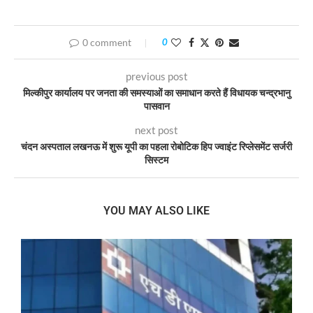
0 comment
0
previous post
मिल्कीपुर कार्यालय पर जनता की समस्याओं का समाधान करते हैं विधायक चन्द्रभानु
पासवान
next post
चंदन अस्पताल लखनऊ में शुरू यूपी का पहला रोबोटिक हिप ज्वाइंट रिप्लेसमेंट सर्जरी
सिस्टम
YOU MAY ALSO LIKE