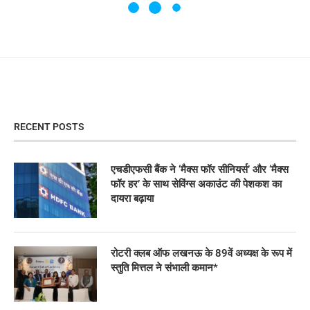
RECENT POSTS
एचडीएफसी बैंक ने ‘मैक्स फॉर सीनियर्स’ और ‘मैक्स
फॉर हर’ के साथ सेविंग्स अकाउंट की पेशकश का
दायरा बढ़ाया
रोटरी क्लब ऑफ लखनऊ के 89वें अध्यक्ष के रूप में
स्तुति मित्तल ने संभाली कमान*