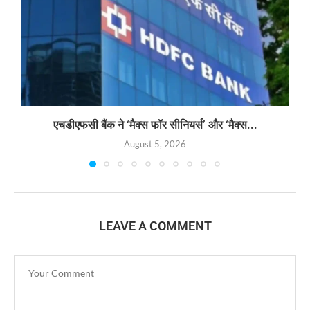
एचडीएफसी बैंक ने ‘मैक्स फॉर सीनियर्स’ और ‘मैक्स...
August 5, 2026
LEAVE A COMMENT