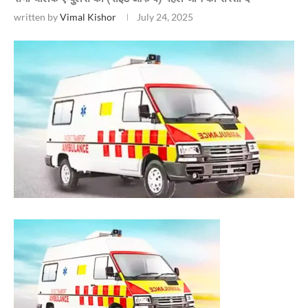
written by
Vimal Kishor
July 24, 2025