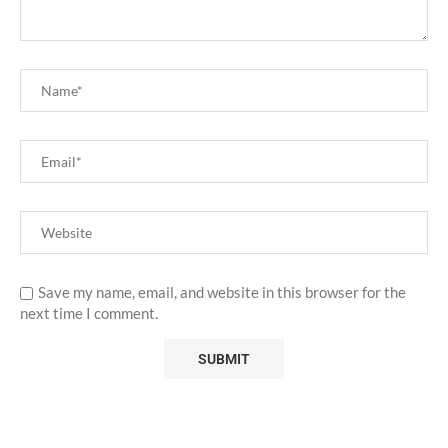
Save my name, email, and website in this browser for the
next time I comment.