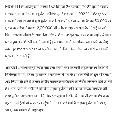
MORTH की अधिसूचना संख्या 163 दिनांक 25 फरवरी, 2022 द्वारा “टक्कर
मारकर भागना मोटरयान दुर्घटना पीडित प्रतिकर स्कीम, 2022” में हिट एण्ड रन
मामलो में अज्ञात वाहनों द्वारा दुर्घटना कारित करने पर घायल व्यक्ति को 50,000 एवं
मृतक के परिजनों को रू. 2,00,000 की आर्थिक सहायता प्राविधानित है जिसमें
जिला स्तरीय समिति के समक्ष निर्धारित रीति से आवेदन करने पर दावा सही पाये जाने
पर सहायता राशि स्वीकृत की जाती है।इन योजनाओं की अधिक जानकारी के लिए
वेबसाइट morth.nic.in या अपने जनपद के जिलाधिकारी कार्यालय से जानकारी
प्राप्त कर सकते हैं।
आरटीओ अयोध्या सुश्री ऋतु सिंह द्वारा बताया गया कि सभी सड़क सुरक्षा बैठकों में
चिकित्सा विभाग, जिला प्रशासन व परिवहन विभाग के अधिकारियों को इन योजनाओं
और नियमों के बारें में जनता के बीच जागरूकता फैलाने के निर्देश निरन्तर दिये जा रहे
हैं। अतः सभी से अपील है कि बिना सड़क दुर्घटना होने पर जागरूक नागरिक की
तरह पुलिस, अस्पताल या 112 नंबर पर सूचना दें और बिना किसी डर या हिचक के
दुर्घटना पीड़ितों को अस्पताल पहुँचाने में मदद करें क्योंकि सड़क दुर्घटना में बचाए
जान, नेक व्यक्ति की यही पहचान।