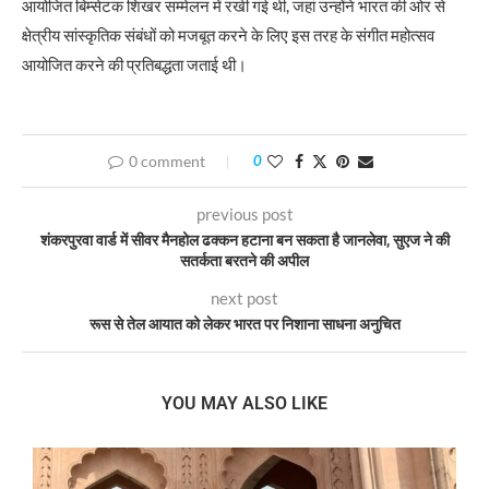
आयोजित बिम्सेटक शिखर सम्मेलन में रखी गई थी, जहां उन्होंने भारत की ओर से
क्षेत्रीय सांस्कृतिक संबंधों को मजबूत करने के लिए इस तरह के संगीत महोत्सव
आयोजित करने की प्रतिबद्धता जताई थी।
0 comment
0
previous post
शंकरपुरवा वार्ड में सीवर मैनहोल ढक्कन हटाना बन सकता है जानलेवा, सुएज ने की
सतर्कता बरतने की अपील
next post
रूस से तेल आयात को लेकर भारत पर निशाना साधना अनुचित
YOU MAY ALSO LIKE