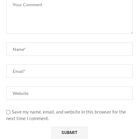
Save my name, email, and website in this browser for the
next time I comment.