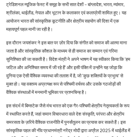
ट्रेडिशनल म्यूजिक फेस्ट में समूह के सभी सात देशों – बांग्लादेश, भारत, म्यांमार,
श्रीलंका, थाईलैंड, नेपाल और भूटान के कलाकार एवं कलाप्रेमी शामिल हुए। यह
आयोजन भारत की सांस्कृतिक कूटनीति और क्षेत्रीय सहयोग की दिशा में एक
महत्वपूर्ण पहल मानी जा रही है।
इस दौरान जयशंकर ने इस बात पर ज़ोर दिया कि संगीत को समाज की आत्मा माना
जाता है और सांस्कृतिक कौशल के माध्यम से ही समाज का सम्मान एवं गरिमा
सुनिश्चित की जा सकती है। विदेश मंत्री ने अपने भाषण में यह स्वीकार किया कि ‘हम
जटिल और अनिश्चित समय में जी रहे हैं’ और इसी पंक्ति में उन्होंने यह जोड़ा कि
दुनिया एक ऐसी वैश्विक व्यवस्था की तलाश में है, जो ‘कुछ शक्तियों के प्रभुत्व’ से
मुक्त हो। यह वक्तव्य अप्रत्यक्ष रूप से पश्चिमी वर्चस्व और उसके गठजोड़ों की
वैश्विक संस्थाओं में मनमानी भूमिका पर प्रश्नचिन्ह है।
इस संदर्भ में बिम्सटेक जैसे मंच भारत को एक गैर-पश्चिमी क्षेत्रीय नेतृत्वकर्ता के रूप
में स्थापित करते हैं, जहां समान विचारधारा वाले देश संस्कृति, परंपरा और क्षेत्रीय
समरसता के ज़रिये वैश्विक राजनीति में पुनर्संतुलन का प्रयास कर सकते हैं। इस
सांस्कृतिक पहल की नींव प्रधानमंत्री नरेंद्र मोदी द्वारा अप्रैल 2025 में थाईलैंड में