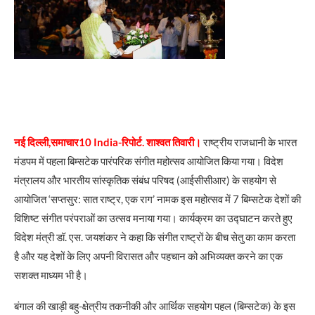
नई दिल्ली,समाचार10 India-रिपोर्ट. शाश्वत तिवारी।
राष्ट्रीय राजधानी के भारत
मंडपम में पहला बिम्सटेक पारंपरिक संगीत महोत्सव आयोजित किया गया। विदेश
मंत्रालय और भारतीय सांस्कृतिक संबंध परिषद (आईसीसीआर) के सहयोग से
आयोजित ‘सप्तसुर: सात राष्ट्र, एक राग’ नामक इस महोत्सव में 7 बिम्सटेक देशों की
विशिष्ट संगीत परंपराओं का उत्सव मनाया गया। कार्यक्रम का उद्घाटन करते हुए
विदेश मंत्री डॉ. एस. जयशंकर ने कहा कि संगीत राष्ट्रों के बीच सेतु का काम करता
है और यह देशों के लिए अपनी विरासत और पहचान को अभिव्यक्त करने का एक
सशक्त माध्यम भी है।
बंगाल की खाड़ी बहु-क्षेत्रीय तकनीकी और आर्थिक सहयोग पहल (बिम्सटेक) के इस