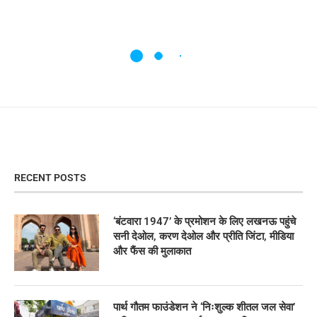
RECENT POSTS
‘बंटवारा 1947’ के प्रमोशन के लिए लखनऊ पहुंचे
सनी देओल, करण देओल और प्रीति जिंटा, मीडिया
और फैंस की मुलाकात
पार्थ गौतम फाउंडेशन ने ‘निःशुल्क शीतल जल सेवा’