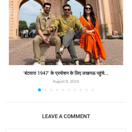
‘बंटवारा 1947’ के प्रमोशन के लिए लखनऊ पहुंचे...
August 8, 2026
LEAVE A COMMENT