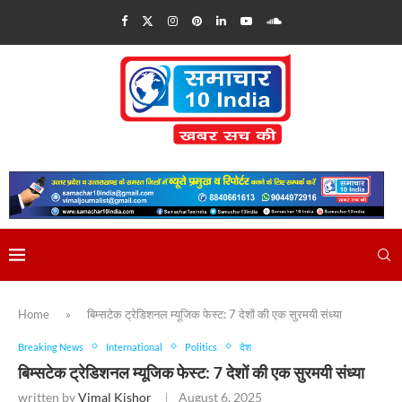
Home
»
बिम्सटेक ट्रेडिशनल म्यूजिक फेस्ट: 7 देशों की एक सुरमयी संध्या
Breaking News
International
Politics
देश
बिम्सटेक ट्रेडिशनल म्यूजिक फेस्ट: 7 देशों की एक सुरमयी संध्या
written by
Vimal Kishor
August 6, 2025