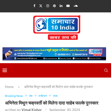
Home
»
अभिनेता मिथुन चक्रवर्ती को मिलेगा दादा साहेब फाल्के पुरस्कार
Breaking News
देश
मनोरंजन
राज्य
अभिनेता मिथुन चक्रवर्ती को मिलेगा दादा साहेब फाल्के पुरस्कार
written by
Vimal Kishor
September 30, 2024