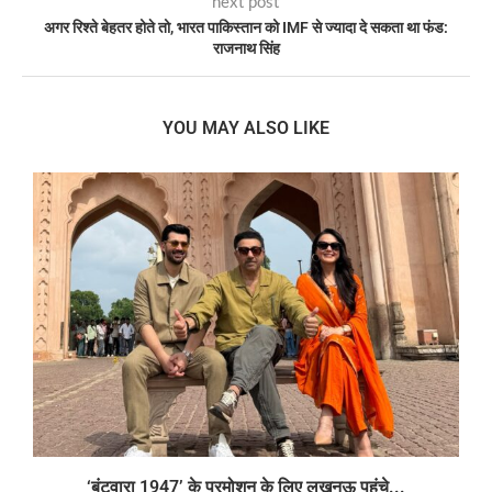
next post
अगर रिश्ते बेहतर होते तो, भारत पाकिस्तान को IMF से ज्यादा दे सकता था फंड:
राजनाथ सिंह
YOU MAY ALSO LIKE
‘बंटवारा 1947’ के प्रमोशन के लिए लखनऊ पहुंचे...