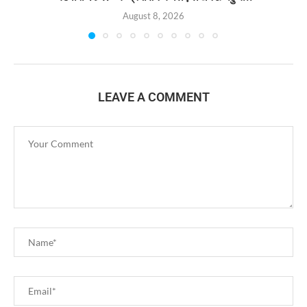
August 8, 2026
LEAVE A COMMENT