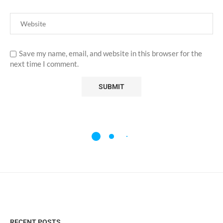
Save my name, email, and website in this browser for the
next time I comment.
RECENT POSTS