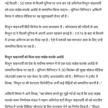
नई दिल्ली। 50 दशक से फिल्मी दुनिया पर राज कर रहे अभिनेता मिथुन चक्रवर्ती
को दादा साहेब फाल्के अवॉर्ड से सम्मानित किया जाएगा। यूनियन मिनिस्टर अश्विनी
वैष्णव ने सोशल मीडिया पर यह खुशखबरी शेयर की है।
मिथुन चक्रवर्ती हिंदी सिनेमा के उम्दा कलाकार हैं। कोलकाता की गलियों से आए
मिथुन दा ने फिल्मी दुनिया में अपनी अलग पहचान बनाई है। 1976 के बाद से फिल्मों
में उनका अभिनय का दम दिख रहा है। ऐसे में दशकों तक शानदार काम के लिए उन्हें
सम्मानित किया जा रहा है।
मिथुन चक्रवर्ती को मिला दादा साहेब फाल्के अवॉर्ड
मिथुन चक्रवर्ती को देश के सर्वोच्च सम्मान में से एक दादा साहेब फाल्के अवॉर्ड से
सम्मानित किया जा रहा है। यूनियन मिनिस्टर ने 30 सितंबर की सुबह सोशल मीडिया
प्लेटफॉर्म एक्स पर एक पोस्ट के जरिए अनाउंसमेंट की है। मिनिस्टर ने ट्वीट में
लिखा, “मिथुन दा की शानदार सिनेमैटिक जर्नी कई पीढ़ियों को सम्मानित करती है।”
अश्विनी वैष्णव ने आगे लिखा, “यह घोषणा करते हुए मुझे गर्व हो रहा है कि दादा साहब
फाल्के चयन निर्णायक मंडल ने महान अभिनेता श्री मिथुन चक्रवर्ती जी को भारतीय
सिनेमा में उनके विशिष्ट योगदान के लिए पुरस्कार देने का निर्णय लिया है।” मिथुन