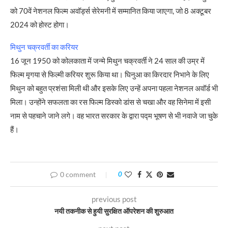
को 70वें नेशनल फिल्म अवॉर्ड्स सेरेमनी में सम्मानित किया जाएगा, जो 8 अक्टूबर
2024 को होस्ट होगा।
मिथुन चक्रवर्ती का करियर
16 जून 1950 को कोलकाता में जन्मे मिथुन चक्रवर्ती ने 24 साल की उम्र में
फिल्म मृगया से फिल्मी करियर शुरू किया था। घिनुआ का किरदार निभाने के लिए
मिथुन को बहुत प्रशंसा मिली थी और इसके लिए उन्हें अपना पहला नेशनल अवॉर्ड भी
मिला। उन्होंने सफलता का रस फिल्म डिस्को डांस से चखा और वह सिनेमा में इसी
नाम से पहचाने जाने लगे। वह भारत सरकार के द्वारा पद्म भूषण से भी नवाजे जा चुके
हैं।
0 comment
0
previous post
नयी तकनीक से हुयी सुरक्षित ऑपरेशन की शुरुआत