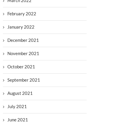
March 2022
February 2022
January 2022
December 2021
November 2021
October 2021
September 2021
August 2021
July 2021
June 2021