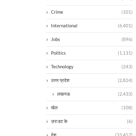
Crime
(101)
International
(6,401)
Jobs
(896)
Politics
(1,131)
Technology
(243)
उत्तर प्रदेश
(2,824)
लखनऊ
(2,433)
खेल
(108)
ज़रा हट के
(6)
देश
(33,457)