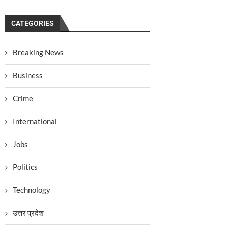
CATEGORIES
Breaking News
Business
Crime
International
Jobs
Politics
Technology
उत्तर प्रदेश