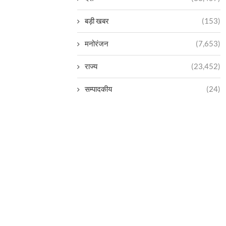
बड़ी खबर
(153)
मनोरंजन
(7,653)
राज्य
(23,452)
सम्पादकीय
(24)