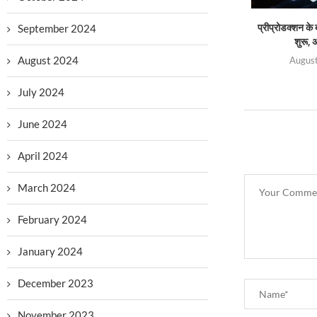
September 2024
प्रीप्रोडक्शन के 
शुरू, 
August 2024
August
July 2024
June 2024
April 2024
March 2024
February 2024
January 2024
December 2023
November 2023