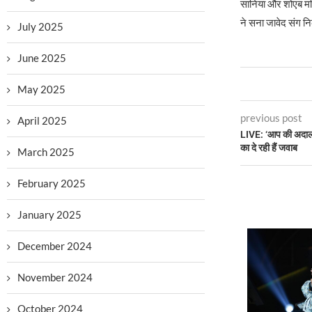
सानिया और शोएब म
ने सना जावेद संग न
July 2025
June 2025
May 2025
previous post
April 2025
LIVE: ‘आप की अदालत’ 
का दे रही हैं जवाब
March 2025
February 2025
January 2025
December 2024
November 2024
October 2024