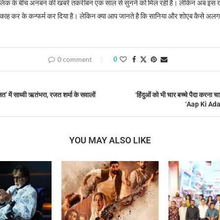
लिक के बीच अनबन की खबरें तकरीबन एक साल से सुनने को मिल रही है। लेकिन अब इस
िकाह कर के कन्फर्म कर दिया है। लेकिन क्या आप जानते है कि सानिया और शोएब कैसे अलग
0 comment
0
में साध्वी ऋतंभरा, रजत शर्मा के सवालों
‘हिंदुओं को भी चार बच्चे पैदा करना च
‘Aap Ki Adala
YOU MAY ALSO LIKE