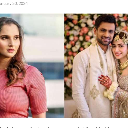
anuary 20, 2024