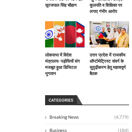
सूरजपाल सिंह चौहान
कुलपति व शिक्षिका पर
लगाए गंभीर आरोप
लोकसभा में विदेश
उत्तर प्रदेश में राजकीय
मंत्रालयः पड़ोसियों संग
ऑप्टोमेट्रिस्ट संवर्ग के
मजबूत हुआ डिजिटल
सुदृढ़ीकरण हेतु महत्वपूर्ण
भुगतान
बैठक
CATEGORIES
Breaking News
(4,779)
Business
(184)