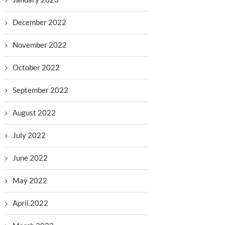
December 2022
November 2022
October 2022
September 2022
August 2022
July 2022
June 2022
May 2022
April 2022