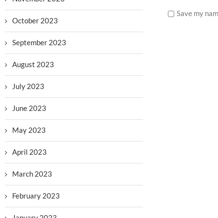
Save my name
October 2023
September 2023
August 2023
July 2023
June 2023
May 2023
April 2023
March 2023
February 2023
January 2023