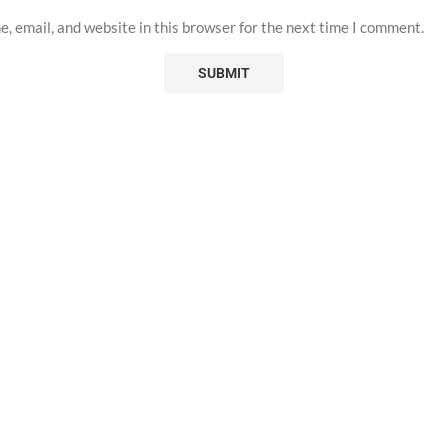
, email, and website in this browser for the next time I comment.