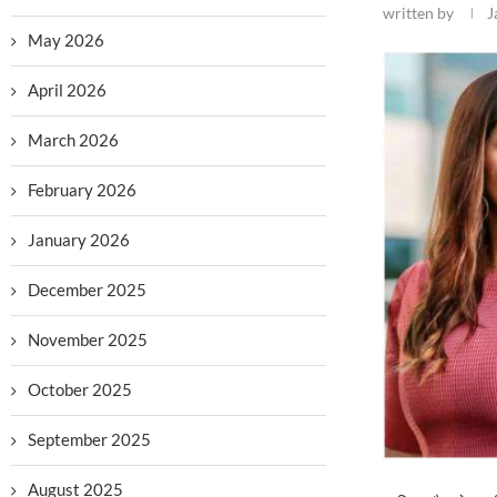
written by
J
May 2026
April 2026
March 2026
February 2026
January 2026
December 2025
November 2025
October 2025
September 2025
August 2025