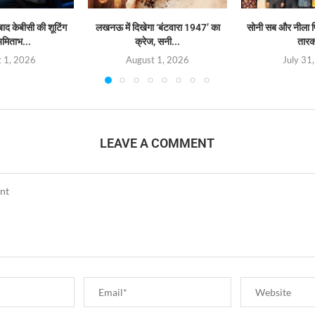
बाद केबीसी की शूटिंग
लखनऊ में दिखेगा ‘बंटवारा 1947’ का
सोनी सब और नीला फि
अमिताभ...
क्रेज, सनी...
तारक
 1, 2026
August 1, 2026
July 31
LEAVE A COMMENT