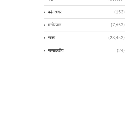
बड़ी खबर
(153)
मनोरंजन
(7,653)
राज्य
(23,452)
सम्पादकीय
(24)