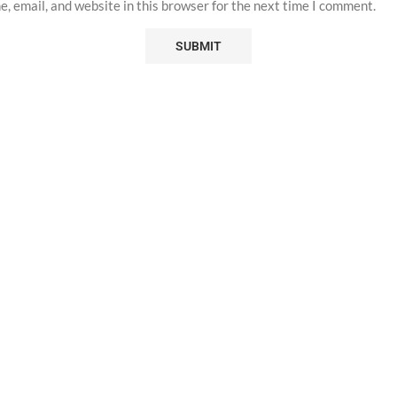
, email, and website in this browser for the next time I comment.