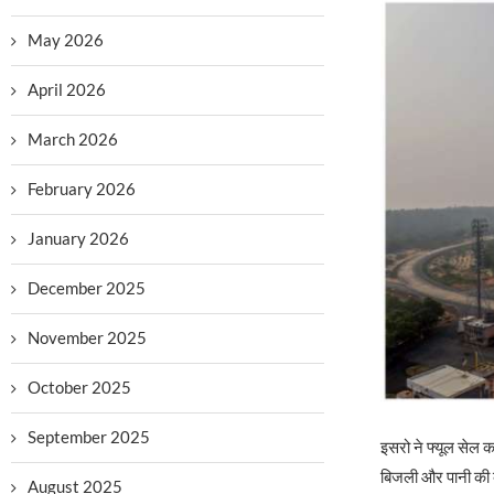
May 2026
April 2026
March 2026
February 2026
January 2026
December 2025
November 2025
October 2025
September 2025
इसरो ने फ्यूल सेल क
बिजली और पानी की व
August 2025