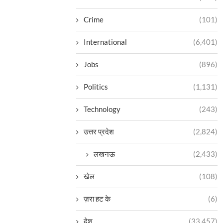
Crime
(101)
International
(6,401)
Jobs
(896)
Politics
(1,131)
Technology
(243)
उत्तर प्रदेश
(2,824)
लखनऊ
(2,433)
खेल
(108)
ज़रा हट के
(6)
देश
(33,457)