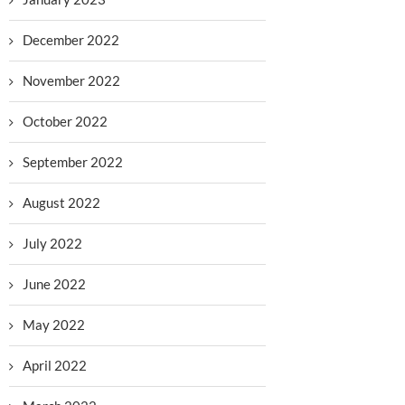
December 2022
November 2022
October 2022
September 2022
August 2022
July 2022
June 2022
May 2022
April 2022