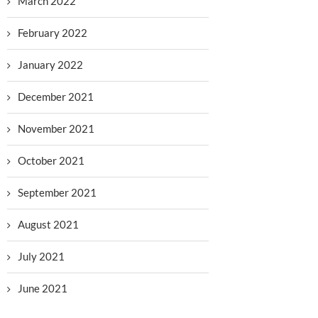
March 2022
February 2022
January 2022
December 2021
November 2021
October 2021
September 2021
August 2021
July 2021
June 2021