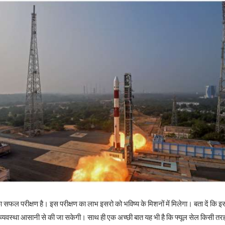
ा सफल परीक्षण है। इस परीक्षण का लाभ इसरो को भविष्य के मिशनों में मिलेगा। बता दें कि इस
्यवस्था आसानी से की जा सकेगी। साथ ही एक अच्छी बात यह भी है कि फ्यूल सेल किसी तरह 