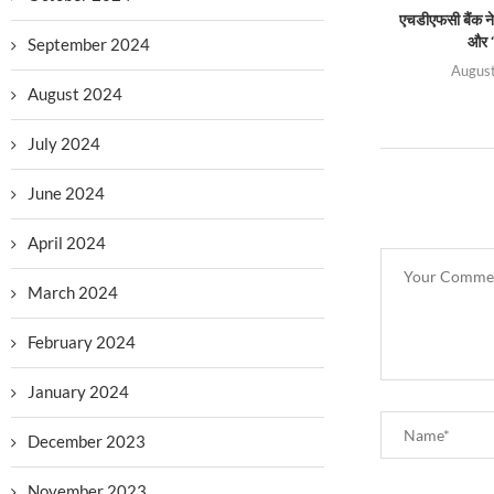
एचडीएफसी बैंक ने 
और ‘
September 2024
August
August 2024
July 2024
June 2024
April 2024
March 2024
February 2024
January 2024
December 2023
November 2023