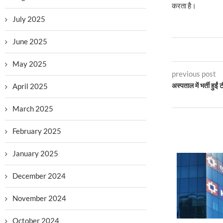
करता है।
July 2025
June 2025
May 2025
previous post
April 2025
अस्पताल में भर्ती हुईं
March 2025
February 2025
January 2025
December 2024
November 2024
October 2024