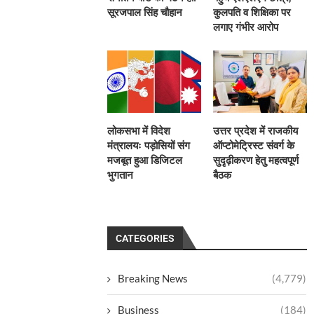
सूरजपाल सिंह चौहान
कुलपति व शिक्षिका पर
लगाए गंभीर आरोप
लोकसभा में विदेश
उत्तर प्रदेश में राजकीय
मंत्रालयः पड़ोसियों संग
ऑप्टोमेट्रिस्ट संवर्ग के
मजबूत हुआ डिजिटल
सुदृढ़ीकरण हेतु महत्वपूर्ण
भुगतान
बैठक
CATEGORIES
Breaking News
(4,779)
Business
(184)