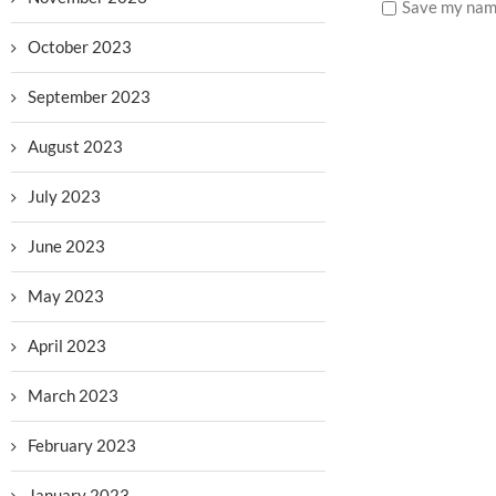
Save my name
October 2023
September 2023
August 2023
July 2023
June 2023
May 2023
April 2023
March 2023
February 2023
January 2023