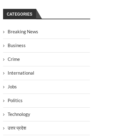
CATEGORIES
Breaking News
Business
Crime
International
Jobs
Politics
Technology
उत्तर प्रदेश