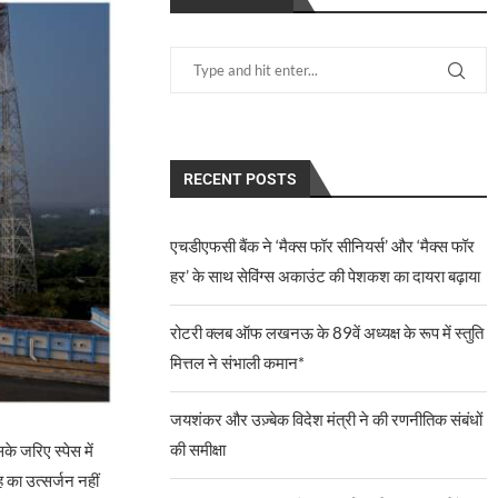
RECENT POSTS
एचडीएफसी बैंक ने ‘मैक्स फॉर सीनियर्स’ और ‘मैक्स फॉर
हर’ के साथ सेविंग्स अकाउंट की पेशकश का दायरा बढ़ाया
रोटरी क्लब ऑफ लखनऊ के 89वें अध्यक्ष के रूप में स्तुति
मित्तल ने संभाली कमान*
जयशंकर और उज़्बेक विदेश मंत्री ने की रणनीतिक संबंधों
की समीक्षा
के जरिए स्पेस में
का उत्सर्जन नहीं