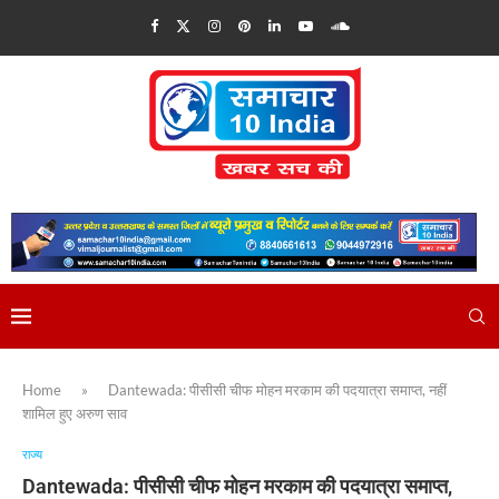
Home
»
Dantewada: पीसीसी चीफ मोहन मरकाम की पदयात्रा समाप्त, नहीं
शामिल हुए अरुण साव
राज्य
Dantewada: पीसीसी चीफ मोहन मरकाम की पदयात्रा समाप्त,