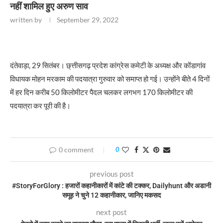
नहीं शामिल हुए अरुण साव
written by
September 29, 2022
दंतेवाड़ा, 29 सितंबर। छ्त्तीसगढ़ प्रदेश कांग्रेस कमेटी के अध्यक्ष और कोंडागांव
विधायक मोहन मरकाम की पदयात्रा गुरुवार को समाप्त हो गई। उन्होंने बीते 4 दिनों
में हर दिन करीब 50 किलोमीटर पैदल चलकर लगभग 170 किलोमीटर की
पदयात्रा कर पूरी की है।
0 comment
0
previous post
#StoryForGlory : हजारों कहानीकारों में कांटे की टक्कर, Dailyhunt और अडानी
समूह ने चुने 12 कहानीकार, जानिए मकसद
next post