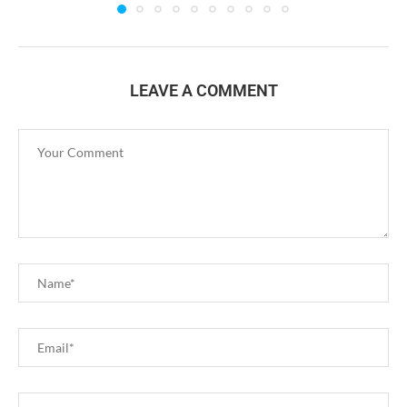
LEAVE A COMMENT