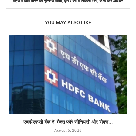
मेट्रो में काम करने का सुनहरा मौका, इस राज्य में निकली भर्ती, जल्द करें आवेदन
YOU MAY ALSO LIKE
एचडीएफसी बैंक ने ‘मैक्स फॉर सीनियर्स’ और ‘मैक्स...
August 5, 2026