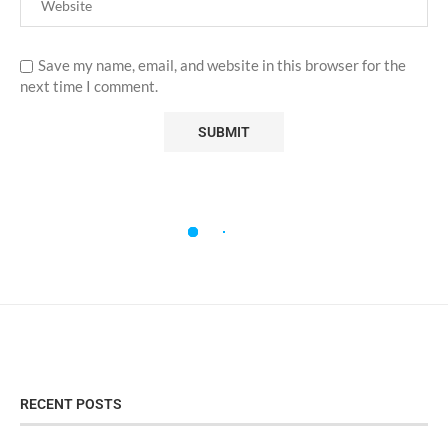
Save my name, email, and website in this browser for the
next time I comment.
RECENT POSTS