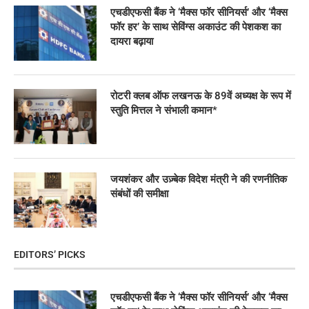
एचडीएफसी बैंक ने ‘मैक्स फॉर सीनियर्स’ और ‘मैक्स
फॉर हर’ के साथ सेविंग्स अकाउंट की पेशकश का
दायरा बढ़ाया
रोटरी क्लब ऑफ लखनऊ के 89वें अध्यक्ष के रूप में
स्तुति मित्तल ने संभाली कमान*
जयशंकर और उज़्बेक विदेश मंत्री ने की रणनीतिक
संबंधों की समीक्षा
EDITORS’ PICKS
एचडीएफसी बैंक ने ‘मैक्स फॉर सीनियर्स’ और ‘मैक्स